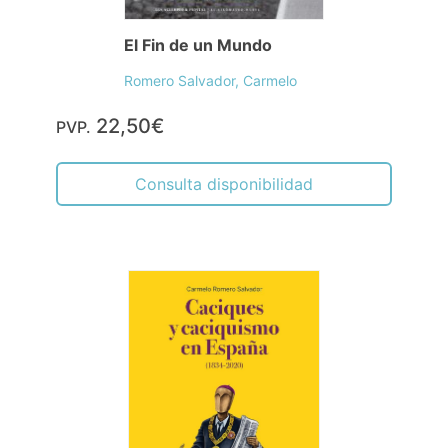
El Fin de un Mundo
Romero Salvador, Carmelo
22,50€
PVP.
Consulta disponibilidad