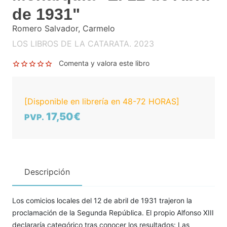
de 1931"
Romero Salvador, Carmelo
LOS LIBROS DE LA CATARATA. 2023
Comenta y valora este libro
[Disponible en librería en 48-72 HORAS]
17,50€
PVP.
Descripción
Los comicios locales del 12 de abril de 1931 trajeron la
proclamación de la Segunda República. El propio Alfonso XIII
declararía categórico tras conocer los resultados: Las