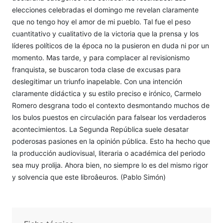
elecciones celebradas el domingo me revelan claramente
que no tengo hoy el amor de mi pueblo. Tal fue el peso
cuantitativo y cualitativo de la victoria que la prensa y los
líderes políticos de la época no la pusieron en duda ni por un
momento. Mas tarde, y para complacer al revisionismo
franquista, se buscaron toda clase de excusas para
deslegitimar un triunfo inapelable. Con una intención
claramente didáctica y su estilo preciso e irónico, Carmelo
Romero desgrana todo el contexto desmontando muchos de
los bulos puestos en circulación para falsear los verdaderos
acontecimientos. La Segunda República suele desatar
poderosas pasiones en la opinión pública. Esto ha hecho que
la producción audiovisual, literaria o académica del periodo
sea muy prolija. Ahora bien, no siempre lo es del mismo rigor
y solvencia que este libroâeuros. (Pablo Simón)