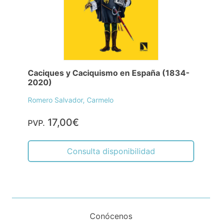
Caciques y Caciquismo en España (1834-
2020)
Romero Salvador, Carmelo
17,00€
PVP.
Consulta disponibilidad
Conócenos