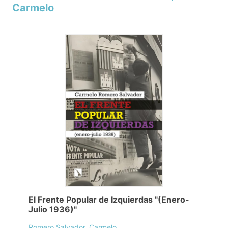
Carmelo
El Frente Popular de Izquierdas "(Enero-
Julio 1936)"
Romero Salvador, Carmelo