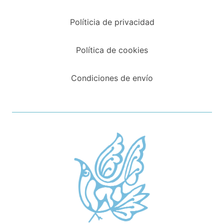
Políticia de privacidad
Política de cookies
Condiciones de envío