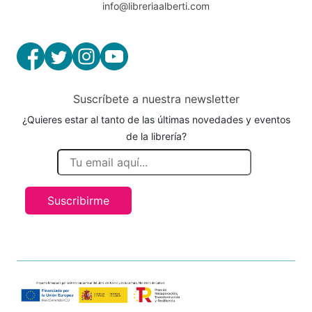
info@libreriaalberti.com
Suscríbete a nuestra newsletter
¿Quieres estar al tanto de las últimas novedades y eventos
de la librería?
Suscribirme