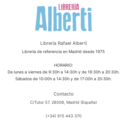
Librería Rafael Alberti
Librería de referencia en Madrid desde 1975
HORARIO:
De lunes a viernes de 9:30h a 14:30h y de 16:30h a 20:30h.
Sábados de 10:00h a 14:30h y de 17:00h a 20:30h.
Contacto
C/Tutor 57. 28008, Madrid (España)
(+34) 915 443 370