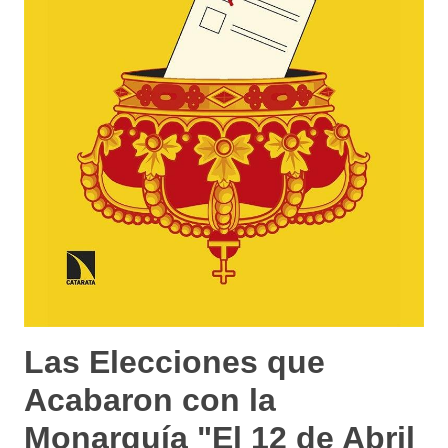
Las Elecciones que
Acabaron con la
Monarquía "El 12 de Abril