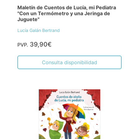
Maletín de Cuentos de Lucía, mi Pediatra
"Con un Termómetro y una Jeringa de
Juguete"
Lucía Galán Bertrand
39,90€
PVP.
Consulta disponibilidad