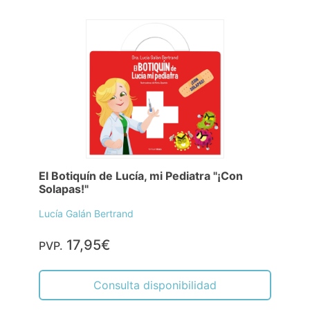
El Botiquín de Lucía, mi Pediatra "¡Con
Solapas!"
Lucía Galán Bertrand
17,95€
PVP.
Consulta disponibilidad