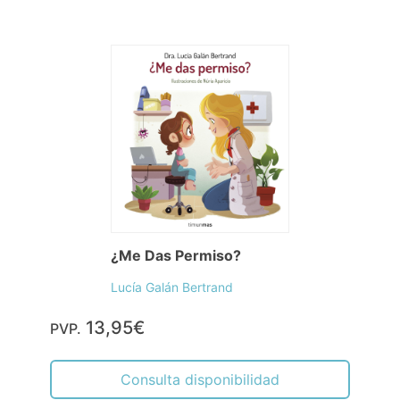
¿Me Das Permiso?
Lucía Galán Bertrand
13,95€
PVP.
Consulta disponibilidad