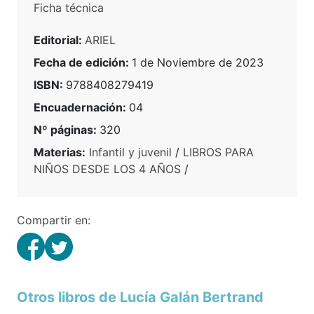
Ficha técnica
Editorial:
ARIEL
Fecha de edición:
1 de Noviembre de 2023
ISBN:
9788408279419
Encuadernación:
04
Nº páginas:
320
Materias:
Infantil y juvenil
/
LIBROS PARA
NIÑOS DESDE LOS 4 AÑOS
/
Compartir en:
Otros libros de Lucía Galán Bertrand