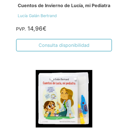
Cuentos de Invierno de Lucía, mi Pediatra
Lucía Galán Bertrand
14,96€
PVP.
Consulta disponibilidad