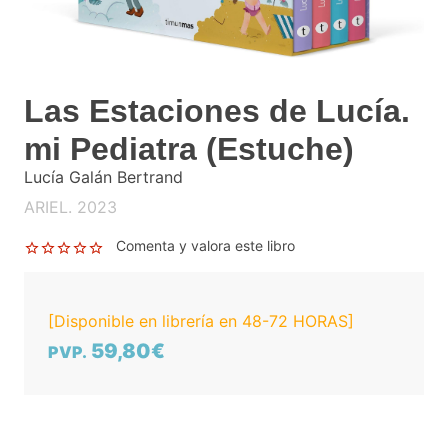
Las Estaciones de Lucía.
mi Pediatra (Estuche)
Lucía Galán Bertrand
ARIEL. 2023
Comenta y valora este libro
[Disponible en librería en 48-72 HORAS]
59,80€
PVP.