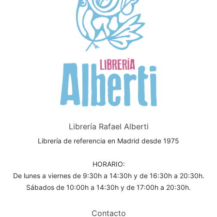
Librería Rafael Alberti
Librería de referencia en Madrid desde 1975
HORARIO:
De lunes a viernes de 9:30h a 14:30h y de 16:30h a 20:30h.
Sábados de 10:00h a 14:30h y de 17:00h a 20:30h.
Contacto