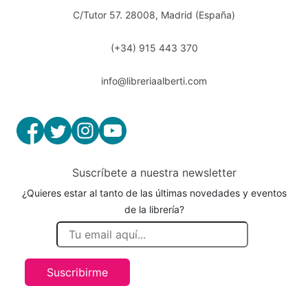
C/Tutor 57. 28008, Madrid (España)
(+34) 915 443 370
info@libreriaalberti.com
Suscríbete a nuestra newsletter
¿Quieres estar al tanto de las últimas novedades y eventos
de la librería?
Suscribirme