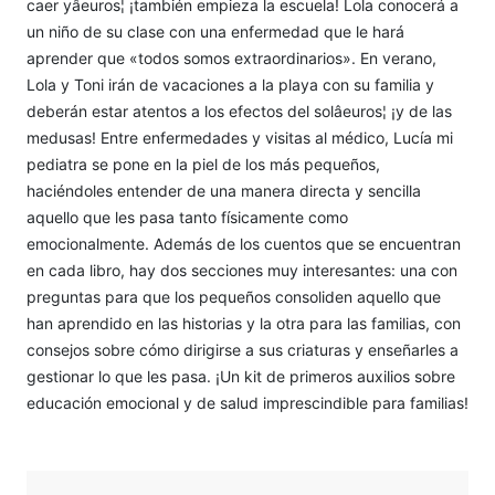
caer yâeuros¦ ¡también empieza la escuela! Lola conocerá a
un niño de su clase con una enfermedad que le hará
aprender que «todos somos extraordinarios». En verano,
Lola y Toni irán de vacaciones a la playa con su familia y
deberán estar atentos a los efectos del solâeuros¦ ¡y de las
medusas! Entre enfermedades y visitas al médico, Lucía mi
pediatra se pone en la piel de los más pequeños,
haciéndoles entender de una manera directa y sencilla
aquello que les pasa tanto físicamente como
emocionalmente. Además de los cuentos que se encuentran
en cada libro, hay dos secciones muy interesantes: una con
preguntas para que los pequeños consoliden aquello que
han aprendido en las historias y la otra para las familias, con
consejos sobre cómo dirigirse a sus criaturas y enseñarles a
gestionar lo que les pasa. ¡Un kit de primeros auxilios sobre
educación emocional y de salud imprescindible para familias!