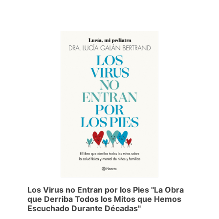
Los Virus no Entran por los Pies "La Obra
que Derriba Todos los Mitos que Hemos
Escuchado Durante Décadas"