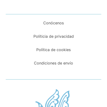
Conócenos
Políticia de privacidad
Política de cookies
Condiciones de envío