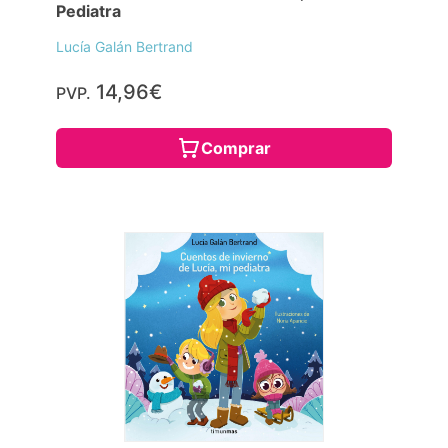
Pediatra
Lucía Galán Bertrand
14,96€
PVP.
Comprar