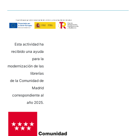
Esta actividad ha
recibido una ayuda
para la
modernización de las
librerías
de la Comunidad de
Madrid
correspondiente al
año 2025.