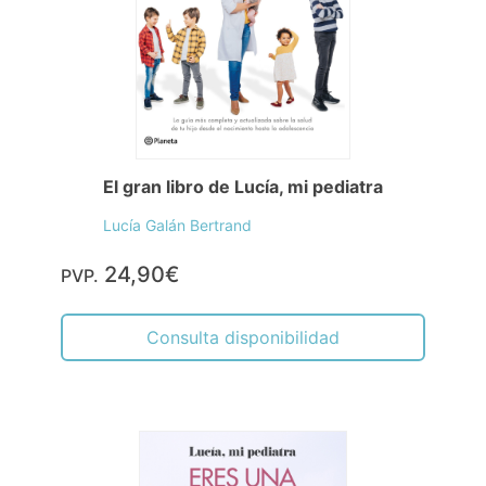
El gran libro de Lucía, mi pediatra
Lucía Galán Bertrand
24,90€
PVP.
Consulta disponibilidad