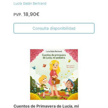
Lucía Galán Bertrand
18,90€
PVP.
Consulta disponibilidad
Cuentos de Primavera de Lucía, mi