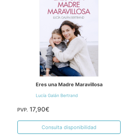
Eres una Madre Maravillosa
Lucía Galán Bertrand
17,90€
PVP.
Consulta disponibilidad