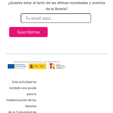
¿Quieres estar al tanto de las últimas novedades y eventos
de la librería?
Suscribirme
Esta actividad ha
recibido una ayuda
para la
modernización de las
librerías
de la Comunidad de