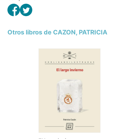
Otros libros de CAZON, PATRICIA