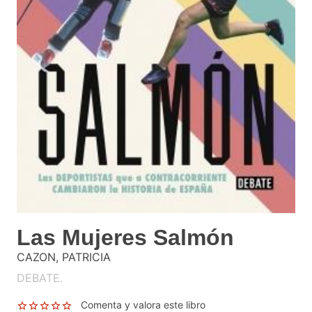
Las Mujeres Salmón
CAZON, PATRICIA
DEBATE.
Comenta y valora este libro