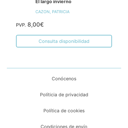
El largo invierno
CAZON, PATRICIA
8,00€
PVP.
Consulta disponibilidad
Conócenos
Políticia de privacidad
Política de cookies
Condiciones de envío