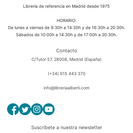
Librería de referencia en Madrid desde 1975
HORARIO:
De lunes a viernes de 9:30h a 14:30h y de 16:30h a 20:30h.
Sábados de 10:00h a 14:30h y de 17:00h a 20:30h.
Contacto
C/Tutor 57. 28008, Madrid (España)
(+34) 915 443 370
info@libreriaalberti.com
Suscríbete a nuestra newsletter