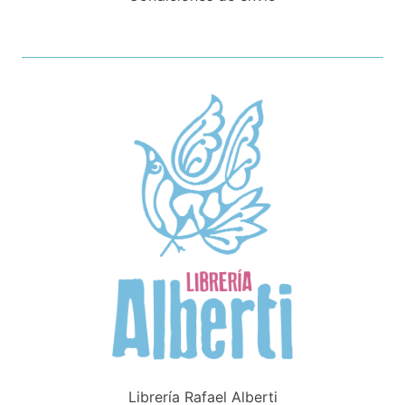
Librería Rafael Alberti