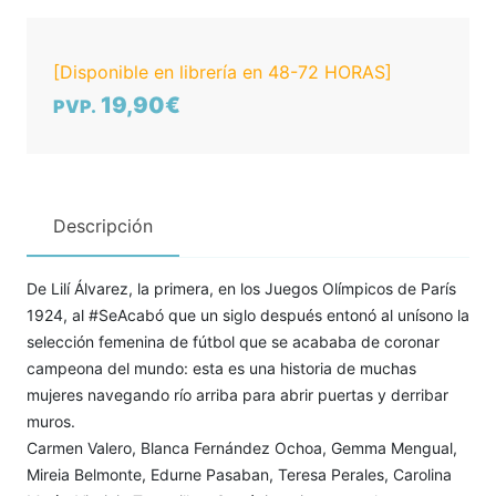
[Disponible en librería en 48-72 HORAS]
19,90€
PVP.
Descripción
De Lilí Álvarez, la primera, en los Juegos Olímpicos de París
1924, al #SeAcabó que un siglo después entonó al unísono la
selección femenina de fútbol que se acababa de coronar
campeona del mundo: esta es una historia de muchas
mujeres navegando río arriba para abrir puertas y derribar
muros.
Carmen Valero, Blanca Fernández Ochoa, Gemma Mengual,
Mireia Belmonte, Edurne Pasaban, Teresa Perales, Carolina