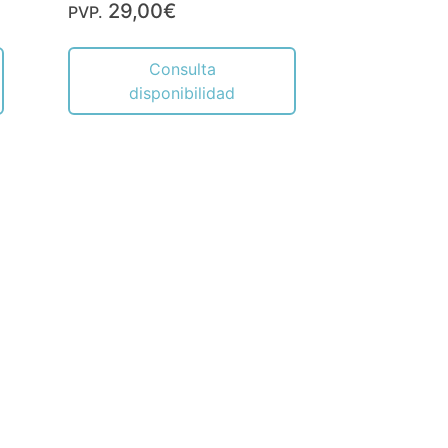
29,00€
PVP.
Consulta
disponibilidad