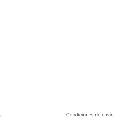
s
Condiciones de envío