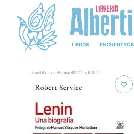
LIBROS
ENCUENTROS
Libros
/
Libros de Historia
/
HISTORIA RUSIA
/