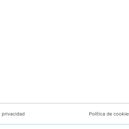
e privacidad
Política de cookie