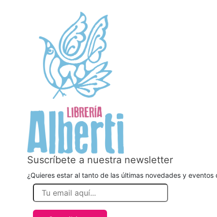
Suscríbete a nuestra newsletter
¿Quieres estar al tanto de las últimas novedades y eventos d