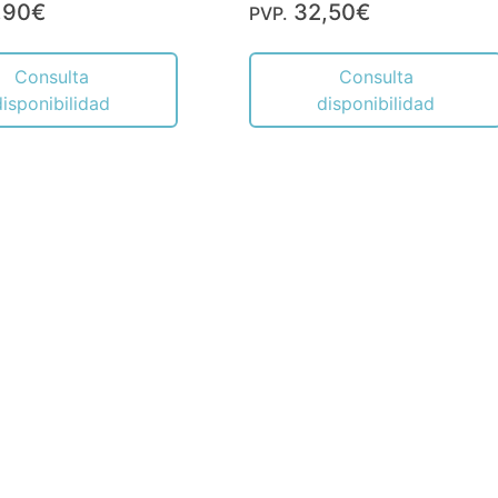
,90€
32,50€
PVP.
Consulta
Consulta
disponibilidad
disponibilidad