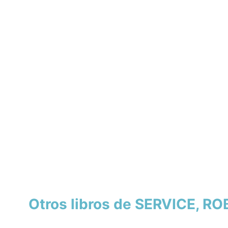
Otros libros de SERVICE, R