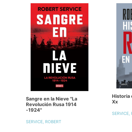
Historia 
Sangre en la Nieve "La
Xx
Revolución Rusa 1914
-1924"
SERVICE,
SERVICE, ROBERT