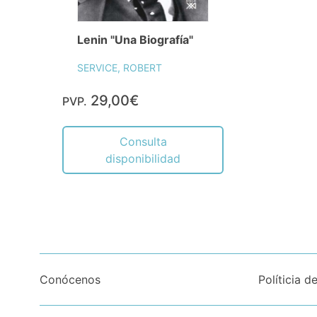
Lenin "Una Biografía"
SERVICE, ROBERT
29,00€
PVP.
Consulta
disponibilidad
Conócenos
Políticia d