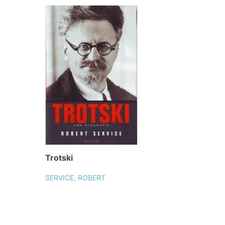
Trotski
SERVICE, ROBERT