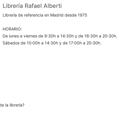
Librería Rafael Alberti
Librería de referencia en Madrid desde 1975
HORARIO:
De lunes a viernes de 9:30h a 14:30h y de 16:30h a 20:30h.
Sábados de 10:00h a 14:30h y de 17:00h a 20:30h.
e la librería?