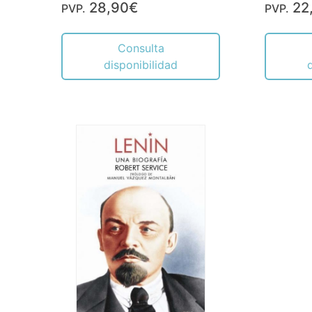
28,90€
22
PVP.
PVP.
Consulta
disponibilidad