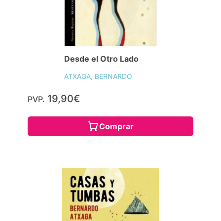
Desde el Otro Lado
ATXAGA, BERNARDO
19,90€
PVP.
Comprar