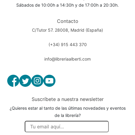
Sábados de 10:00h a 14:30h y de 17:00h a 20:30h.
Contacto
C/Tutor 57. 28008, Madrid (España)
(+34) 915 443 370
info@libreriaalberti.com
Suscríbete a nuestra newsletter
¿Quieres estar al tanto de las últimas novedades y eventos
de la librería?