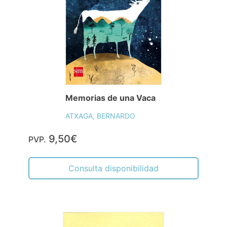
Memorias de una Vaca
ATXAGA, BERNARDO
9,50€
PVP.
Consulta disponibilidad