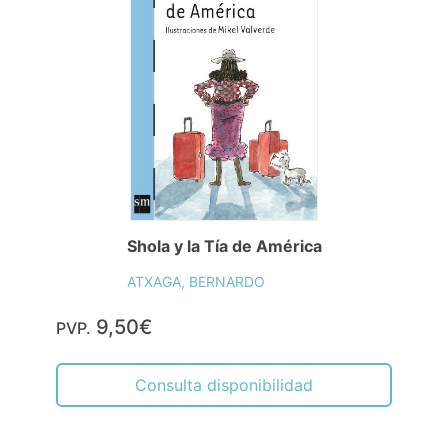
Shola y la Tía de América
ATXAGA, BERNARDO
9,50€
PVP.
Consulta disponibilidad