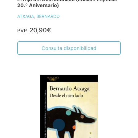
20.º Aniversario)
ATXAGA, BERNARDO
20,90€
PVP.
Consulta disponibilidad