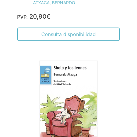
ATXAGA, BERNARDO
20,90€
PVP.
Consulta disponibilidad