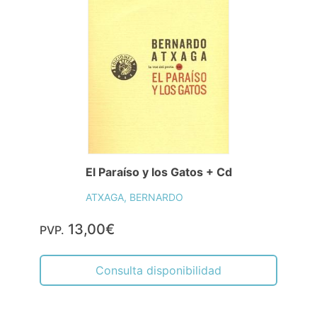
El Paraíso y los Gatos + Cd
ATXAGA, BERNARDO
13,00€
PVP.
Consulta disponibilidad