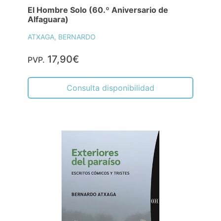
El Hombre Solo (60.º Aniversario de
Alfaguara)
ATXAGA, BERNARDO
17,90€
PVP.
Consulta disponibilidad