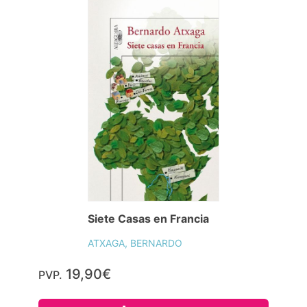
Siete Casas en Francia
ATXAGA, BERNARDO
19,90€
PVP.