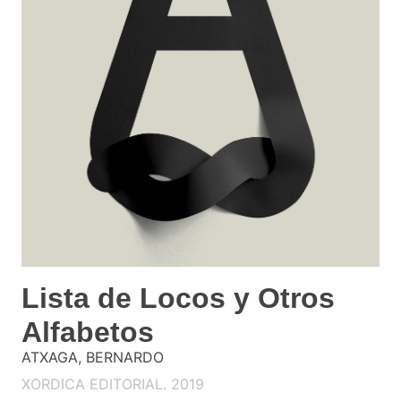
Lista de Locos y Otros
Alfabetos
ATXAGA, BERNARDO
XORDICA EDITORIAL. 2019