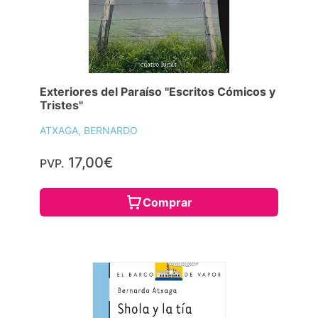
Exteriores del Paraíso "Escritos Cómicos y
Tristes"
ATXAGA, BERNARDO
17,00€
PVP.
Comprar