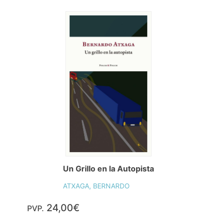
Un Grillo en la Autopista
ATXAGA, BERNARDO
24,00€
PVP.