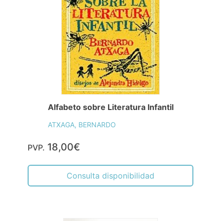
Alfabeto sobre Literatura Infantil
ATXAGA, BERNARDO
18,00€
PVP.
Consulta disponibilidad