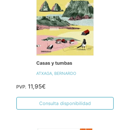
Casas y tumbas
ATXAGA, BERNARDO
11,95€
PVP.
Consulta disponibilidad