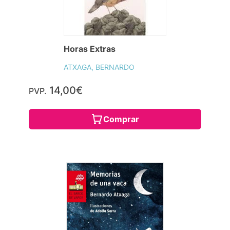
Horas Extras
ATXAGA, BERNARDO
14,00€
PVP.
Comprar