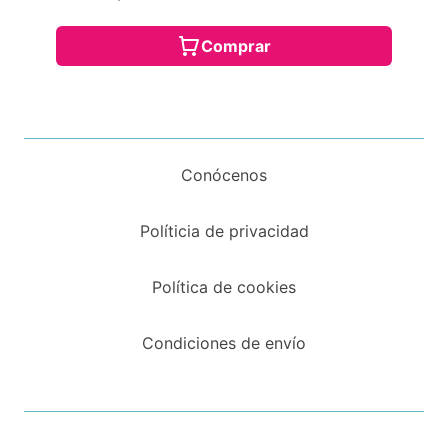
Comprar
Conócenos
Políticia de privacidad
Política de cookies
Condiciones de envío