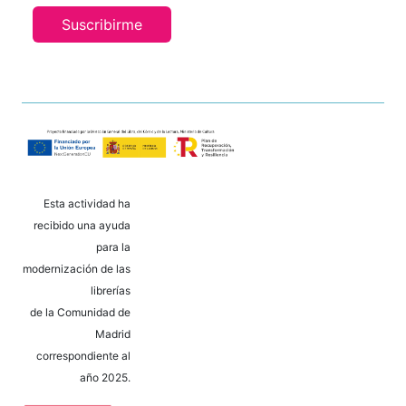
Suscribirme
Esta actividad ha
recibido una ayuda
para la
modernización de las
librerías
de la Comunidad de
Madrid
correspondiente al
año 2025.