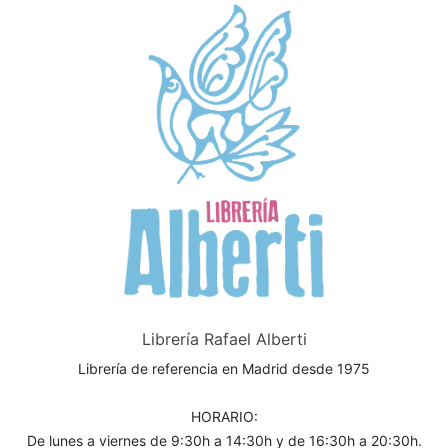
Librería Rafael Alberti
Librería de referencia en Madrid desde 1975
HORARIO:
De lunes a viernes de 9:30h a 14:30h y de 16:30h a 20:30h.