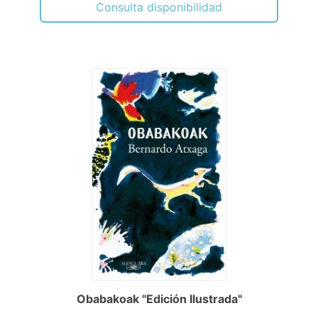
Consulta disponibilidad
Obabakoak "Edición Ilustrada"