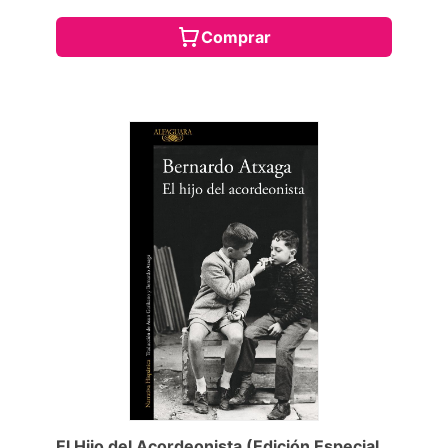
Comprar
El Hijo del Acordeonista (Edición Especial