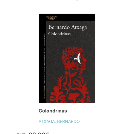
Golondrinas
ATXAGA, BERNARDO