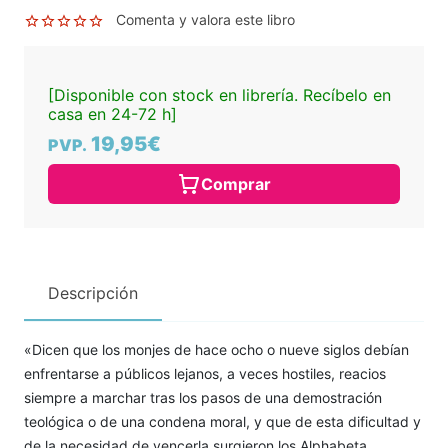
Comenta y valora este libro
[Disponible con stock en librería. Recíbelo en
casa en 24-72 h]
19,95€
PVP.
Comprar
Descripción
«Dicen que los monjes de hace ocho o nueve siglos debían
enfrentarse a públicos lejanos, a veces hostiles, reacios
siempre a marchar tras los pasos de una demostración
teológica o de una condena moral, y que de esta dificultad y
de la necesidad de vencerla surgieron los Alphabeta