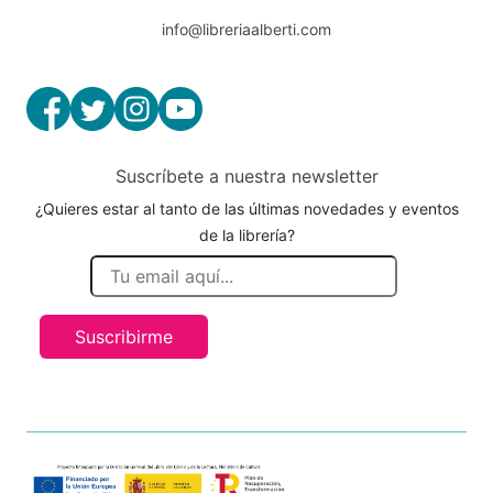
info@libreriaalberti.com
Suscríbete a nuestra newsletter
¿Quieres estar al tanto de las últimas novedades y eventos
de la librería?
Suscribirme