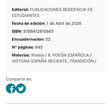
Editorial:
PUBLICACIONES RESIDENCIA DE
ESTUDIANTES
Fecha de edición:
1 de Abril de 2026
ISBN:
9788412815665
Encuadernación:
02
Nº páginas:
640
Materias:
Poesía
/
8. POESIA ESPAÑOLA
/
HISTORIA ESPAÑA RECIENTE, TRANSICIÓN
/
Compartir en: