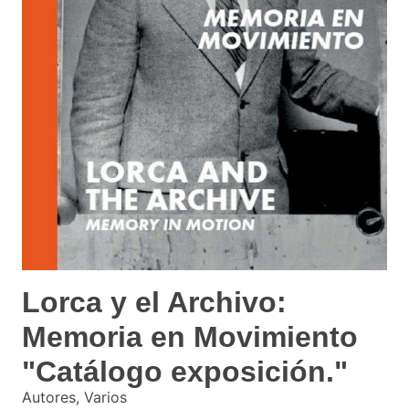
Lorca y el Archivo:
Memoria en Movimiento
"Catálogo exposición."
Autores, Varios