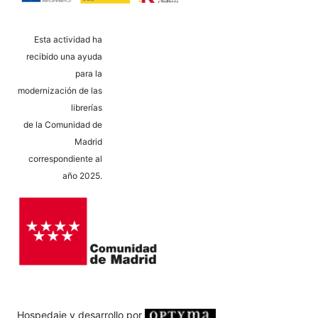
Esta actividad ha
recibido una ayuda
para la
modernización de las
librerías
de la Comunidad de
Madrid
correspondiente al
año 2025.
Hospedaje y desarrollo por