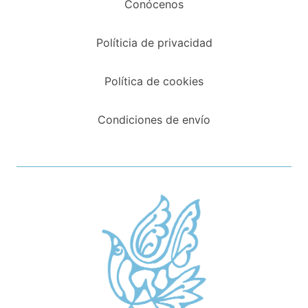
Conócenos
Políticia de privacidad
Política de cookies
Condiciones de envío