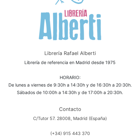
Librería Rafael Alberti
Librería de referencia en Madrid desde 1975
HORARIO:
De lunes a viernes de 9:30h a 14:30h y de 16:30h a 20:30h.
Sábados de 10:00h a 14:30h y de 17:00h a 20:30h.
Contacto
C/Tutor 57. 28008, Madrid (España)
(+34) 915 443 370