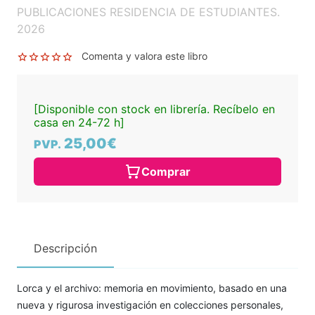
PUBLICACIONES RESIDENCIA DE ESTUDIANTES.
2026
Comenta y valora este libro
[Disponible con stock en librería. Recíbelo en
casa en 24-72 h]
25,00€
PVP.
Comprar
Descripción
Lorca y el archivo: memoria en movimiento, basado en una
nueva y rigurosa investigación en colecciones personales,