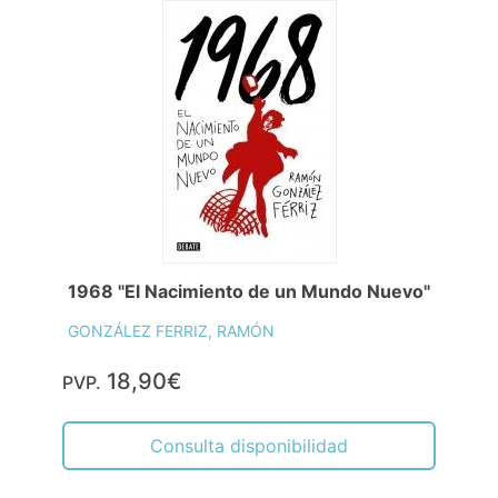
1968 "El Nacimiento de un Mundo Nuevo"
GONZÁLEZ FERRIZ, RAMÓN
18,90€
PVP.
Consulta disponibilidad