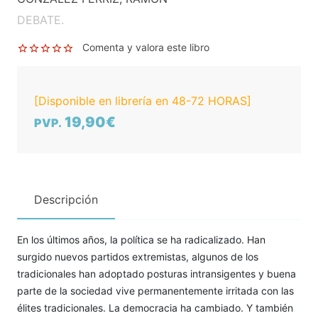
DEBATE.
Comenta y valora este libro
[Disponible en librería en 48-72 HORAS]
19,90€
PVP.
Descripción
En los últimos años, la política se ha radicalizado. Han
surgido nuevos partidos extremistas, algunos de los
tradicionales han adoptado posturas intransigentes y buena
parte de la sociedad vive permanentemente irritada con las
élites tradicionales. La democracia ha cambiado. Y también