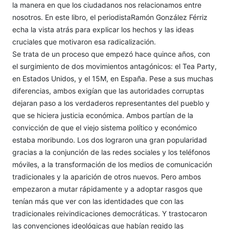
la manera en que los ciudadanos nos relacionamos entre
nosotros. En este libro, el periodistaRamón González Férriz
echa la vista atrás para explicar los hechos y las ideas
cruciales que motivaron esa radicalización.
Se trata de un proceso que empezó hace quince años, con
el surgimiento de dos movimientos antagónicos: el Tea Party,
en Estados Unidos, y el 15M, en España. Pese a sus muchas
diferencias, ambos exigían que las autoridades corruptas
dejaran paso a los verdaderos representantes del pueblo y
que se hiciera justicia económica. Ambos partían de la
convicción de que el viejo sistema político y económico
estaba moribundo. Los dos lograron una gran popularidad
gracias a la conjunción de las redes sociales y los teléfonos
móviles, a la transformación de los medios de comunicación
tradicionales y la aparición de otros nuevos. Pero ambos
empezaron a mutar rápidamente y a adoptar rasgos que
tenían más que ver con las identidades que con las
tradicionales reivindicaciones democráticas. Y trastocaron
las convenciones ideológicas que habían regido las