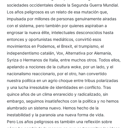
sociedades occidentales desde la Segunda Guerra Mundial.
Los años peligrosos es un relato de esa mutación que,
impulsada por millones de personas genuinamente airadas
con el sistema, pero también por quienes aspiraban a
engrosar la nueva élite, intelectuales desconocidos hasta
entonces y oportunistas mediáticos, convirtió esos
movimientos en Podemos, el Brexit, el trumpismo, el
independentismo catalán, Vox, Alternativa por Alemania,
Syriza o Hermanos de Italia, entre muchos otros. Todos ellos,
apelando a nociones de la cultura woke, por un lado, y el
nacionalismo reaccionario, por el otro, han convertido
nuestra política en un agrio choque entre tribus polarizadas
y una lucha irresoluble de identidades en conflicto. Tras
quince años de un clima enrarecido y radicalizado, sin
embargo, seguimos insatisfechos con la política y no hemos
alumbrado un sistema nuevo. Hemos hecho de la
inestabilidad y la paranoia una nueva forma de vida.
Pero Los años peligrosos es también una reflexión sobre