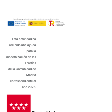
Esta actividad ha
recibido una ayuda
para la
modernización de las
librerías
de la Comunidad de
Madrid
correspondiente al
año 2025.