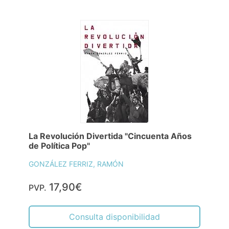
La Revolución Divertida "Cincuenta Años
de Política Pop"
GONZÁLEZ FERRIZ, RAMÓN
17,90€
PVP.
Consulta disponibilidad