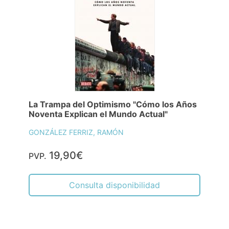
La Trampa del Optimismo "Cómo los Años
Noventa Explican el Mundo Actual"
GONZÁLEZ FERRIZ, RAMÓN
19,90€
PVP.
Consulta disponibilidad