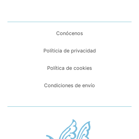
Conócenos
Políticia de privacidad
Política de cookies
Condiciones de envío