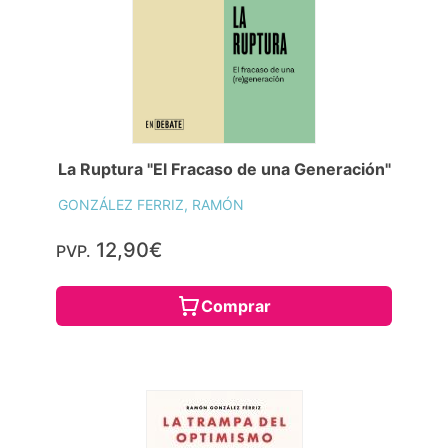
La Ruptura "El Fracaso de una Generación"
GONZÁLEZ FERRIZ, RAMÓN
12,90€
PVP.
Comprar