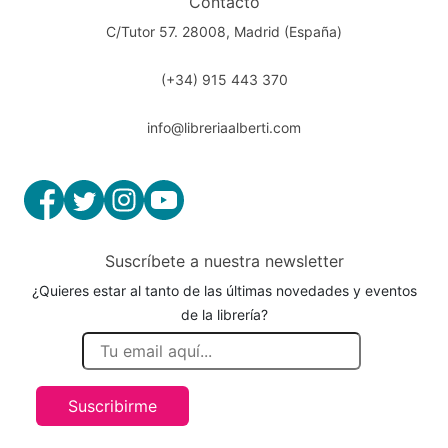
Contacto
C/Tutor 57. 28008, Madrid (España)
(+34) 915 443 370
info@libreriaalberti.com
Suscríbete a nuestra newsletter
¿Quieres estar al tanto de las últimas novedades y eventos
de la librería?
Suscribirme