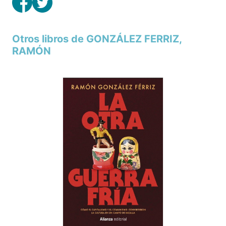
Otros libros de GONZÁLEZ FERRIZ,
RAMÓN