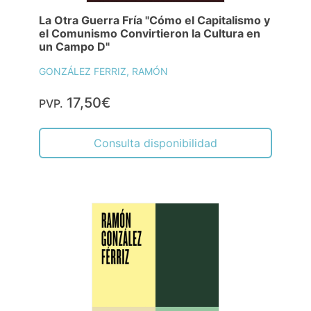
La Otra Guerra Fría "Cómo el Capitalismo y
el Comunismo Convirtieron la Cultura en
un Campo D"
GONZÁLEZ FERRIZ, RAMÓN
17,50€
PVP.
Consulta disponibilidad