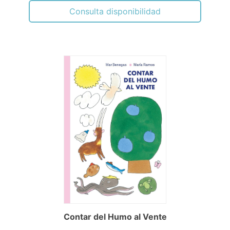
Consulta disponibilidad
Contar del Humo al Vente