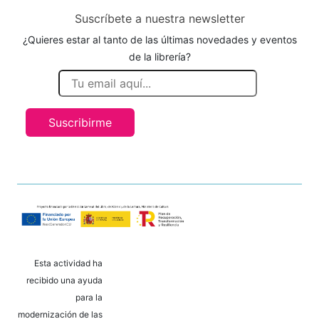
Suscríbete a nuestra newsletter
¿Quieres estar al tanto de las últimas novedades y eventos
de la librería?
Suscribirme
Esta actividad ha
recibido una ayuda
para la
modernización de las