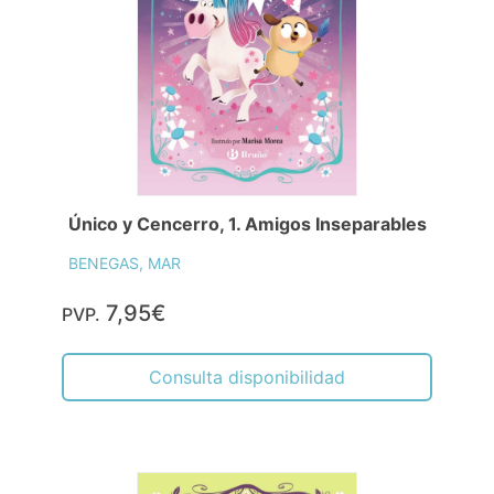
Único y Cencerro, 1. Amigos Inseparables
BENEGAS, MAR
7,95€
PVP.
Consulta disponibilidad