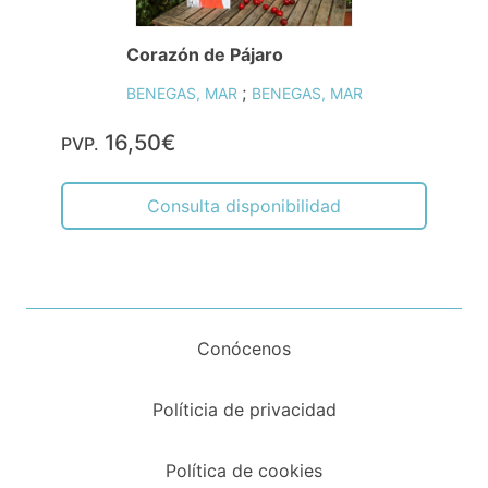
Corazón de Pájaro
;
BENEGAS, MAR
BENEGAS, MAR
16,50€
PVP.
Consulta disponibilidad
Conócenos
Políticia de privacidad
Política de cookies