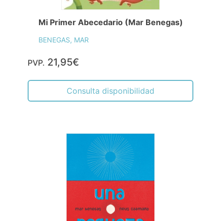
Mi Primer Abecedario (Mar Benegas)
BENEGAS, MAR
21,95€
PVP.
Consulta disponibilidad