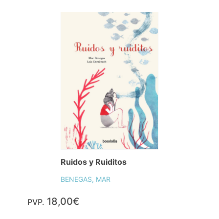
Ruidos y Ruiditos
BENEGAS, MAR
18,00€
PVP.