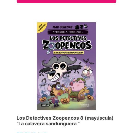
Los Detectives Zoopencos 8 (mayúscula)
"La calavera sandunguera "