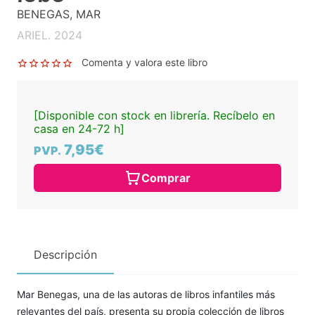
BENEGAS, MAR
ARIEL. 2024
Comenta y valora este libro
[Disponible con stock en librería. Recíbelo en
casa en 24-72 h]
7,95€
PVP.
Comprar
Descripción
Mar Benegas, una de las autoras de libros infantiles más
relevantes del país, presenta su propia colección de libros