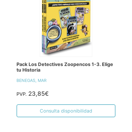
Pack Los Detectives Zoopencos 1-3. Elige
tu Historia
BENEGAS, MAR
23,85€
PVP.
Consulta disponibilidad