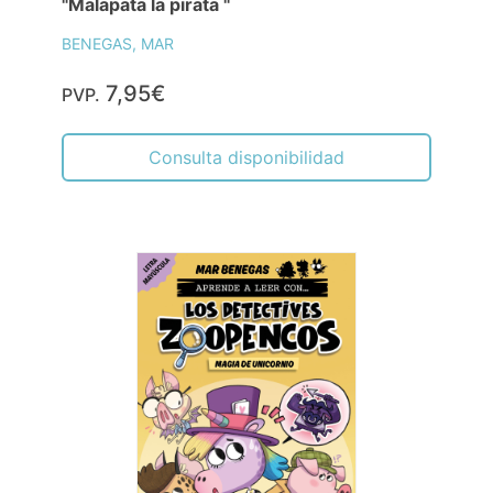
"Malapata la pirata "
BENEGAS, MAR
7,95€
PVP.
Consulta disponibilidad