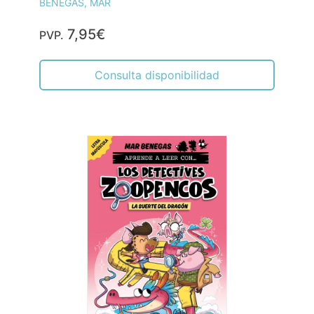
BENEGAS, MAR
7,95€
PVP.
Consulta disponibilidad