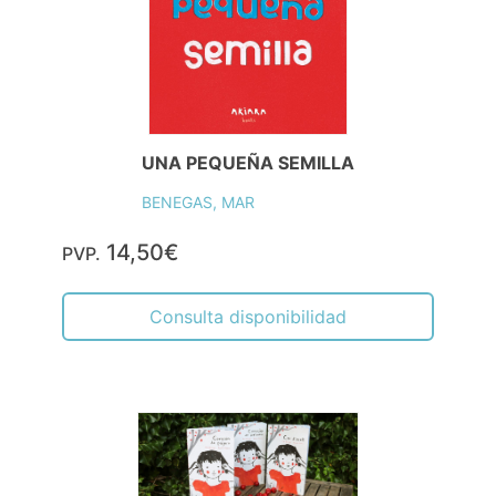
UNA PEQUEÑA SEMILLA
BENEGAS, MAR
14,50€
PVP.
Consulta disponibilidad