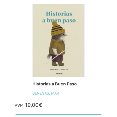
Historias a Buen Paso
BENEGAS, MAR
19,00€
PVP.