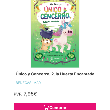
Único y Cencerro, 2. la Huerta Encantada
BENEGAS, MAR
7,95€
PVP.
Comprar