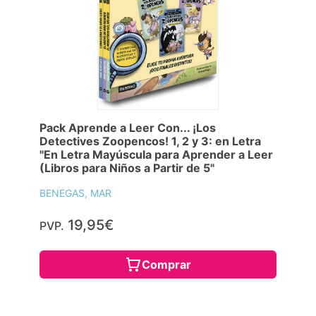
Pack Aprende a Leer Con... ¡Los
Detectives Zoopencos! 1, 2 y 3: en Letra
"En Letra Mayúscula para Aprender a Leer
(Libros para Niños a Partir de 5"
BENEGAS, MAR
19,95€
PVP.
Comprar