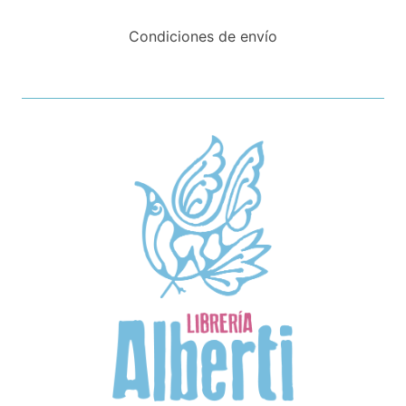
Condiciones de envío