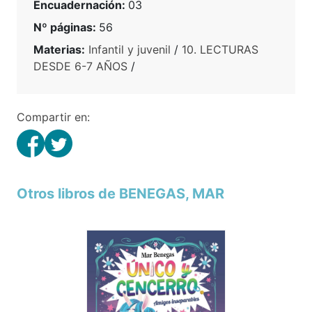
Encuadernación:
03
Nº páginas:
56
Materias:
Infantil y juvenil
/
10. LECTURAS
DESDE 6-7 AÑOS
/
Compartir en:
Otros libros de BENEGAS, MAR