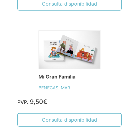
Consulta disponibilidad
Mi Gran Familia
BENEGAS, MAR
9,50€
PVP.
Consulta disponibilidad