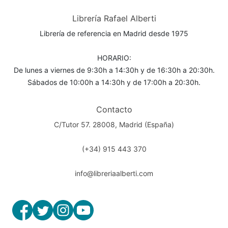
Librería Rafael Alberti
Librería de referencia en Madrid desde 1975
HORARIO:
De lunes a viernes de 9:30h a 14:30h y de 16:30h a 20:30h.
Sábados de 10:00h a 14:30h y de 17:00h a 20:30h.
Contacto
C/Tutor 57. 28008, Madrid (España)
(+34) 915 443 370
info@libreriaalberti.com