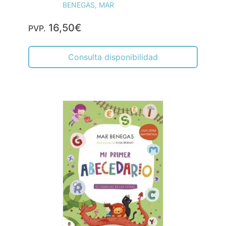
BENEGAS, MAR
16,50€
PVP.
Consulta disponibilidad