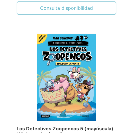
Consulta disponibilidad
Los Detectives Zoopencos 5 (mayúscula)