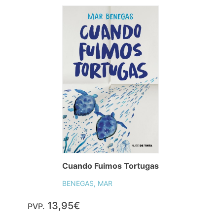
Cuando Fuimos Tortugas
BENEGAS, MAR
13,95€
PVP.