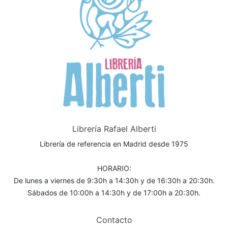
Librería Rafael Alberti
Librería de referencia en Madrid desde 1975
HORARIO:
De lunes a viernes de 9:30h a 14:30h y de 16:30h a 20:30h.
Sábados de 10:00h a 14:30h y de 17:00h a 20:30h.
Contacto