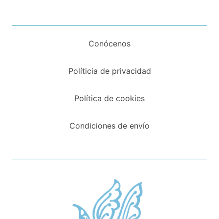
Conócenos
Políticia de privacidad
Política de cookies
Condiciones de envío