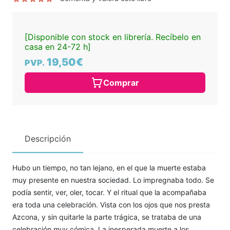
[Disponible con stock en librería. Recíbelo en
casa en 24-72 h]
19,50€
PVP.
Comprar
Descripción
Hubo un tiempo, no tan lejano, en el que la muerte estaba
muy presente en nuestra sociedad. Lo impregnaba todo. Se
podía sentir, ver, oler, tocar. Y el ritual que la acompañaba
era toda una celebración. Vista con los ojos que nos presta
Azcona, y sin quitarle la parte trágica, se trataba de una
celebración muy cómica. La inesperada muerte a los