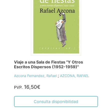
Viaje a una Sala de Fiestas "Y Otros
Escritos Dispersos (1952-1959)"
;
Azcona Fernandez, Rafael
AZCONA, RAFAEL
16,50€
PVP.
Consulta disponibilidad