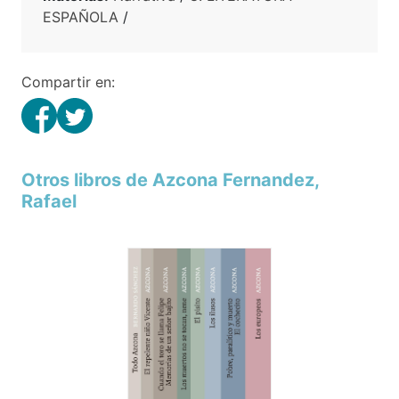
ESPAÑOLA
/
Compartir en:
Otros libros de Azcona Fernandez,
Rafael