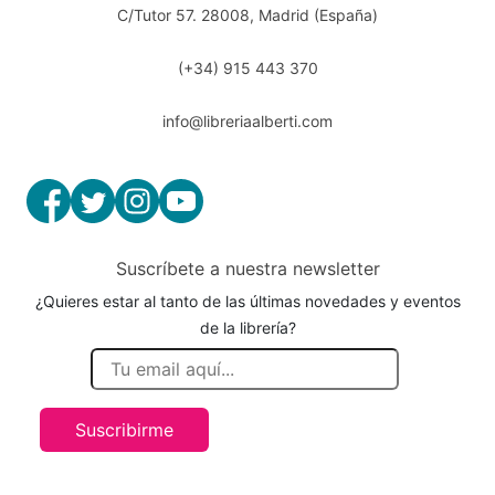
C/Tutor 57. 28008, Madrid (España)
(+34) 915 443 370
info@libreriaalberti.com
Suscríbete a nuestra newsletter
¿Quieres estar al tanto de las últimas novedades y eventos
de la librería?
Suscribirme