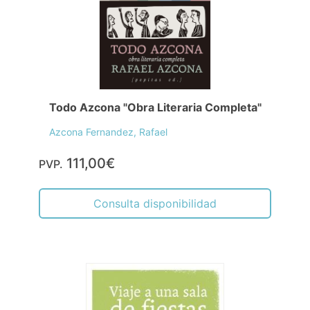
Todo Azcona "Obra Literaria Completa"
Azcona Fernandez, Rafael
111,00€
PVP.
Consulta disponibilidad