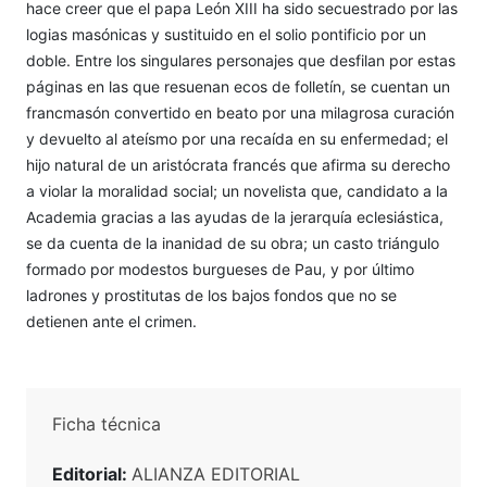
hace creer que el papa León XIII ha sido secuestrado por las
logias masónicas y sustituido en el solio pontificio por un
doble. Entre los singulares personajes que desfilan por estas
páginas en las que resuenan ecos de folletín, se cuentan un
francmasón convertido en beato por una milagrosa curación
y devuelto al ateísmo por una recaída en su enfermedad; el
hijo natural de un aristócrata francés que afirma su derecho
a violar la moralidad social; un novelista que, candidato a la
Academia gracias a las ayudas de la jerarquía eclesiástica,
se da cuenta de la inanidad de su obra; un casto triángulo
formado por modestos burgueses de Pau, y por último
ladrones y prostitutas de los bajos fondos que no se
detienen ante el crimen.
Ficha técnica
Editorial:
ALIANZA EDITORIAL