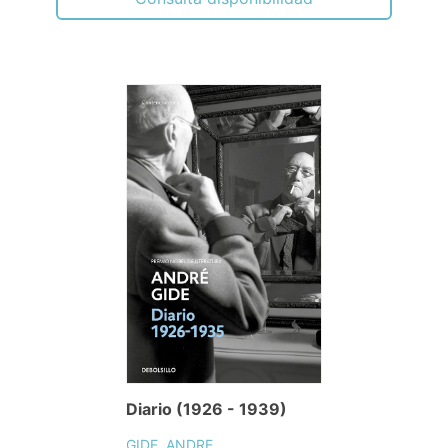
Diario (1926 - 1939)
GIDE, ANDRE