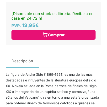
[Disponible con stock en librería. Recíbelo en
casa en 24-72 h]
13,95€
PVP.
Comprar
Descripción
La figura de André Gide (1869-1951) es una de las más
destacadas e influyentes de la literatura europea del siglo
XX. Novela situada en la Roma barroca de finales del siglo
XIX e impregnada de un espíritu satírico y corrosivo, "Los
sótanos del Vaticano" gira en torno a una estafa organizada
para obtener dinero de fervorosos católicos a quienes se