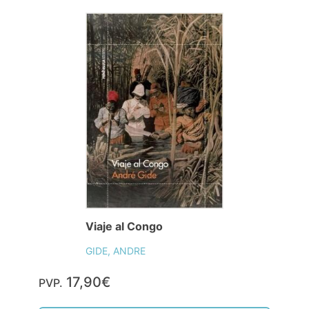
Viaje al Congo
GIDE, ANDRE
17,90€
PVP.