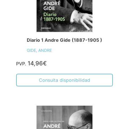
Diario 1 Andre Gide (1887-1905 )
GIDE, ANDRE
14,96€
PVP.
Consulta disponibilidad