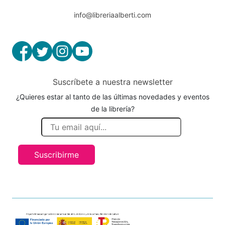
info@libreriaalberti.com
Suscríbete a nuestra newsletter
¿Quieres estar al tanto de las últimas novedades y eventos
de la librería?
Suscribirme