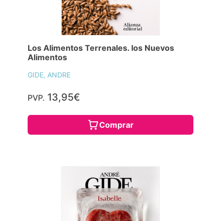
Los Alimentos Terrenales. los Nuevos
Alimentos
GIDE, ANDRE
13,95€
PVP.
Comprar