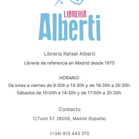
Librería Rafael Alberti
Librería de referencia en Madrid desde 1975
HORARIO:
De lunes a viernes de 9:30h a 14:30h y de 16:30h a 20:30h.
Sábados de 10:00h a 14:30h y de 17:00h a 20:30h.
Contacto
C/Tutor 57. 28008, Madrid (España)
(+34) 915 443 370