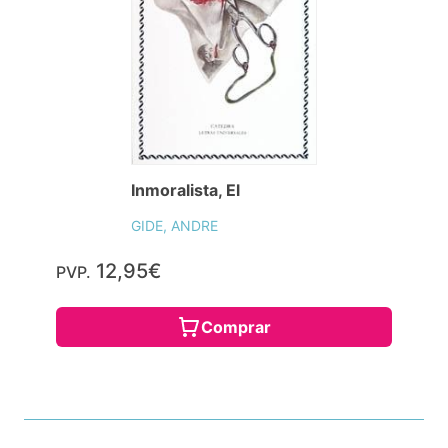
Inmoralista, El
GIDE, ANDRE
12,95€
PVP.
Comprar