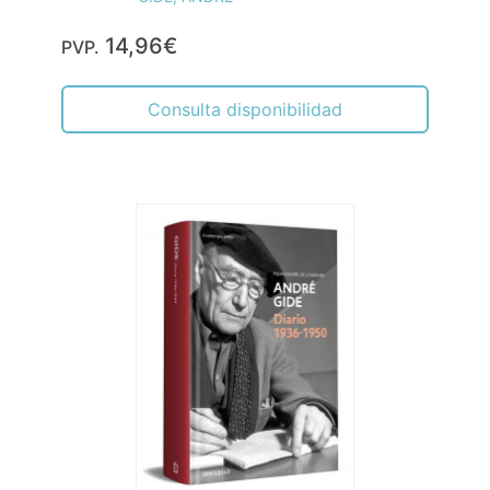
14,96€
PVP.
Consulta disponibilidad