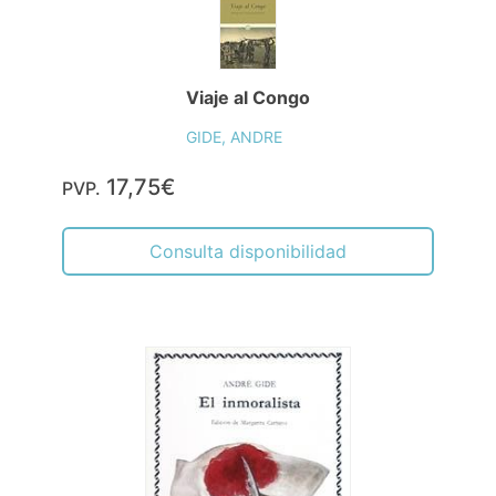
Viaje al Congo
GIDE, ANDRE
17,75€
PVP.
Consulta disponibilidad