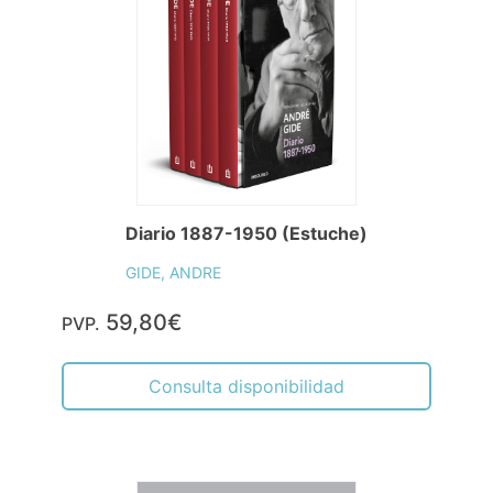
Diario 1887-1950 (Estuche)
GIDE, ANDRE
59,80€
PVP.
Consulta disponibilidad