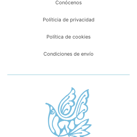
Conócenos
Políticia de privacidad
Política de cookies
Condiciones de envío