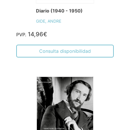
Diario (1940 - 1950)
GIDE, ANDRE
14,96€
PVP.
Consulta disponibilidad