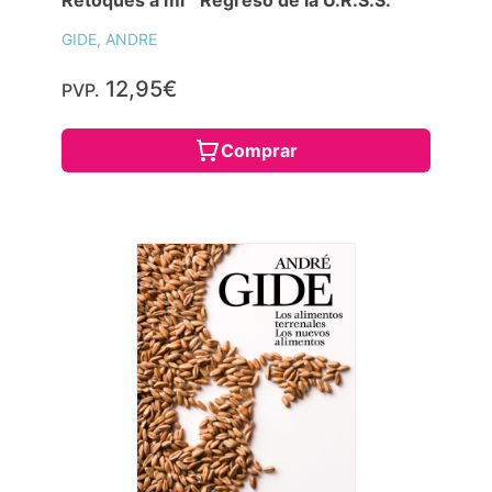
GIDE, ANDRE
12,95€
PVP.
Comprar