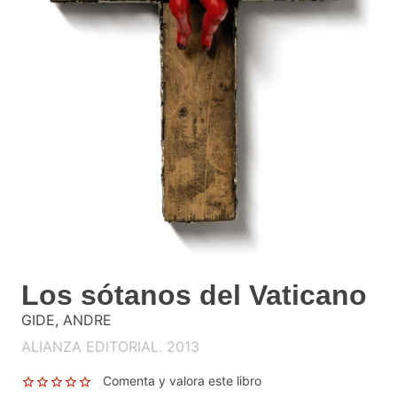
Los sótanos del Vaticano
GIDE, ANDRE
ALIANZA EDITORIAL. 2013
Comenta y valora este libro