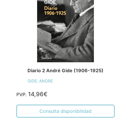
Diario 2 André Gide (1906-1925)
GIDE, ANDRE
14,96€
PVP.
Consulta disponibilidad