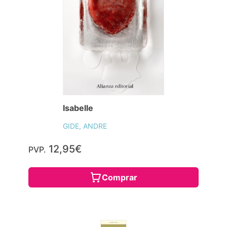
Isabelle
GIDE, ANDRE
12,95€
PVP.
Comprar