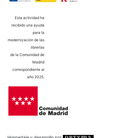
Esta actividad ha
recibido una ayuda
para la
modernización de las
librerías
de la Comunidad de
Madrid
correspondiente al
año 2025.
Hospedaje y desarrollo por