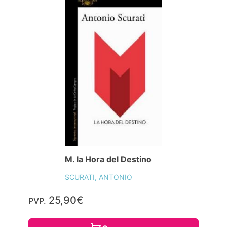
M. la Hora del Destino
SCURATI, ANTONIO
25,90€
PVP.