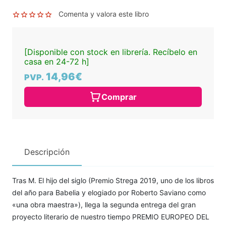
Comenta y valora este libro
[Disponible con stock en librería. Recíbelo en
casa en 24-72 h]
14,96€
PVP.
Comprar
Descripción
Tras M. El hijo del siglo (Premio Strega 2019, uno de los libros
del año para Babelia y elogiado por Roberto Saviano como
«una obra maestra»), llega la segunda entrega del gran
proyecto literario de nuestro tiempo PREMIO EUROPEO DEL