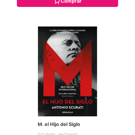
Comprar
M. el Hijo del Siglo
SCURATI, ANTONIO