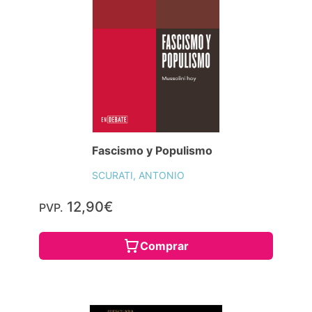
Fascismo y Populismo
SCURATI, ANTONIO
12,90€
PVP.
Comprar