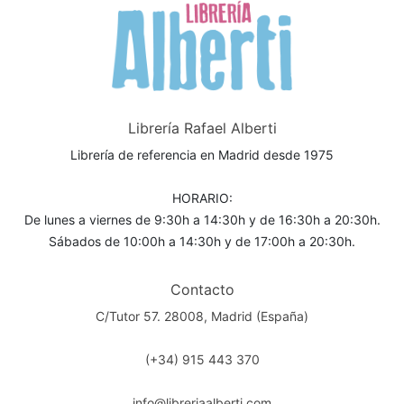
Librería Rafael Alberti
Librería de referencia en Madrid desde 1975
HORARIO:
De lunes a viernes de 9:30h a 14:30h y de 16:30h a 20:30h.
Sábados de 10:00h a 14:30h y de 17:00h a 20:30h.
Contacto
C/Tutor 57. 28008, Madrid (España)
(+34) 915 443 370
info@libreriaalberti.com