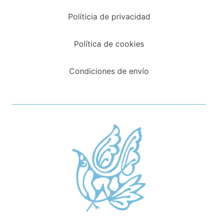
Políticia de privacidad
Política de cookies
Condiciones de envío