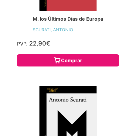
M. los Últimos Días de Europa
SCURATI, ANTONIO
22,90€
PVP.
Comprar