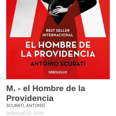
M. - el Hombre de la
Providencia
SCURATI, ANTONIO
DEBOLS!LLO. 2025