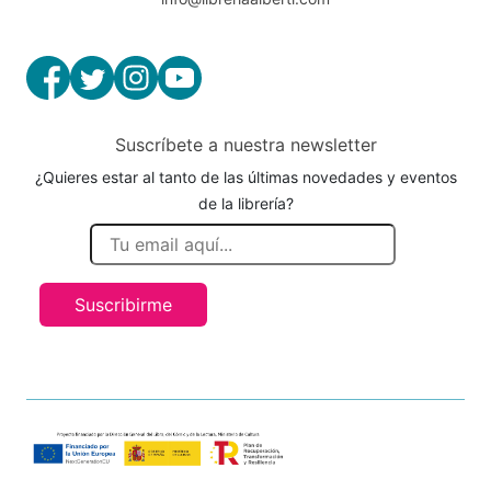
Suscríbete a nuestra newsletter
¿Quieres estar al tanto de las últimas novedades y eventos
de la librería?
Suscribirme