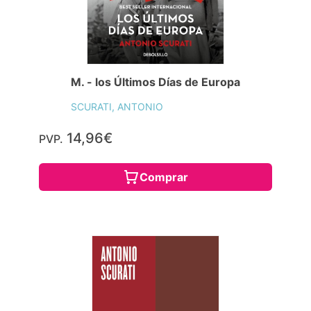
M. - los Últimos Días de Europa
SCURATI, ANTONIO
14,96€
PVP.
Comprar