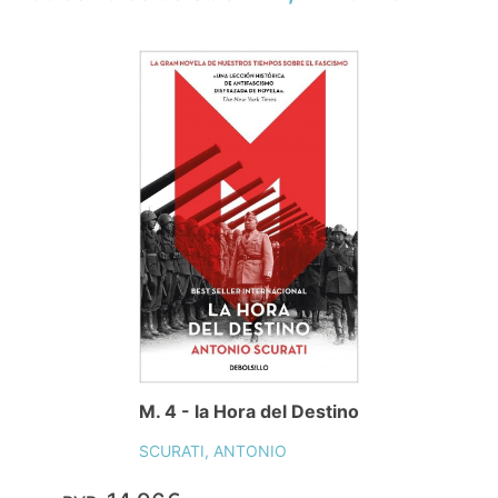
M. 4 - la Hora del Destino
SCURATI, ANTONIO