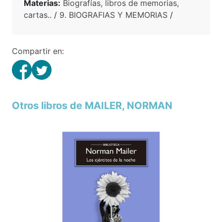
Materias:
Biografías, libros de memorias,
cartas..
/
9. BIOGRAFIAS Y MEMORIAS
/
Compartir en:
Otros libros de MAILER, NORMAN