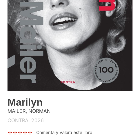
Marilyn
MAILER, NORMAN
CONTRA. 2026
Comenta y valora este libro