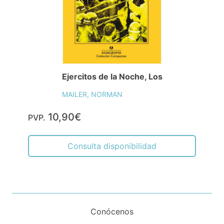
Ejercitos de la Noche, Los
MAILER, NORMAN
10,90€
PVP.
Consulta disponibilidad
Conócenos