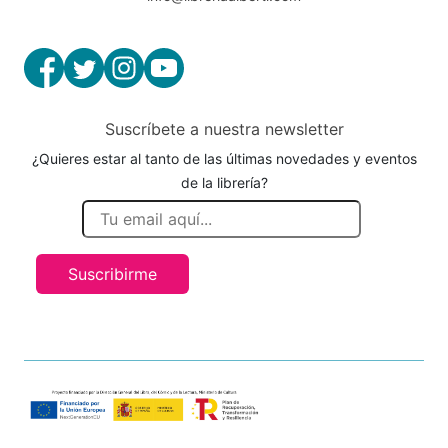
Suscríbete a nuestra newsletter
¿Quieres estar al tanto de las últimas novedades y eventos
de la librería?
Suscribirme