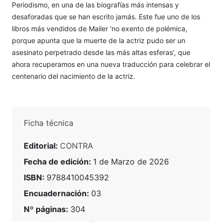
Periodismo, en una de las biografías más intensas y
desaforadas que se han escrito jamás. Este fue uno de los
libros más vendidos de Mailer 'no exento de polémica,
porque apunta que la muerte de la actriz pudo ser un
asesinato perpetrado desde las más altas esferas', que
ahora recuperamos en una nueva traducción para celebrar el
centenario del nacimiento de la actriz.
Ficha técnica
Editorial:
CONTRA
Fecha de edición:
1 de Marzo de 2026
ISBN:
9788410045392
Encuadernación:
03
Nº páginas:
304