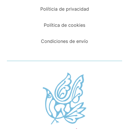
Políticia de privacidad
Política de cookies
Condiciones de envío