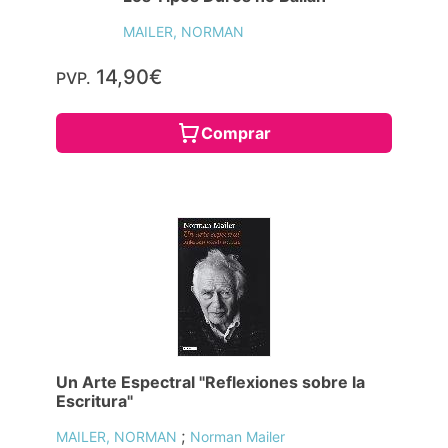
MAILER, NORMAN
14,90€
PVP.
Comprar
Un Arte Espectral "Reflexiones sobre la
Escritura"
;
MAILER, NORMAN
Norman Mailer