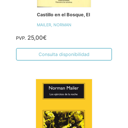
Castillo en el Bosque, El
MAILER, NORMAN
25,00€
PVP.
Consulta disponibilidad