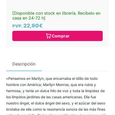
[Disponible con stock en librería. Recíbelo en
casa en 24-72 h]
22,90€
PVP.
Comprar
Descripción
«Pensemos en Marilyn, que encarnaba el idilio de todo
hombre con América; Marilyn Monroe, que era rubia y
hermosa, y tenía un dulce hilo de voz y toda la limpidez de
los límpidos jardines de las casas americanas. Ella fue
nuestro ángel, el dulce ángel del sexo, y el azúcar del sexo
brotaba de ella como la resonancia sonora de las más finas