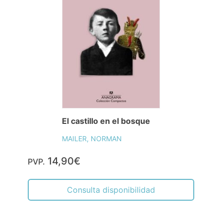
El castillo en el bosque
MAILER, NORMAN
14,90€
PVP.
Consulta disponibilidad