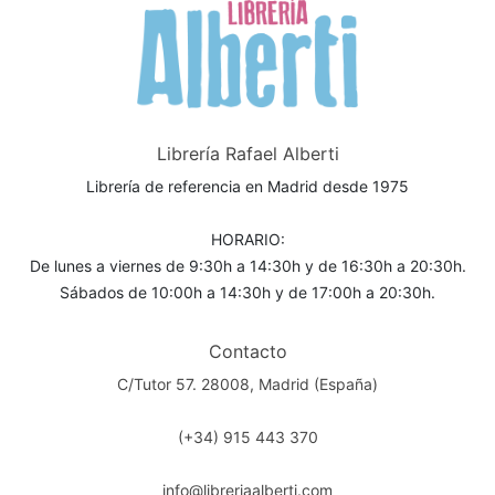
Librería Rafael Alberti
Librería de referencia en Madrid desde 1975
HORARIO:
De lunes a viernes de 9:30h a 14:30h y de 16:30h a 20:30h.
Sábados de 10:00h a 14:30h y de 17:00h a 20:30h.
Contacto
C/Tutor 57. 28008, Madrid (España)
(+34) 915 443 370
info@libreriaalberti.com