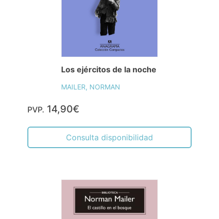
Los ejércitos de la noche
MAILER, NORMAN
14,90€
PVP.
Consulta disponibilidad