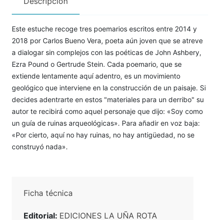
Descripción
Este estuche recoge tres poemarios escritos entre 2014 y
2018 por Carlos Bueno Vera, poeta aún joven que se atreve
a dialogar sin complejos con las poéticas de John Ashbery,
Ezra Pound o Gertrude Stein. Cada poemario, que se
extiende lentamente aquí adentro, es un movimiento
geológico que interviene en la construcción de un paisaje. Si
decides adentrarte en estos "materiales para un derribo" su
autor te recibirá como aquel personaje que dijo: «Soy como
un guía de ruinas arqueológicas». Para añadir en voz baja:
«Por cierto, aquí no hay ruinas, no hay antigüedad, no se
construyó nada».
Ficha técnica
Editorial:
EDICIONES LA UÑA ROTA