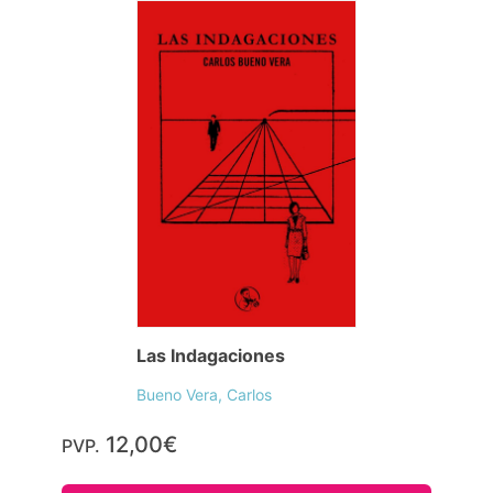
Las Indagaciones
Bueno Vera, Carlos
12,00€
PVP.