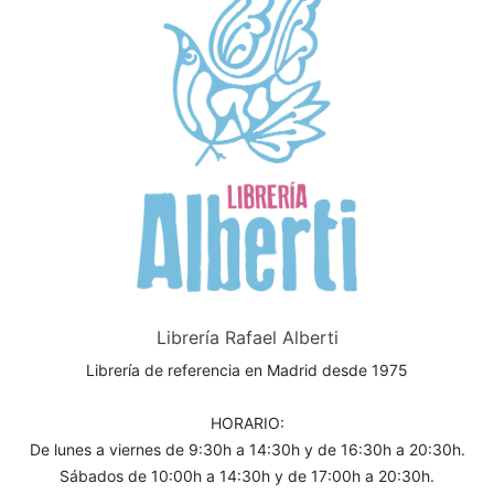
Librería Rafael Alberti
Librería de referencia en Madrid desde 1975
HORARIO:
De lunes a viernes de 9:30h a 14:30h y de 16:30h a 20:30h.
Sábados de 10:00h a 14:30h y de 17:00h a 20:30h.