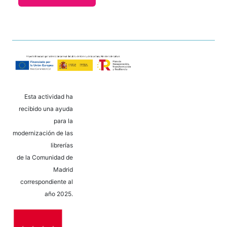
Esta actividad ha
recibido una ayuda
para la
modernización de las
librerías
de la Comunidad de
Madrid
correspondiente al
año 2025.