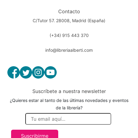
Contacto
C/Tutor 57. 28008, Madrid (España)
(+34) 915 443 370
info@libreriaalberti.com
Suscríbete a nuestra newsletter
¿Quieres estar al tanto de las últimas novedades y eventos
de la librería?
Suscribirme