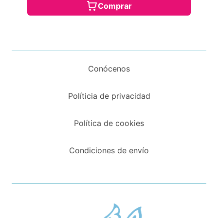
Comprar
Conócenos
Políticia de privacidad
Política de cookies
Condiciones de envío