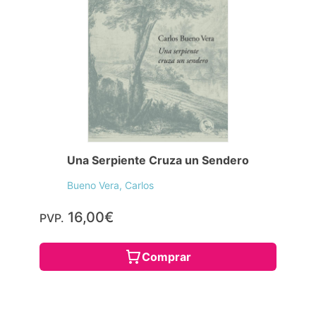
Una Serpiente Cruza un Sendero
Bueno Vera, Carlos
16,00€
PVP.
Comprar