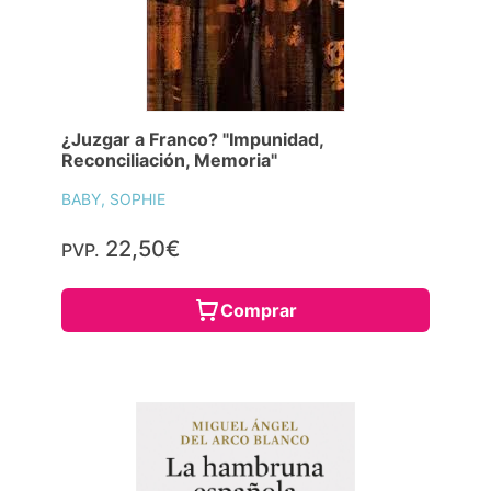
¿Juzgar a Franco? "Impunidad,
Reconciliación, Memoria"
BABY, SOPHIE
22,50€
PVP.
Comprar