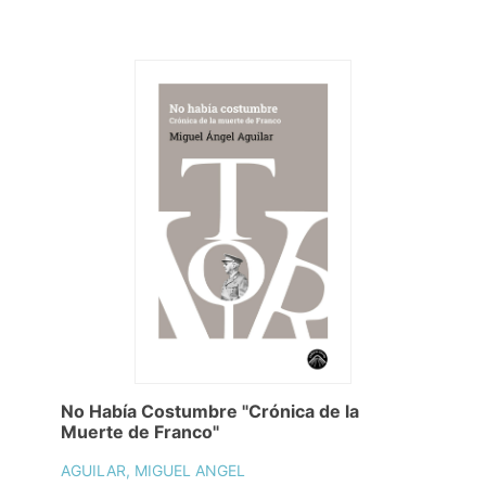
No Había Costumbre "Crónica de la
Muerte de Franco"
AGUILAR, MIGUEL ANGEL