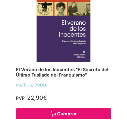
El Verano de los Inocentes "El Secreto del
Último Fusilado del Franquismo"
MATEOS, ROGER
22,90€
PVP.
Comprar