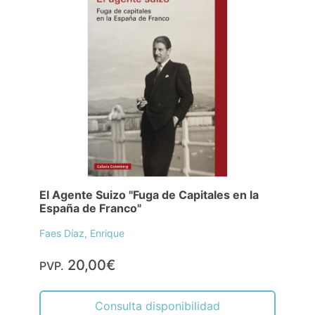
El Agente Suizo "Fuga de Capitales en la
España de Franco"
Faes Díaz, Enrique
20,00€
PVP.
Consulta disponibilidad