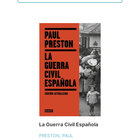
La Guerra Civil Española
PRESTON, PAUL