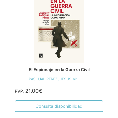
El Espionaje en la Guerra Civil
PASCUAL PEREZ, JESUS Mª
21,00€
PVP.
Consulta disponibilidad