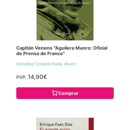
Capitán Veneno "Aguilera Munro: Oficial
de Prensa de Franco"
González Corazón Rural, Álvaro
14,90€
PVP.
Comprar