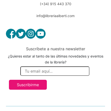
(+34) 915 443 370
info@libreriaalberti.com
Suscríbete a nuestra newsletter
¿Quieres estar al tanto de las últimas novedades y eventos
de la librería?
Suscribirme