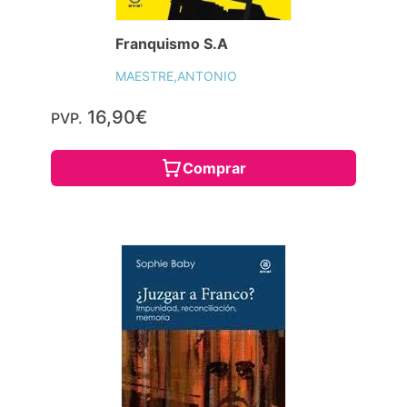
Franquismo S.A
MAESTRE,ANTONIO
16,90€
PVP.
Comprar