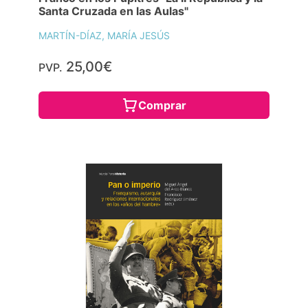
Santa Cruzada en las Aulas"
MARTÍN-DÍAZ, MARÍA JESÚS
25,00€
PVP.
Comprar