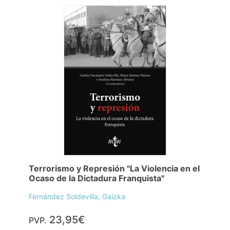
Terrorismo y Represión "La Violencia en el
Ocaso de la Dictadura Franquista"
Fernández Soldevilla, Gaizka
23,95€
PVP.