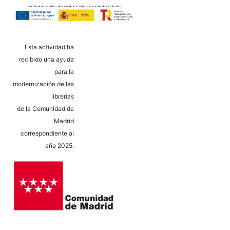
Esta actividad ha
recibido una ayuda
para la
modernización de las
librerías
de la Comunidad de
Madrid
correspondiente al
año 2025.