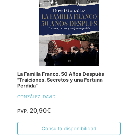
La Familia Franco. 50 Años Después
"Traiciones, Secretos y una Fortuna
Perdida"
GONZÁLEZ, DAVID
20,90€
PVP.
Consulta disponibilidad