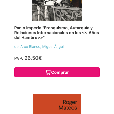
Pan o Imperio "Franquismo, Autarquía y
Relaciones Internacionales en los << Años
del Hambre>>"
del Arco Blanco, Miguel Ángel
26,50€
PVP.
Comprar