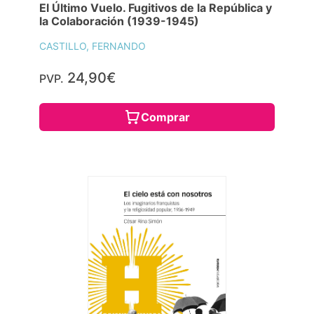
El Último Vuelo. Fugitivos de la República y
la Colaboración (1939-1945)
CASTILLO, FERNANDO
24,90€
PVP.
Comprar