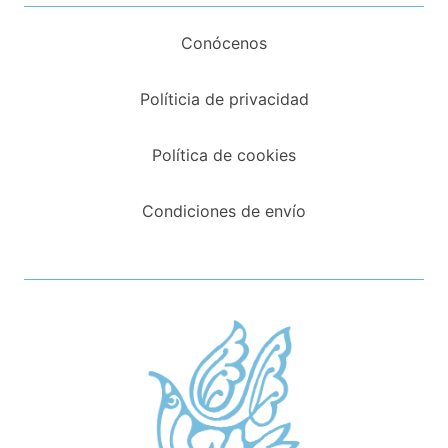
Conócenos
Políticia de privacidad
Política de cookies
Condiciones de envío