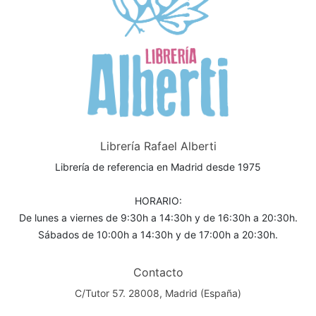
Librería Rafael Alberti
Librería de referencia en Madrid desde 1975
HORARIO:
De lunes a viernes de 9:30h a 14:30h y de 16:30h a 20:30h.
Sábados de 10:00h a 14:30h y de 17:00h a 20:30h.
Contacto
C/Tutor 57. 28008, Madrid (España)