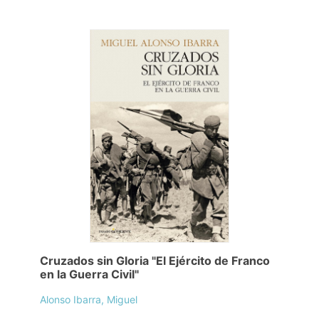
Cruzados sin Gloria "El Ejército de Franco
en la Guerra Civil"
Alonso Ibarra, Miguel