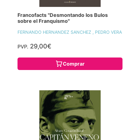
Francofacts "Desmontando los Bulos
sobre el Franquismo"
FERNANDO HERNANDEZ SANCHEZ , PEDRO VERA
29,00€
PVP.
Comprar