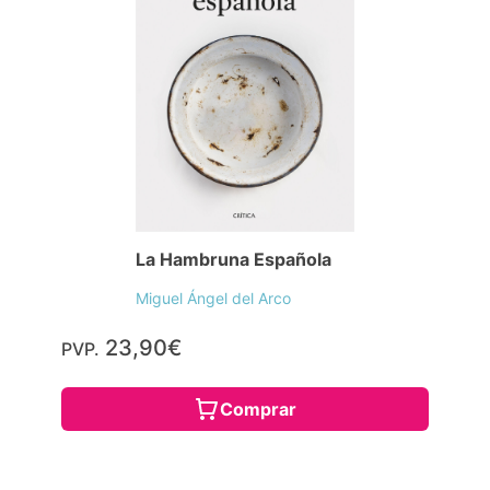
La Hambruna Española
Miguel Ángel del Arco
23,90€
PVP.
Comprar