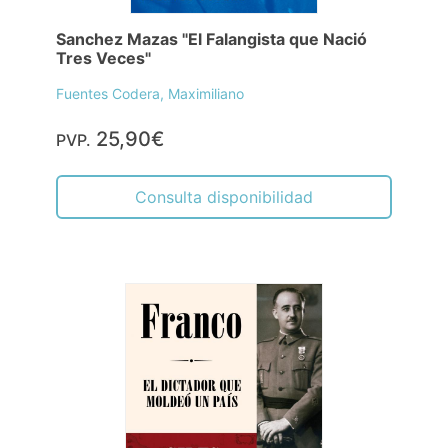
Sanchez Mazas "El Falangista que Nació
Tres Veces"
Fuentes Codera, Maximiliano
25,90€
PVP.
Consulta disponibilidad