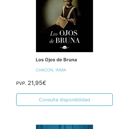
Los Ojos de Bruna
CHACON, INMA
21,95€
PVP.
Consulta disponibilidad