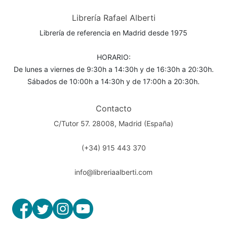
Librería Rafael Alberti
Librería de referencia en Madrid desde 1975
HORARIO:
De lunes a viernes de 9:30h a 14:30h y de 16:30h a 20:30h.
Sábados de 10:00h a 14:30h y de 17:00h a 20:30h.
Contacto
C/Tutor 57. 28008, Madrid (España)
(+34) 915 443 370
info@libreriaalberti.com