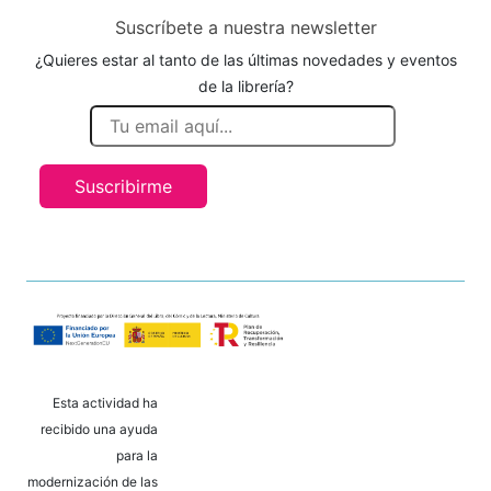
Suscríbete a nuestra newsletter
¿Quieres estar al tanto de las últimas novedades y eventos
de la librería?
Suscribirme
Esta actividad ha
recibido una ayuda
para la
modernización de las