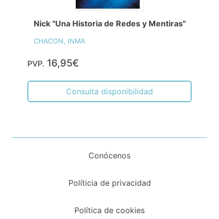
Nick "Una Historia de Redes y Mentiras"
CHACON, INMA
16,95€
PVP.
Consulta disponibilidad
Conócenos
Políticia de privacidad
Política de cookies