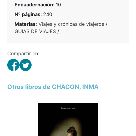
Encuadernación:
10
Nº páginas:
240
Materias:
Viajes y crónicas de viajeros
/
GUIAS DE VIAJES
/
Compartir en:
Otros libros de CHACON, INMA