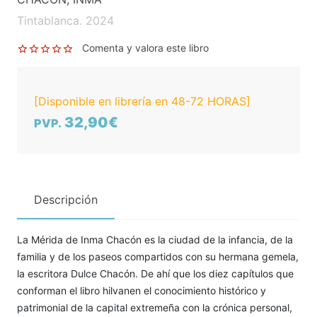
Tintablanca. 2024
Comenta y valora este libro
[Disponible en librería en 48-72 HORAS]
32,90€
PVP.
Descripción
La Mérida de Inma Chacón es la ciudad de la infancia, de la
familia y de los paseos compartidos con su hermana gemela,
la escritora Dulce Chacón. De ahí que los diez capítulos que
conforman el libro hilvanen el conocimiento histórico y
patrimonial de la capital extremeña con la crónica personal,