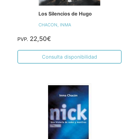
Los Silencios de Hugo
CHACON, INMA
22,50€
PVP.
Consulta disponibilidad