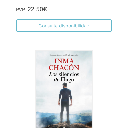
22,50€
PVP.
Consulta disponibilidad