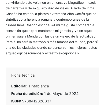
convirtiendo este volumen en un ensayo biográfico, mezcla
de narrativa y de exquisito libro de viajes. Al lado de Inma
Chacón ha estado la pintora extremeña Alba Cortés que ha
sintetizado la herencia romana y contemporánea de la
ciudad.Inma Chacón escribe: «A mí me gusta comparar la
sensación que experimentamos mi gemela y yo en aquel
primer viaje a Mérida con las de un viajero de la actualidad.
Para él no será la metrópolis más famosa del mundo, pero sí
una de las ciudades donde se conservan los mejores restos
arqueológicos romanos y el teatro excepcional»
Ficha técnica
Editorial:
Tintablanca
Fecha de edición:
1 de Mayo de 2024
ISBN:
9788412828337