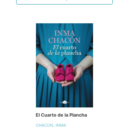
El Cuarto de la Plancha
CHACON, INMA