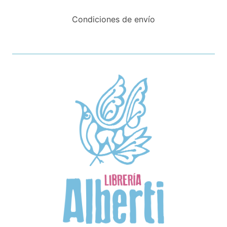
Condiciones de envío