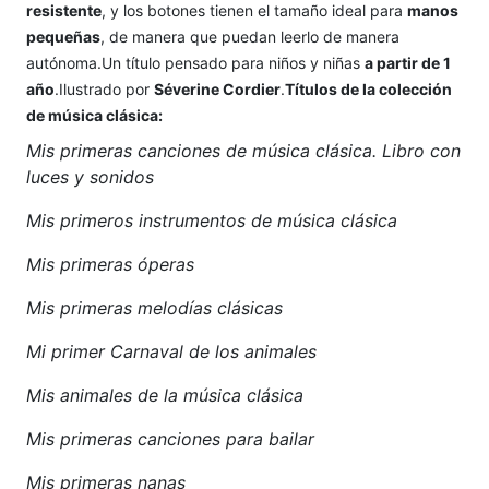
resistente
, y los botones tienen el tamaño ideal para
manos
pequeñas
, de manera que puedan leerlo de manera
autónoma.Un título pensado para niños y niñas
a partir de 1
año
.Ilustrado por
Séverine Cordier
.
Títulos de la colección
de música clásica:
Mis primeras canciones de música clásica. Libro con
luces y sonidos
Mis primeros instrumentos de música clásica
Mis primeras óperas
Mis primeras melodías clásicas
Mi primer Carnaval de los animales
Mis animales de la música clásica
Mis primeras canciones para bailar
Mis primeras nanas