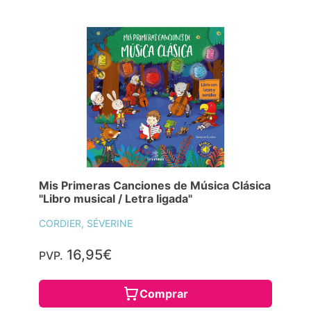
Mis Primeras Canciones de Música Clásica
"Libro musical / Letra ligada"
CORDIER, SÉVERINE
16,95€
PVP.
Comprar