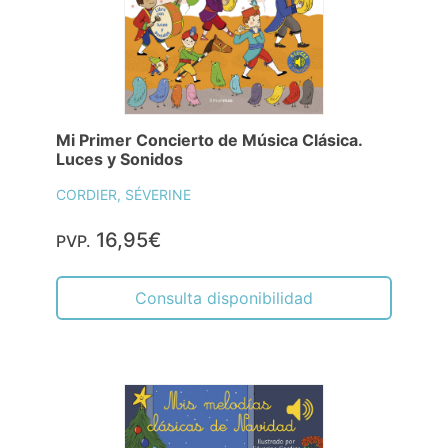
Mi Primer Concierto de Música Clásica.
Luces y Sonidos
CORDIER, SÉVERINE
16,95€
PVP.
Consulta disponibilidad