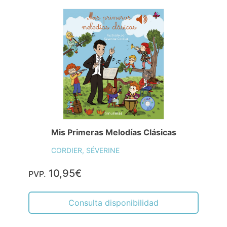
Mis Primeras Melodías Clásicas
CORDIER, SÉVERINE
10,95€
PVP.
Consulta disponibilidad