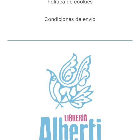
Política de cookies
Condiciones de envío