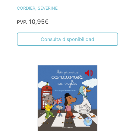
CORDIER, SÉVERINE
10,95€
PVP.
Consulta disponibilidad