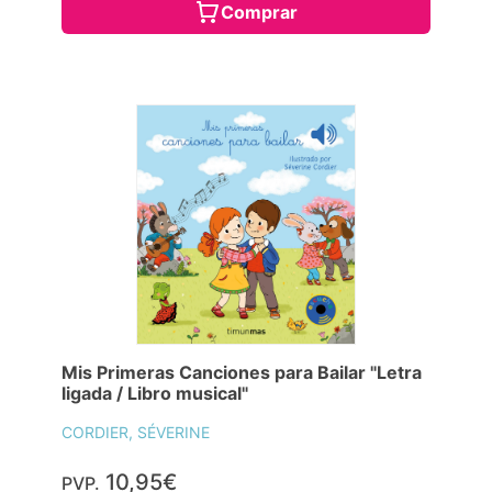
Comprar
Mis Primeras Canciones para Bailar "Letra
ligada / Libro musical"
CORDIER, SÉVERINE
10,95€
PVP.