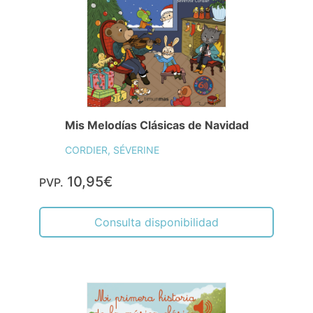
Mis Melodías Clásicas de Navidad
CORDIER, SÉVERINE
10,95€
PVP.
Consulta disponibilidad