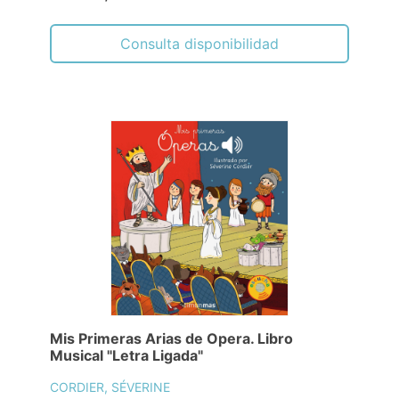
Consulta disponibilidad
Mis Primeras Arias de Opera. Libro
Musical "Letra Ligada"
CORDIER, SÉVERINE