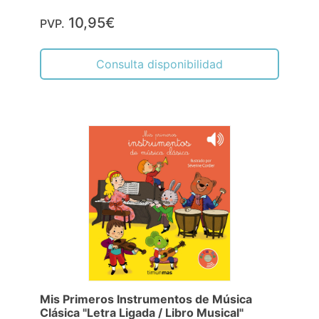
10,95€
PVP.
Consulta disponibilidad
Mis Primeros Instrumentos de Música
Clásica "Letra Ligada / Libro Musical"