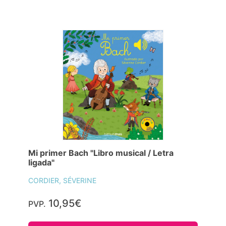
Mi primer Bach "Libro musical / Letra
ligada"
CORDIER, SÉVERINE
10,95€
PVP.