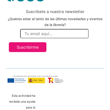
Suscríbete a nuestra newsletter
¿Quieres estar al tanto de las últimas novedades y eventos
de la librería?
Suscribirme
Esta actividad ha
recibido una ayuda
para la