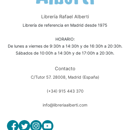
Librería Rafael Alberti
Librería de referencia en Madrid desde 1975
HORARIO:
De lunes a viernes de 9:30h a 14:30h y de 16:30h a 20:30h.
Sábados de 10:00h a 14:30h y de 17:00h a 20:30h.
Contacto
C/Tutor 57. 28008, Madrid (España)
(+34) 915 443 370
info@libreriaalberti.com