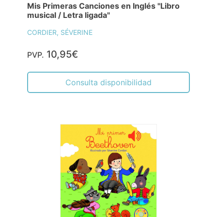
Mis Primeras Canciones en Inglés "Libro
musical / Letra ligada"
CORDIER, SÉVERINE
10,95€
PVP.
Consulta disponibilidad