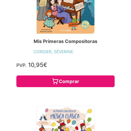
Mis Primeras Compositoras
CORDIER, SÉVERINE
10,95€
PVP.
Comprar