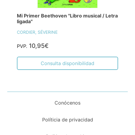
Mi Primer Beethoven "Libro musical / Letra
ligada"
CORDIER, SÉVERINE
10,95€
PVP.
Consulta disponibilidad
Conócenos
Políticia de privacidad