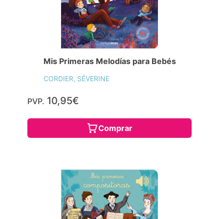
Mis Primeras Melodías para Bebés
CORDIER, SÉVERINE
10,95€
PVP.
Comprar