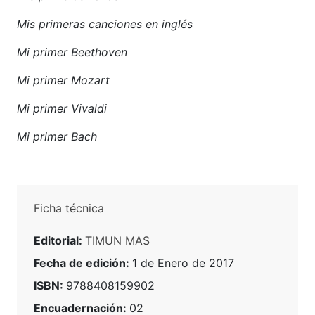
Mis primeras canciones en inglés
Mi primer Beethoven
Mi primer Mozart
Mi primer Vivaldi
Mi primer Bach
Ficha técnica
Editorial:
TIMUN MAS
Fecha de edición:
1 de Enero de 2017
ISBN:
9788408159902
Encuadernación:
02