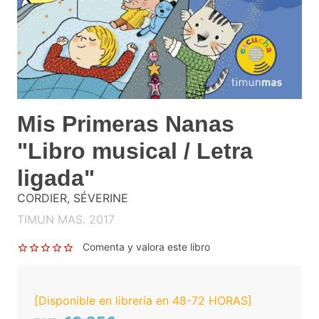
Mis Primeras Nanas
"Libro musical / Letra
ligada"
CORDIER, SÉVERINE
TIMUN MAS. 2017
Comenta y valora este libro
[Disponible en librería en 48-72 HORAS]