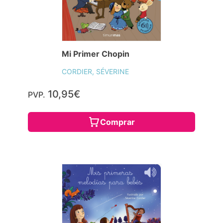
Mi Primer Chopin
CORDIER, SÉVERINE
10,95€
PVP.
Comprar