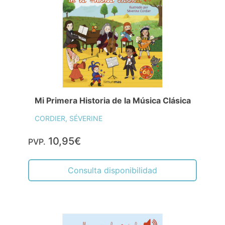
Mi Primera Historia de la Música Clásica
CORDIER, SÉVERINE
10,95€
PVP.
Consulta disponibilidad