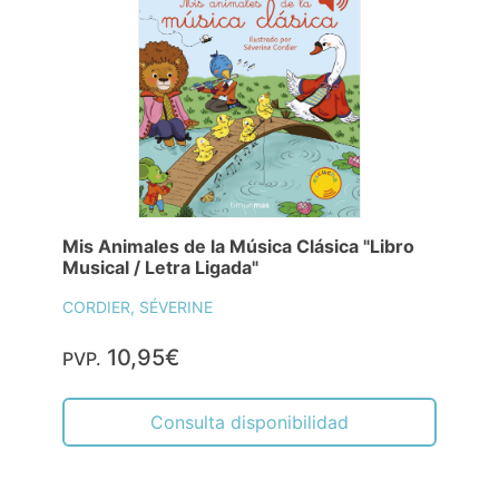
Mis Animales de la Música Clásica "Libro
Musical / Letra Ligada"
CORDIER, SÉVERINE
10,95€
PVP.
Consulta disponibilidad