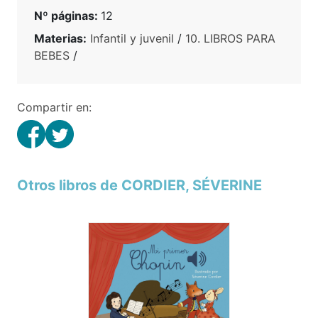
Nº páginas:
12
Materias:
Infantil y juvenil
/
10. LIBROS PARA
BEBES
/
Compartir en:
Otros libros de CORDIER, SÉVERINE