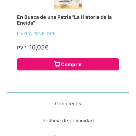
En Busca de una Patria "La Historia de la
Eneida"
LIVELY, PENELOPE
16,05€
PVP.
Comprar
Conócenos
Políticia de privacidad