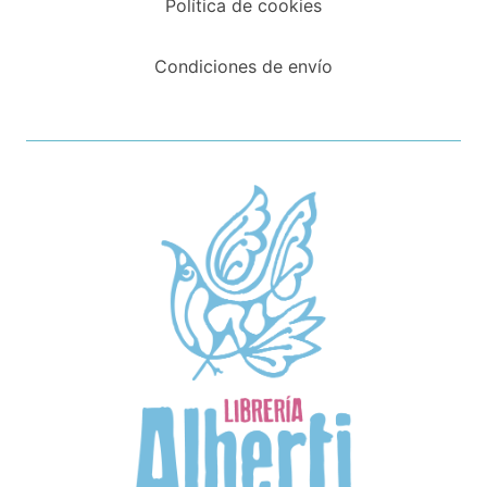
Política de cookies
Condiciones de envío