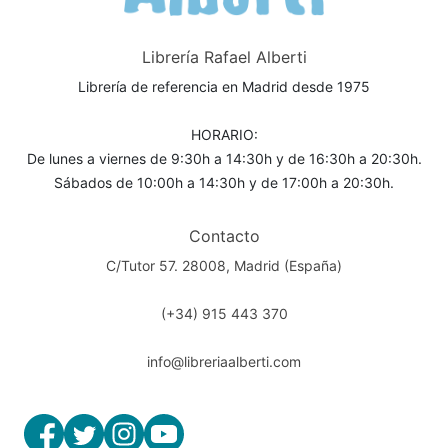
Librería Rafael Alberti
Librería de referencia en Madrid desde 1975
HORARIO:
De lunes a viernes de 9:30h a 14:30h y de 16:30h a 20:30h.
Sábados de 10:00h a 14:30h y de 17:00h a 20:30h.
Contacto
C/Tutor 57. 28008, Madrid (España)
(+34) 915 443 370
info@libreriaalberti.com