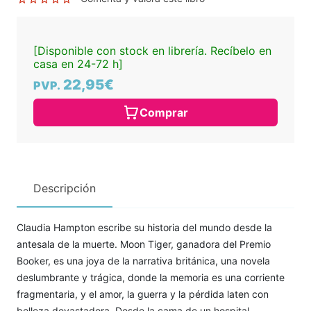
[Disponible con stock en librería. Recíbelo en
casa en 24-72 h]
22,95€
PVP.
Comprar
Descripción
Claudia Hampton escribe su historia del mundo desde la
antesala de la muerte. Moon Tiger, ganadora del Premio
Booker, es una joya de la narrativa británica, una novela
deslumbrante y trágica, donde la memoria es una corriente
fragmentaria, y el amor, la guerra y la pérdida laten con
belleza devastadora. Desde la cama de un hospital