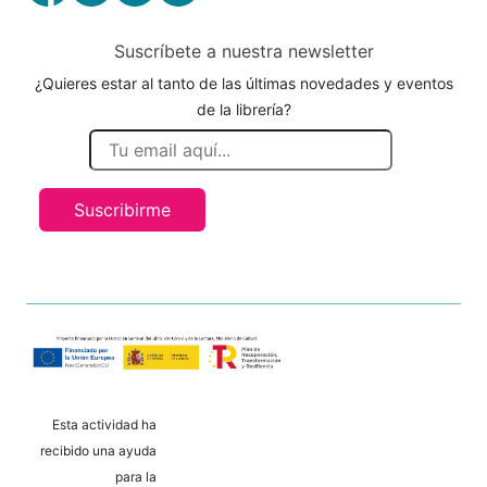
Suscríbete a nuestra newsletter
¿Quieres estar al tanto de las últimas novedades y eventos
de la librería?
Suscribirme
Esta actividad ha
recibido una ayuda
para la