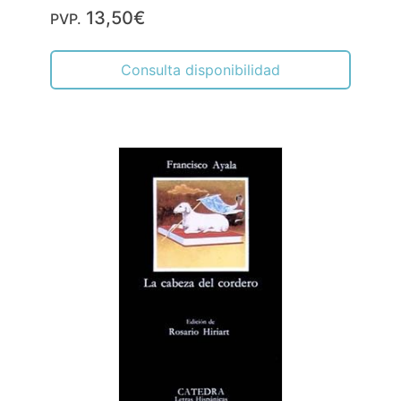
13,50€
PVP.
Consulta disponibilidad