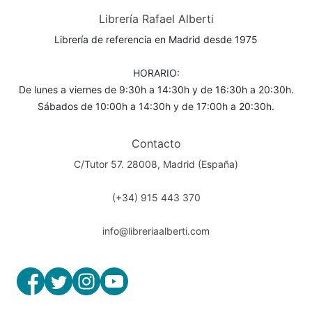
Librería Rafael Alberti
Librería de referencia en Madrid desde 1975
HORARIO:
De lunes a viernes de 9:30h a 14:30h y de 16:30h a 20:30h.
Sábados de 10:00h a 14:30h y de 17:00h a 20:30h.
Contacto
C/Tutor 57. 28008, Madrid (España)
(+34) 915 443 370
info@libreriaalberti.com