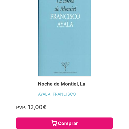
Noche de Montiel, La
AYALA, FRANCISCO
12,00€
PVP.
Comprar