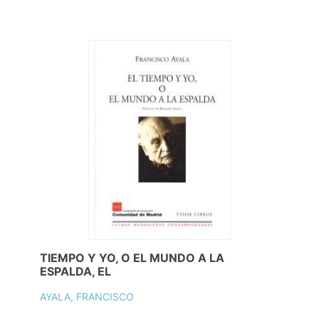
TIEMPO Y YO, O EL MUNDO A LA
ESPALDA, EL
AYALA, FRANCISCO