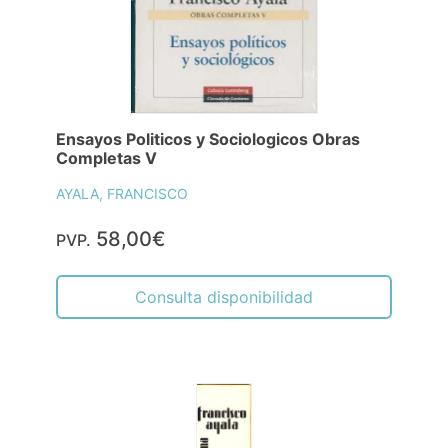
Ensayos Politicos y Sociologicos Obras
Completas V
AYALA, FRANCISCO
58,00€
PVP.
Consulta disponibilidad