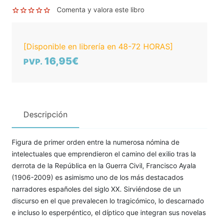
Comenta y valora este libro
[Disponible en librería en 48-72 HORAS]
16,95€
PVP.
Descripción
Figura de primer orden entre la numerosa nómina de
intelectuales que emprendieron el camino del exilio tras la
derrota de la República en la Guerra Civil, Francisco Ayala
(1906-2009) es asimismo uno de los más destacados
narradores españoles del siglo XX. Sirviéndose de un
discurso en el que prevalecen lo tragicómico, lo descarnado
e incluso lo esperpéntico, el díptico que integran sus novelas