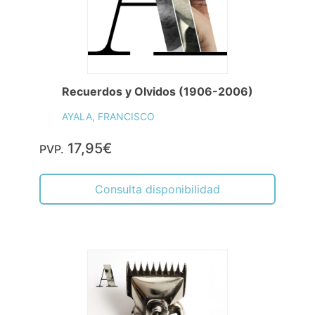
Recuerdos y Olvidos (1906-2006)
AYALA, FRANCISCO
17,95€
PVP.
Consulta disponibilidad