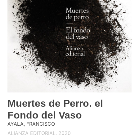
Muertes de Perro. el
Fondo del Vaso
AYALA, FRANCISCO
ALIANZA EDITORIAL. 2020