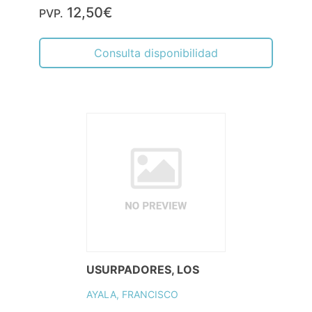
12,50€
PVP.
Consulta disponibilidad
USURPADORES, LOS
AYALA, FRANCISCO