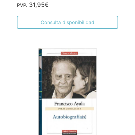
31,95€
PVP.
Consulta disponibilidad