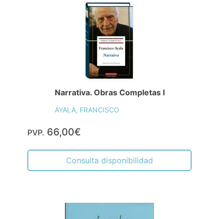
Narrativa. Obras Completas I
AYALA, FRANCISCO
66,00€
PVP.
Consulta disponibilidad