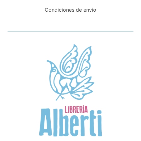
Condiciones de envío