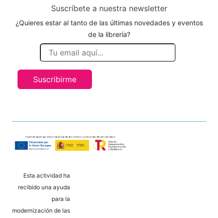
Suscríbete a nuestra newsletter
¿Quieres estar al tanto de las últimas novedades y eventos
de la librería?
Suscribirme
Esta actividad ha
recibido una ayuda
para la
modernización de las