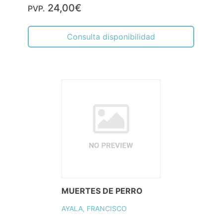
24,00€
PVP.
Consulta disponibilidad
MUERTES DE PERRO
AYALA, FRANCISCO