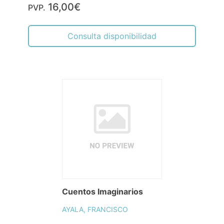
16,00€
PVP.
Consulta disponibilidad
Cuentos Imaginarios
AYALA, FRANCISCO