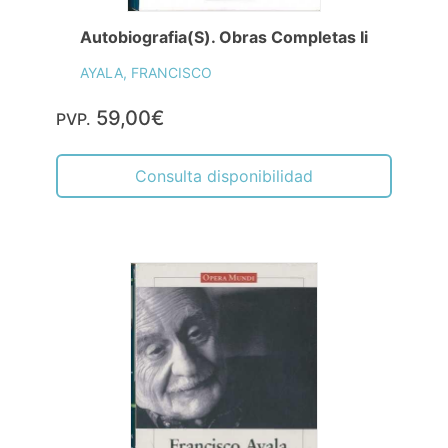
Autobiografia(S). Obras Completas Ii
AYALA, FRANCISCO
59,00€
PVP.
Consulta disponibilidad