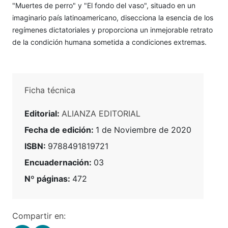
"Muertes de perro" y "El fondo del vaso", situado en un
imaginario país latinoamericano, disecciona la esencia de los
regímenes dictatoriales y proporciona un inmejorable retrato
de la condición humana sometida a condiciones extremas.
Ficha técnica
Editorial:
ALIANZA EDITORIAL
Fecha de edición:
1 de Noviembre de 2020
ISBN:
9788491819721
Encuadernación:
03
Nº páginas:
472
Compartir en: