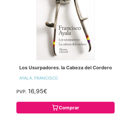
Los Usurpadores. la Cabeza del Cordero
AYALA, FRANCISCO
16,95€
PVP.
Comprar