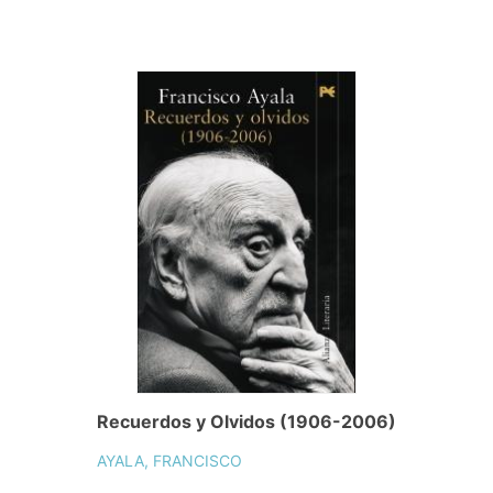
Recuerdos y Olvidos (1906-2006)
AYALA, FRANCISCO