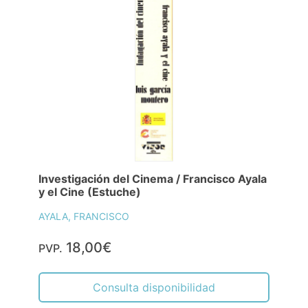
Investigación del Cinema / Francisco Ayala
y el Cine (Estuche)
AYALA, FRANCISCO
18,00€
PVP.
Consulta disponibilidad