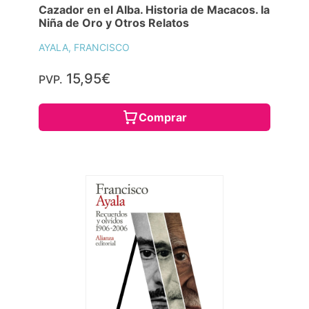
Cazador en el Alba. Historia de Macacos. la
Niña de Oro y Otros Relatos
AYALA, FRANCISCO
15,95€
PVP.
Comprar