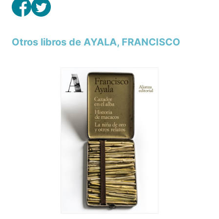
Otros libros de AYALA, FRANCISCO