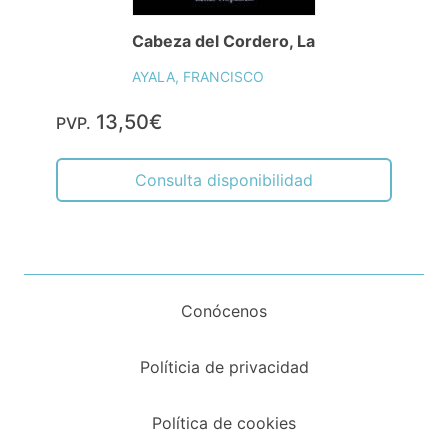
Cabeza del Cordero, La
AYALA, FRANCISCO
13,50€
PVP.
Consulta disponibilidad
Conócenos
Políticia de privacidad
Política de cookies