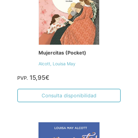
Mujercitas (Pocket)
Alcott, Louisa May
15,95€
PVP.
Consulta disponibilidad