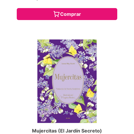
Comprar
Mujercitas (El Jardín Secreto)