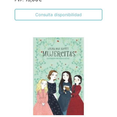
Consulta disponibilidad