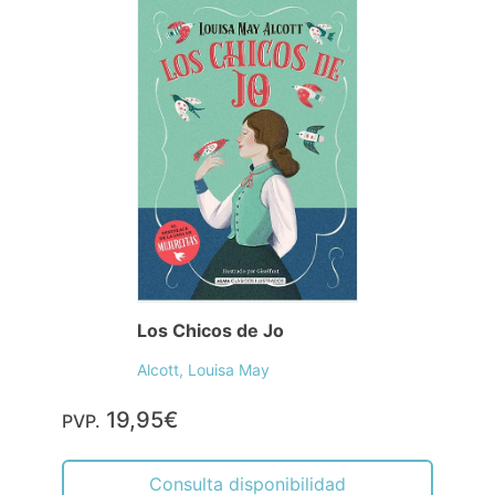
Los Chicos de Jo
Alcott, Louisa May
19,95€
PVP.
Consulta disponibilidad