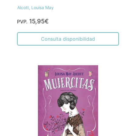
Alcott, Louisa May
15,95€
PVP.
Consulta disponibilidad