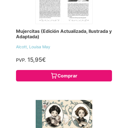
Mujercitas (Edición Actualizada, Ilustrada y
Adaptada)
Alcott, Louisa May
15,95€
PVP.
Comprar