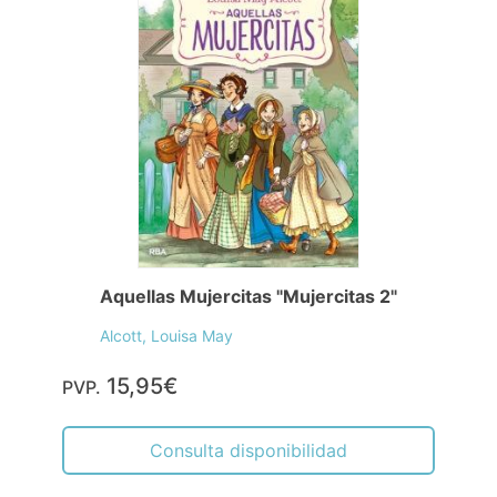
Aquellas Mujercitas "Mujercitas 2"
Alcott, Louisa May
15,95€
PVP.
Consulta disponibilidad