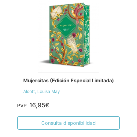
Mujercitas (Edición Especial Limitada)
Alcott, Louisa May
16,95€
PVP.
Consulta disponibilidad