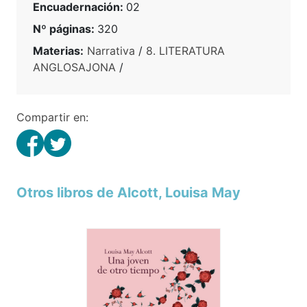
Encuadernación:
02
Nº páginas:
320
Materias:
Narrativa
/
8. LITERATURA
ANGLOSAJONA
/
Compartir en:
Otros libros de Alcott, Louisa May