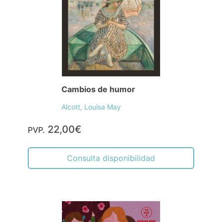
Cambios de humor
Alcott, Louisa May
22,00€
PVP.
Consulta disponibilidad