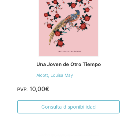
Una Joven de Otro Tiempo
Alcott, Louisa May
10,00€
PVP.
Consulta disponibilidad