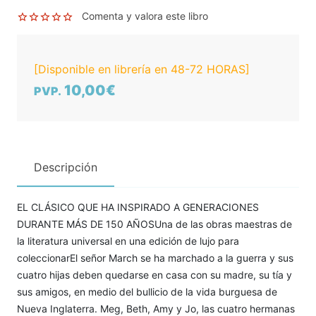
Comenta y valora este libro
[Disponible en librería en 48-72 HORAS]
10,00€
PVP.
Descripción
EL CLÁSICO QUE HA INSPIRADO A GENERACIONES
DURANTE MÁS DE 150 AÑOSUna de las obras maestras de
la literatura universal en una edición de lujo para
coleccionarEl señor March se ha marchado a la guerra y sus
cuatro hijas deben quedarse en casa con su madre, su tía y
sus amigos, en medio del bullicio de la vida burguesa de
Nueva Inglaterra. Meg, Beth, Amy y Jo, las cuatro hermanas