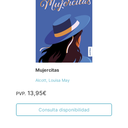
Mujercitas
Alcott, Louisa May
13,95€
PVP.
Consulta disponibilidad