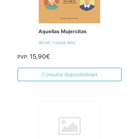
Aquellas Mujercitas
Alcott, Louisa May
15,90€
PVP.
Consulta disponibilidad