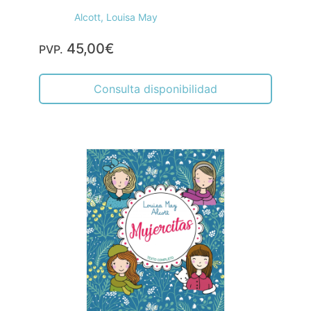
Alcott, Louisa May
45,00€
PVP.
Consulta disponibilidad