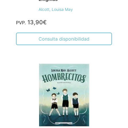
Alcott, Louisa May
13,90€
PVP.
Consulta disponibilidad