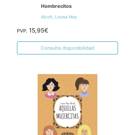
Hombrecitos
Alcott, Louisa May
15,95€
PVP.
Consulta disponibilidad