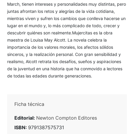
March, tienen intereses y personalidades muy distintas, pero
juntas afrontan los retos y alegrías de la vida cotidiana,
mientras viven y sufren los cambios que conlleva hacerse un
lugar en el mundo y, lo más complicado de todo, crecer y
descubrir quiénes son realmente.Mujercitas es la obra
maestra de Louisa May Alcott. La novela celebra la
importancia de los valores morales, los afectos sólidos
sinceros, y la realización personal. Con gran sensibilidad y
realismo, Alcott retrata los desafíos, sueños y aspiraciones
de la juventud en una historia que ha conmovido a lectores
de todas las edades durante generaciones.
Ficha técnica
Editorial:
Newton Compton Editores
ISBN:
9791387575731