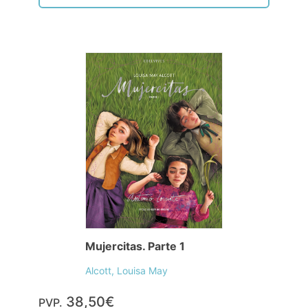
Mujercitas. Parte 1
Alcott, Louisa May
38,50€
PVP.