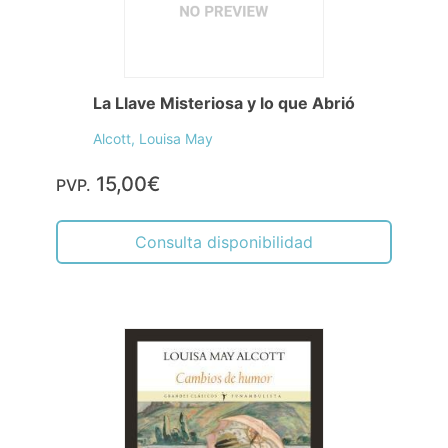
La Llave Misteriosa y lo que Abrió
Alcott, Louisa May
15,00€
PVP.
Consulta disponibilidad