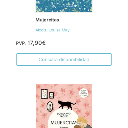
Mujercitas
Alcott, Louisa May
17,90€
PVP.
Consulta disponibilidad