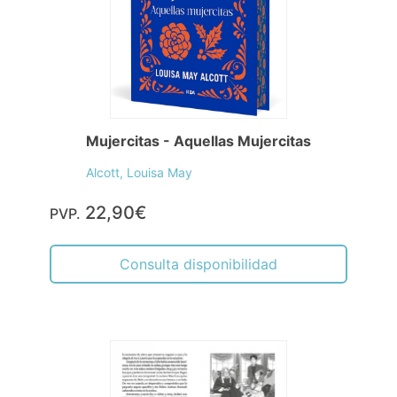
Mujercitas - Aquellas Mujercitas
Alcott, Louisa May
22,90€
PVP.
Consulta disponibilidad