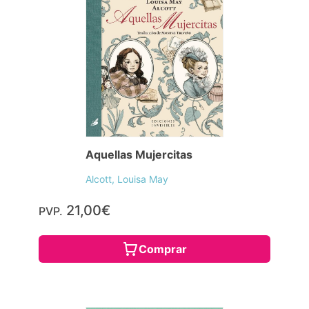
Aquellas Mujercitas
Alcott, Louisa May
21,00€
PVP.
Comprar