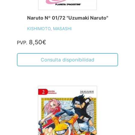
Naruto Nº 01/72 "Uzumaki Naruto"
KISHIMOTO, MASASHI
8,50€
PVP.
Consulta disponibilidad