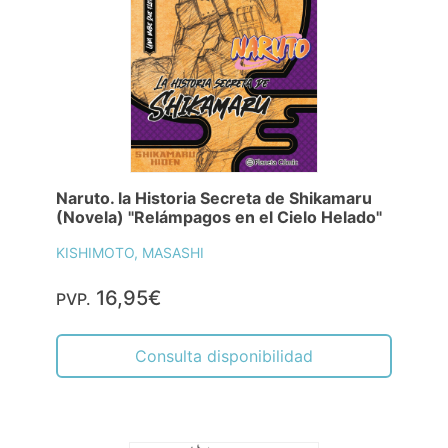
Naruto. la Historia Secreta de Shikamaru
(Novela) "Relámpagos en el Cielo Helado"
KISHIMOTO, MASASHI
16,95€
PVP.
Consulta disponibilidad