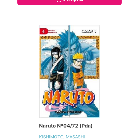
Naruto Nº04/72 (Pda)
KISHIMOTO, MASASHI