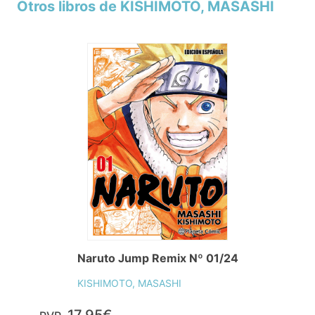
Otros libros de KISHIMOTO, MASASHI
Naruto Jump Remix Nº 01/24
KISHIMOTO, MASASHI