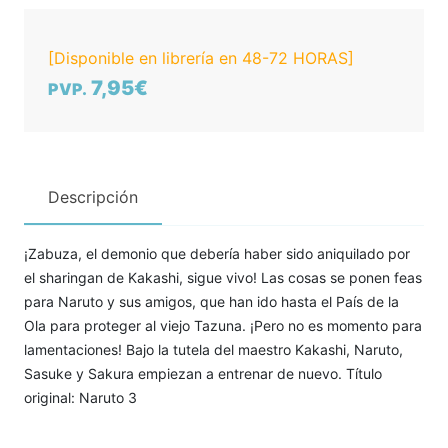
[Disponible en librería en 48-72 HORAS]
7,95€
PVP.
Descripción
¡Zabuza, el demonio que debería haber sido aniquilado por
el sharingan de Kakashi, sigue vivo! Las cosas se ponen feas
para Naruto y sus amigos, que han ido hasta el País de la
Ola para proteger al viejo Tazuna. ¡Pero no es momento para
lamentaciones! Bajo la tutela del maestro Kakashi, Naruto,
Sasuke y Sakura empiezan a entrenar de nuevo. Título
original: Naruto 3