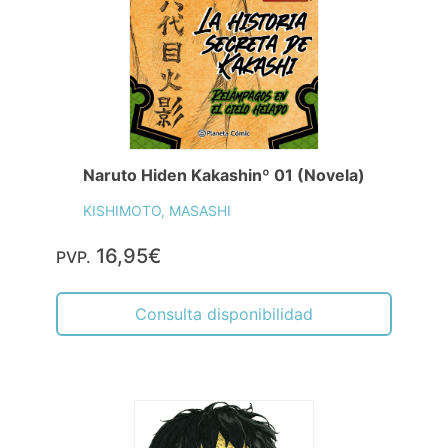
Naruto Hiden Kakashinº 01 (Novela)
KISHIMOTO, MASASHI
16,95€
PVP.
Consulta disponibilidad