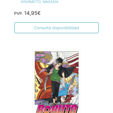
KISHIMOTO, MASASHI
14,95€
PVP.
Consulta disponibilidad