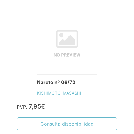
Naruto nº 06/72
KISHIMOTO, MASASHI
7,95€
PVP.
Consulta disponibilidad