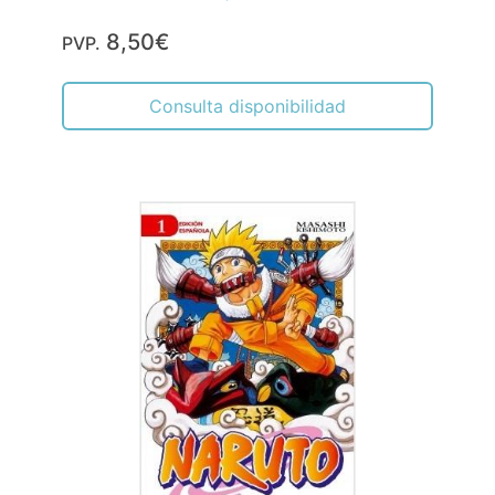
8,50€
PVP.
Consulta disponibilidad