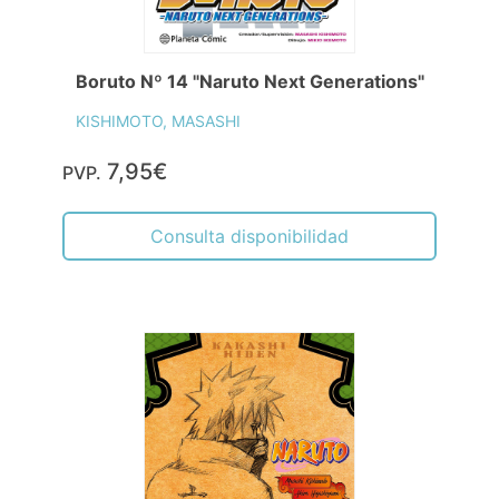
Boruto Nº 14 "Naruto Next Generations"
KISHIMOTO, MASASHI
7,95€
PVP.
Consulta disponibilidad