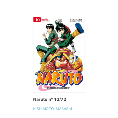
Naruto nº 10/72
KISHIMOTO, MASASHI