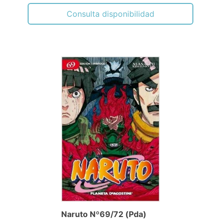
Consulta disponibilidad
Naruto Nº69/72 (Pda)