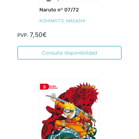
Naruto nº 07/72
KISHIMOTO, MASASHI
7,50€
PVP.
Consulta disponibilidad