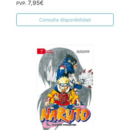
7,95€
PVP.
Consulta disponibilidad