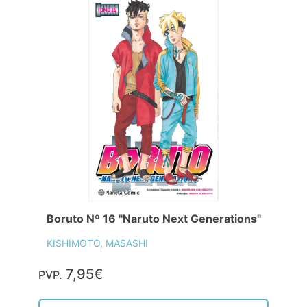
Boruto Nº 16 "Naruto Next Generations"
KISHIMOTO, MASASHI
7,95€
PVP.