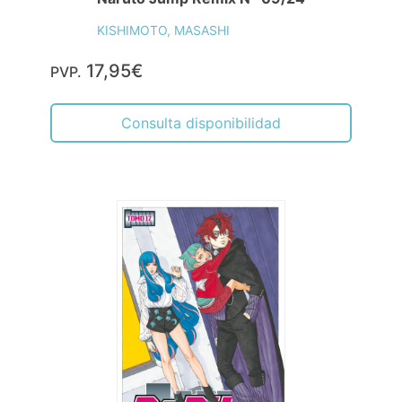
KISHIMOTO, MASASHI
17,95€
PVP.
Consulta disponibilidad