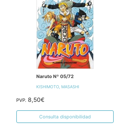
Naruto Nº 05/72
KISHIMOTO, MASASHI
8,50€
PVP.
Consulta disponibilidad