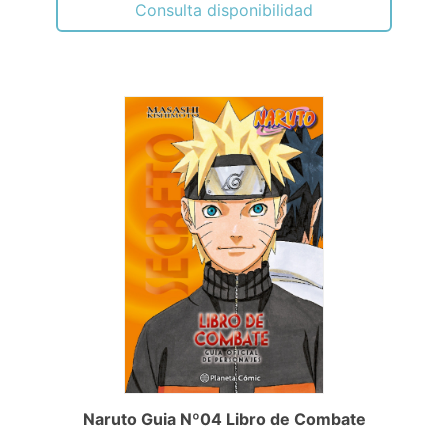
Consulta disponibilidad
Naruto Guia Nº04 Libro de Combate