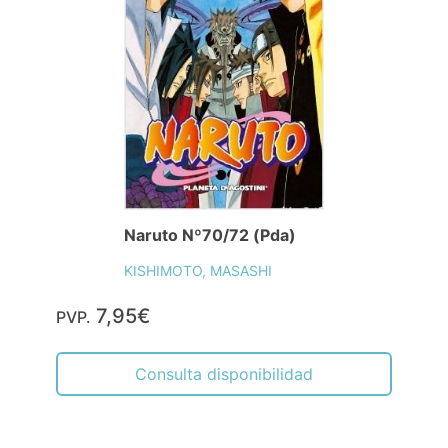
Naruto Nº70/72 (Pda)
KISHIMOTO, MASASHI
7,95€
PVP.
Consulta disponibilidad