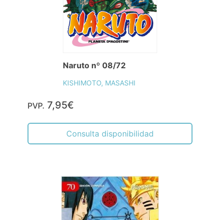
Naruto nº 08/72
KISHIMOTO, MASASHI
7,95€
PVP.
Consulta disponibilidad