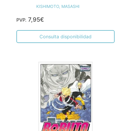
KISHIMOTO, MASASHI
7,95€
PVP.
Consulta disponibilidad