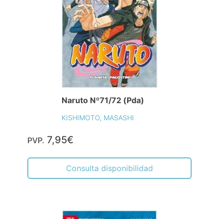
Naruto Nº71/72 (Pda)
KISHIMOTO, MASASHI
7,95€
PVP.
Consulta disponibilidad