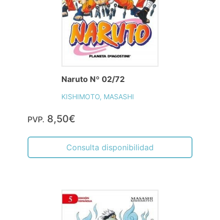
Naruto Nº 02/72
KISHIMOTO, MASASHI
8,50€
PVP.
Consulta disponibilidad