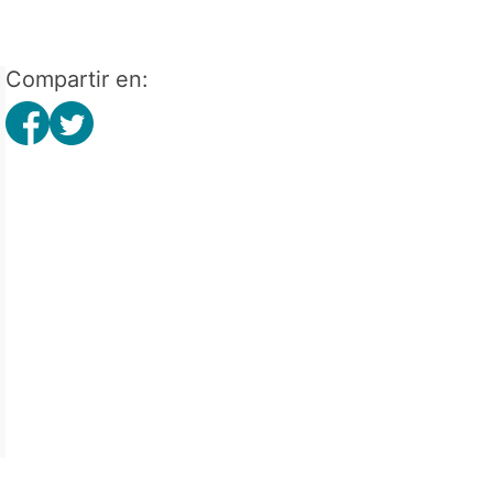
Compartir en: