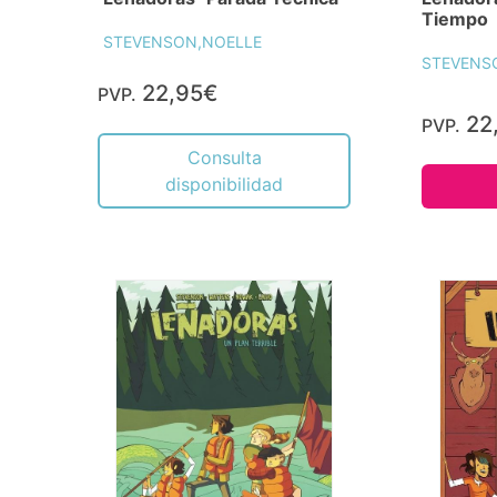
Tiempo
STEVENSON,NOELLE
STEVENS
22,95€
PVP.
22
PVP.
Consulta
disponibilidad