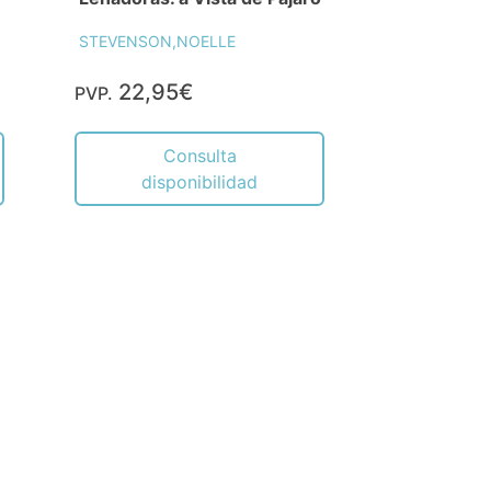
STEVENSON,NOELLE
22,95€
PVP.
Consulta
disponibilidad