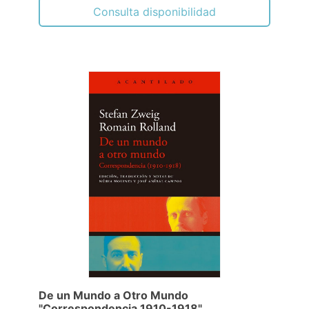
Consulta disponibilidad
De un Mundo a Otro Mundo
"Correspondencia 1910-1918"