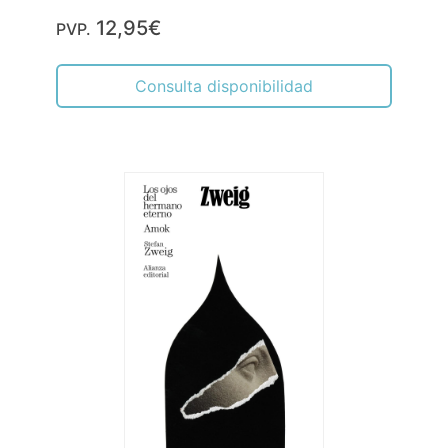
12,95€
PVP.
Consulta disponibilidad