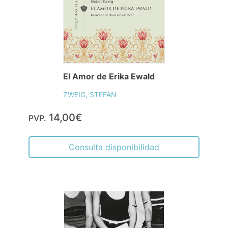
El Amor de Erika Ewald
ZWEIG, STEFAN
14,00€
PVP.
Consulta disponibilidad