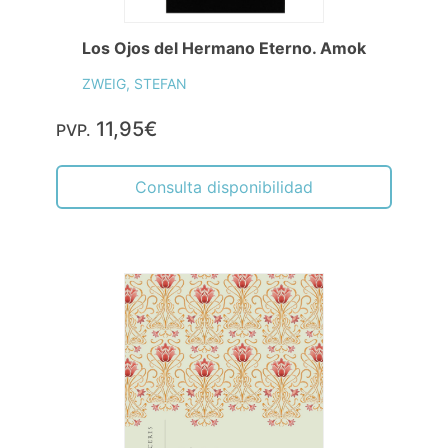
Los Ojos del Hermano Eterno. Amok
ZWEIG, STEFAN
11,95€
PVP.
Consulta disponibilidad