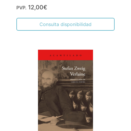
12,00€
PVP.
Consulta disponibilidad