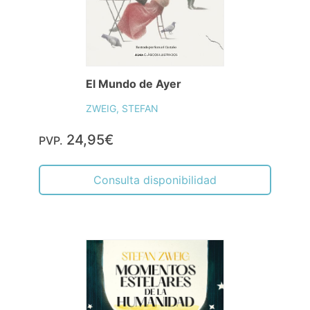
El Mundo de Ayer
ZWEIG, STEFAN
24,95€
PVP.
Consulta disponibilidad