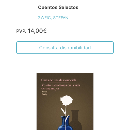
Cuentos Selectos
ZWEIG, STEFAN
14,00€
PVP.
Consulta disponibilidad