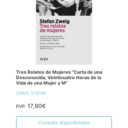
Tres Relatos de Mujeres "Carta de una
Desconocida, Veinticuatro Horas de la
Vida de una Mujer y M"
ZWEIG, STEFAN
17,90€
PVP.
Consulta disponibilidad