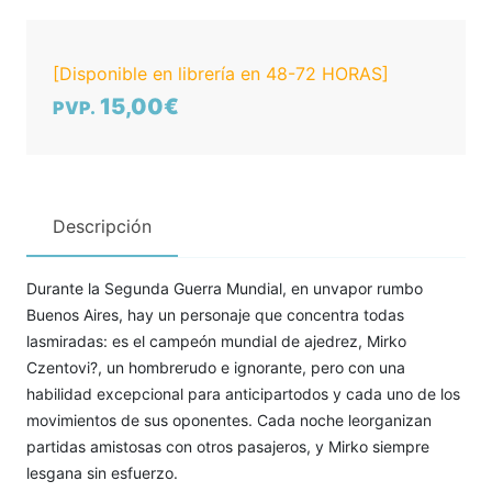
[Disponible en librería en 48-72 HORAS]
15,00€
PVP.
Descripción
Durante la Segunda Guerra Mundial, en unvapor rumbo
Buenos Aires, hay un personaje que concentra todas
lasmiradas: es el campeón mundial de ajedrez, Mirko
Czentovi?, un hombrerudo e ignorante, pero con una
habilidad excepcional para anticipartodos y cada uno de los
movimientos de sus oponentes. Cada noche leorganizan
partidas amistosas con otros pasajeros, y Mirko siempre
lesgana sin esfuerzo.