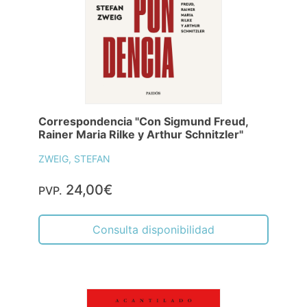
Correspondencia "Con Sigmund Freud,
Rainer Maria Rilke y Arthur Schnitzler"
ZWEIG, STEFAN
24,00€
PVP.
Consulta disponibilidad