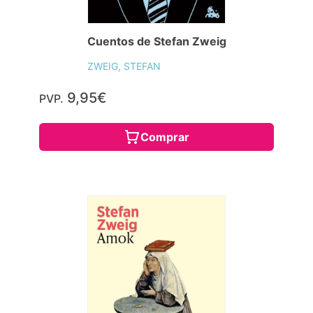
Cuentos de Stefan Zweig
ZWEIG, STEFAN
9,95€
PVP.
Comprar