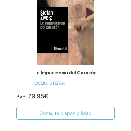
La Impaciencia del Corazón
ZWEIG, STEFAN
29,95€
PVP.
Consulta disponibilidad