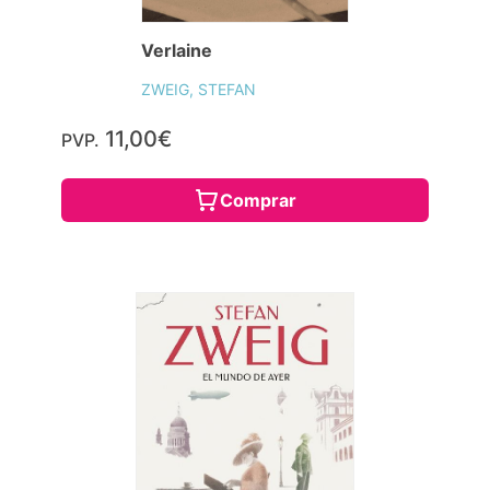
Verlaine
ZWEIG, STEFAN
11,00€
PVP.
Comprar