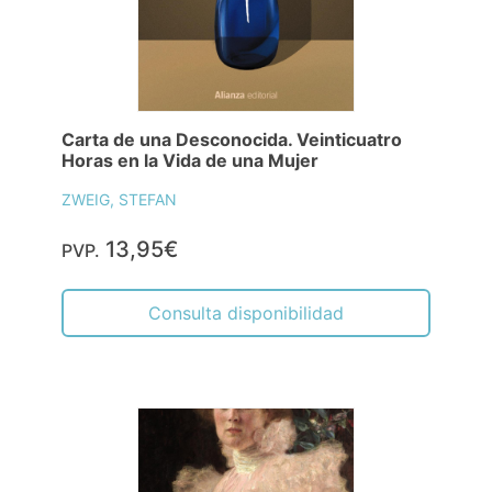
Carta de una Desconocida. Veinticuatro
Horas en la Vida de una Mujer
ZWEIG, STEFAN
13,95€
PVP.
Consulta disponibilidad