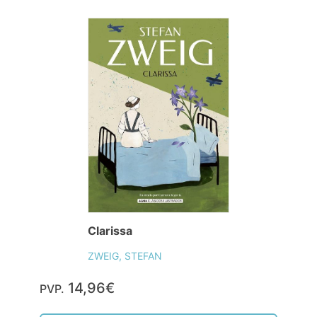
Clarissa
ZWEIG, STEFAN
14,96€
PVP.