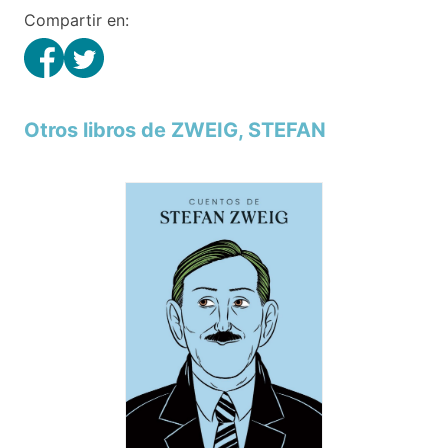
Compartir en:
Otros libros de ZWEIG, STEFAN