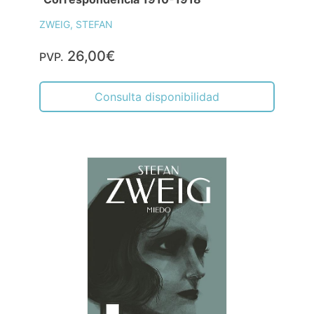
ZWEIG, STEFAN
26,00€
PVP.
Consulta disponibilidad