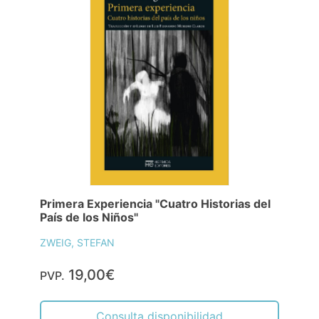
Primera Experiencia "Cuatro Historias del
País de los Niños"
ZWEIG, STEFAN
19,00€
PVP.
Consulta disponibilidad