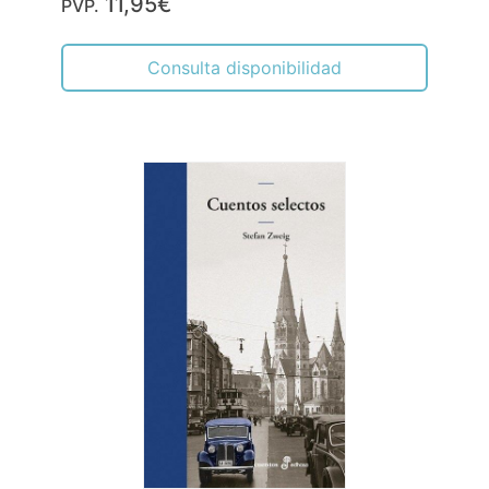
11,95€
PVP.
Consulta disponibilidad