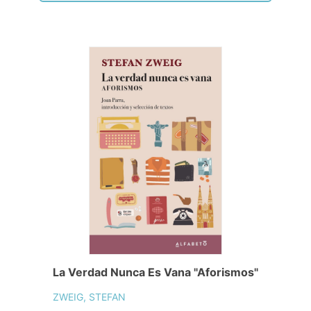
La Verdad Nunca Es Vana "Aforismos"
ZWEIG, STEFAN