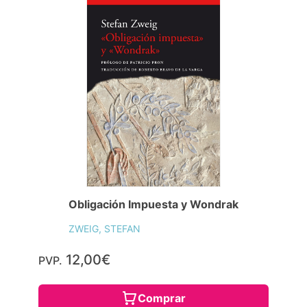
Obligación Impuesta y Wondrak
ZWEIG, STEFAN
12,00€
PVP.
Comprar