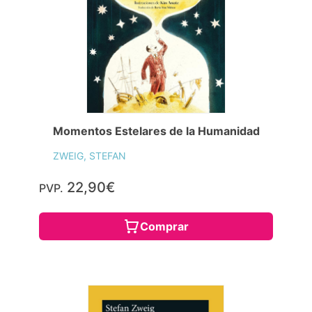
Momentos Estelares de la Humanidad
ZWEIG, STEFAN
22,90€
PVP.
Comprar