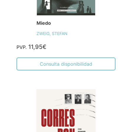
Miedo
ZWEIG, STEFAN
11,95€
PVP.
Consulta disponibilidad