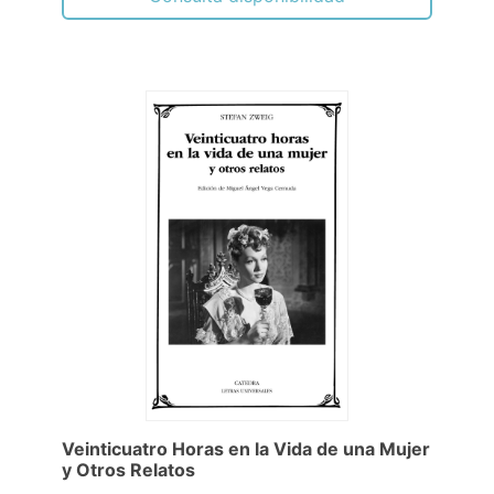
Veinticuatro Horas en la Vida de una Mujer
y Otros Relatos