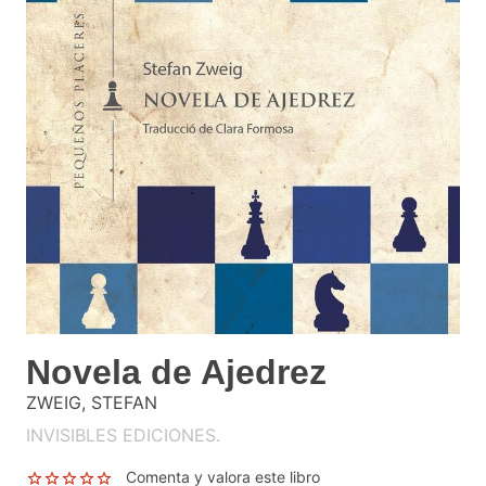
Novela de Ajedrez
ZWEIG, STEFAN
INVISIBLES EDICIONES.
Comenta y valora este libro