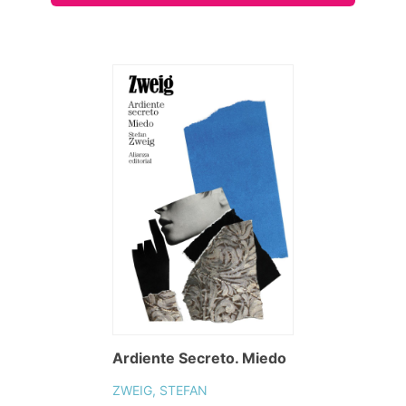
Ardiente Secreto. Miedo
ZWEIG, STEFAN