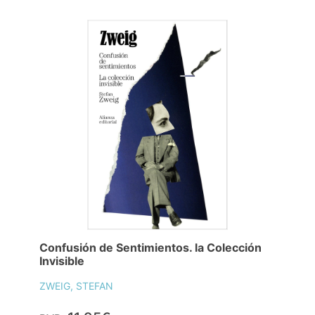
Confusión de Sentimientos. la Colección
Invisible
ZWEIG, STEFAN