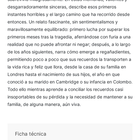
desgarradoramente sinceras, describe esos primeros
instantes horribles y el largo camino que ha recorrido desde
entonces. Un relato fascinante, sin sentimentalismos y
maravillosamente equilibrado: primero lucha por superar los
primeros meses tras la tragedia, aferrándose con furia a una
realidad que no puede afrontar ni negar; después, a lo largo
de los años siguientes, narra cómo emerge a regañadientes,
permitiendo poco a poco que sus recuerdos la transporten a
la vida rica y feliz que llora, desde la casa de su familia en
Londres hasta el nacimiento de sus hijos, el año en que
conoció a su marido en Cambridge o su infancia en Colombo.
Todo ello mientras aprende a conciliar los recuerdos casi
insoportables de su pérdida y la necesidad de mantener a su
familia, de alguna manera, aún viva.
Ficha técnica