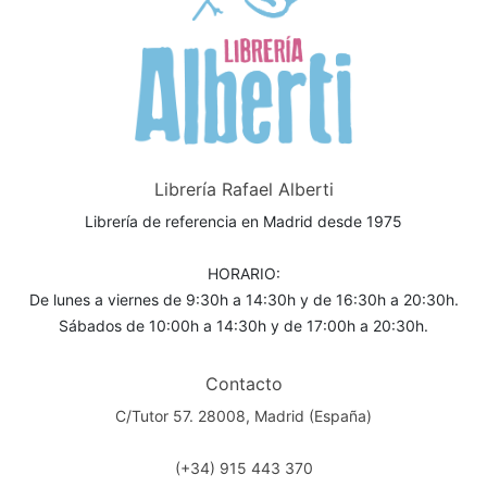
Librería Rafael Alberti
Librería de referencia en Madrid desde 1975
HORARIO:
De lunes a viernes de 9:30h a 14:30h y de 16:30h a 20:30h.
Sábados de 10:00h a 14:30h y de 17:00h a 20:30h.
Contacto
C/Tutor 57. 28008, Madrid (España)
(+34) 915 443 370