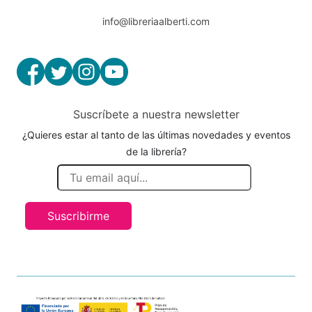
info@libreriaalberti.com
Suscríbete a nuestra newsletter
¿Quieres estar al tanto de las últimas novedades y eventos
de la librería?
Suscribirme