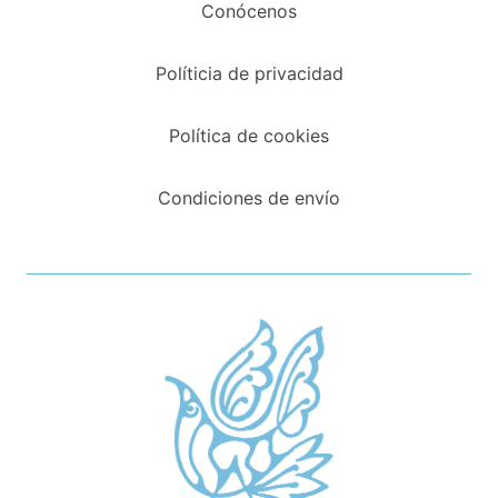
Conócenos
Políticia de privacidad
Política de cookies
Condiciones de envío