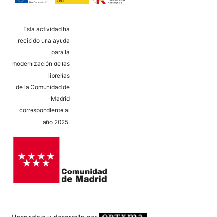
Esta actividad ha
recibido una ayuda
para la
modernización de las
librerías
de la Comunidad de
Madrid
correspondiente al
año 2025.
Hospedaje y desarrollo por