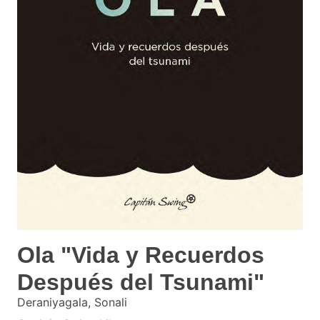
Ola "Vida y Recuerdos
Después del Tsunami"
Deraniyagala, Sonali