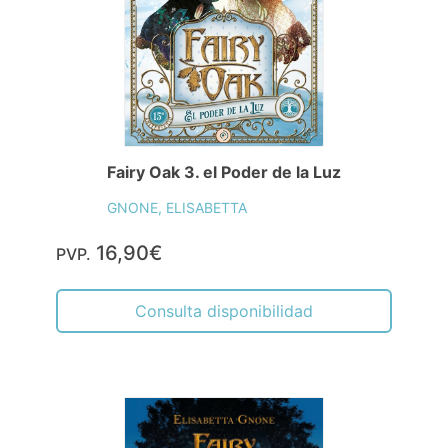
Fairy Oak 3. el Poder de la Luz
GNONE, ELISABETTA
16,90€
PVP.
Consulta disponibilidad