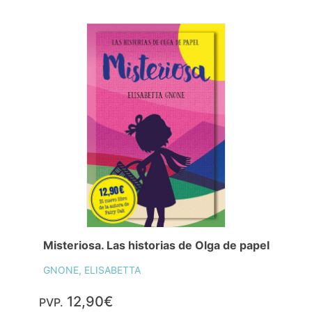
Misteriosa. Las historias de Olga de papel
GNONE, ELISABETTA
12,90€
PVP.