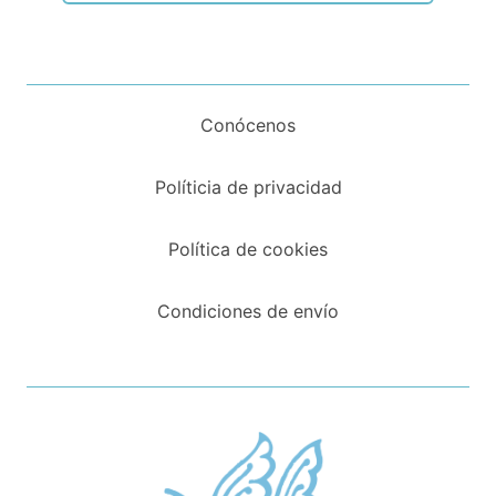
Conócenos
Políticia de privacidad
Política de cookies
Condiciones de envío