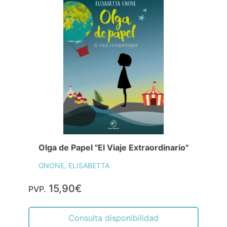
Olga de Papel "El Viaje Extraordinario"
GNONE, ELISABETTA
15,90€
PVP.
Consulta disponibilidad