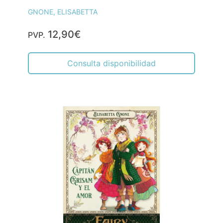
GNONE, ELISABETTA
12,90€
PVP.
Consulta disponibilidad