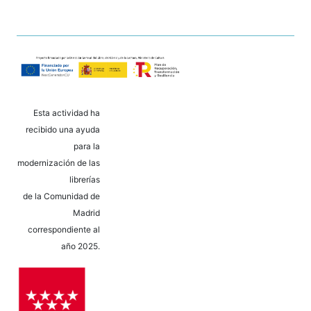
Esta actividad ha
recibido una ayuda
para la
modernización de las
librerías
de la Comunidad de
Madrid
correspondiente al
año 2025.