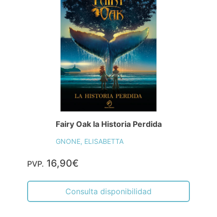
Fairy Oak la Historia Perdida
GNONE, ELISABETTA
16,90€
PVP.
Consulta disponibilidad