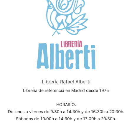
Librería Rafael Alberti
Librería de referencia en Madrid desde 1975
HORARIO:
De lunes a viernes de 9:30h a 14:30h y de 16:30h a 20:30h.
Sábados de 10:00h a 14:30h y de 17:00h a 20:30h.