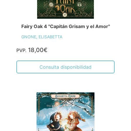
Fairy Oak 4 "Capitán Grisam y el Amor"
GNONE, ELISABETTA
18,00€
PVP.
Consulta disponibilidad