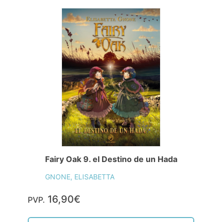
Fairy Oak 9. el Destino de un Hada
GNONE, ELISABETTA
16,90€
PVP.