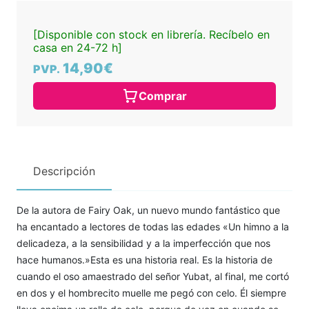
[Disponible con stock en librería. Recíbelo en
casa en 24-72 h]
14,90€
PVP.
Comprar
Descripción
De la autora de Fairy Oak, un nuevo mundo fantástico que
ha encantado a lectores de todas las edades «Un himno a la
delicadeza, a la sensibilidad y a la imperfección que nos
hace humanos.»Esta es una historia real. Es la historia de
cuando el oso amaestrado del señor Yubat, al final, me cortó
en dos y el hombrecito muelle me pegó con celo. Él siempre