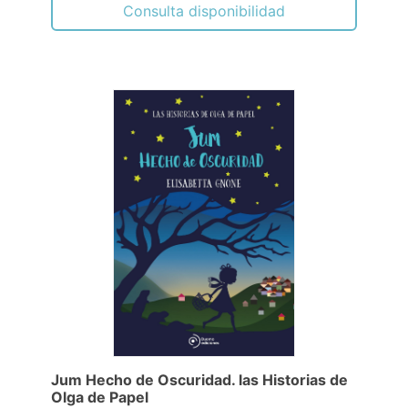
Consulta disponibilidad
Jum Hecho de Oscuridad. las Historias de
Olga de Papel