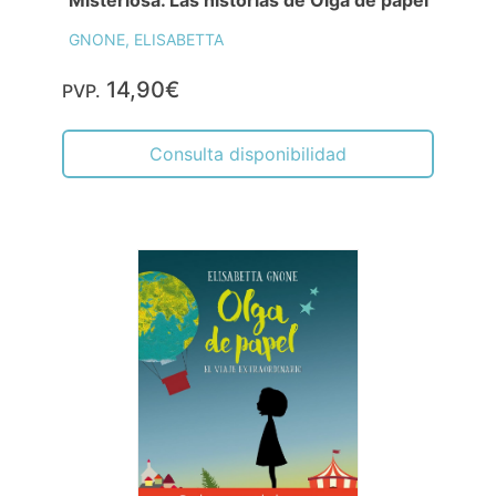
GNONE, ELISABETTA
14,90€
PVP.
Consulta disponibilidad