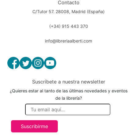
Contacto
C/Tutor 57. 28008, Madrid (España)
(+34) 915 443 370
info@libreriaalberti.com
Suscríbete a nuestra newsletter
¿Quieres estar al tanto de las últimas novedades y eventos
de la librería?
Suscribirme