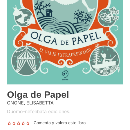
Olga de Papel
GNONE, ELISABETTA
Duomo-nefelibata ediciones.
Comenta y valora este libro