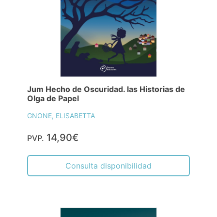
Jum Hecho de Oscuridad. las Historias de
Olga de Papel
GNONE, ELISABETTA
14,90€
PVP.
Consulta disponibilidad