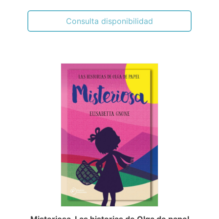
Consulta disponibilidad
Misteriosa. Las historias de Olga de papel