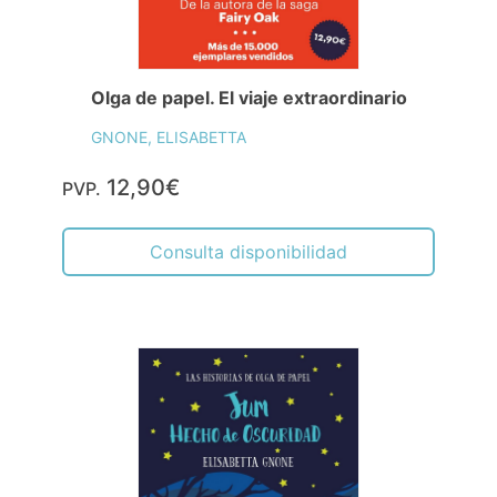
Olga de papel. El viaje extraordinario
GNONE, ELISABETTA
12,90€
PVP.
Consulta disponibilidad