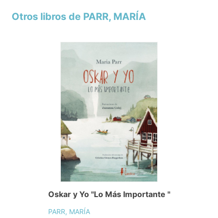
Otros libros de PARR, MARÍA
Oskar y Yo "Lo Más Importante "
PARR, MARÍA