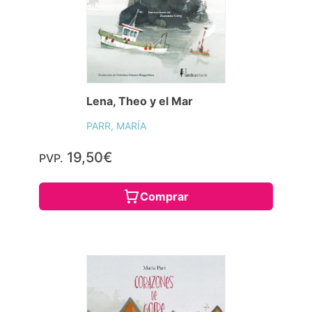
Lena, Theo y el Mar
PARR, MARÍA
19,50€
PVP.
Comprar