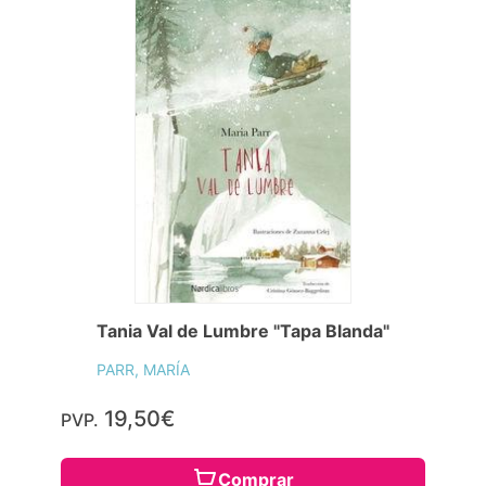
Tania Val de Lumbre "Tapa Blanda"
PARR, MARÍA
19,50€
PVP.
Comprar