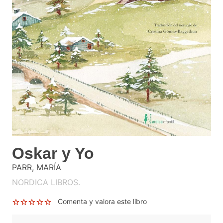
Oskar y Yo
PARR, MARÍA
NORDICA LIBROS.
Comenta y valora este libro