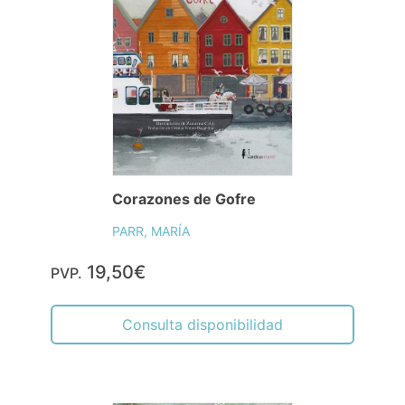
Corazones de Gofre
PARR, MARÍA
19,50€
PVP.
Consulta disponibilidad