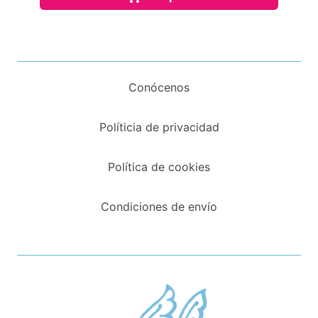
Conócenos
Políticia de privacidad
Política de cookies
Condiciones de envío