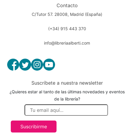
Contacto
C/Tutor 57. 28008, Madrid (España)
(+34) 915 443 370
info@libreriaalberti.com
Suscríbete a nuestra newsletter
¿Quieres estar al tanto de las últimas novedades y eventos
de la librería?
Suscribirme