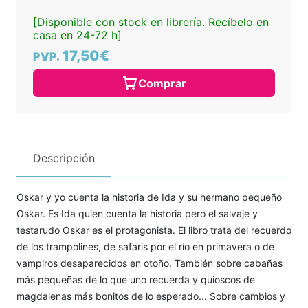
[Disponible con stock en librería. Recíbelo en
casa en 24-72 h]
17,50€
PVP.
Comprar
Descripción
Oskar y yo cuenta la historia de Ida y su hermano pequeño
Oskar. Es Ida quien cuenta la historia pero el salvaje y
testarudo Oskar es el protagonista. El libro trata del recuerdo
de los trampolines, de safaris por el río en primavera o de
vampiros desaparecidos en otoño. También sobre cabañas
más pequeñas de lo que uno recuerda y quioscos de
magdalenas más bonitos de lo esperado... Sobre cambios y