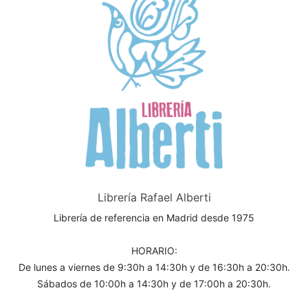
Librería Rafael Alberti
Librería de referencia en Madrid desde 1975
HORARIO:
De lunes a viernes de 9:30h a 14:30h y de 16:30h a 20:30h.
Sábados de 10:00h a 14:30h y de 17:00h a 20:30h.