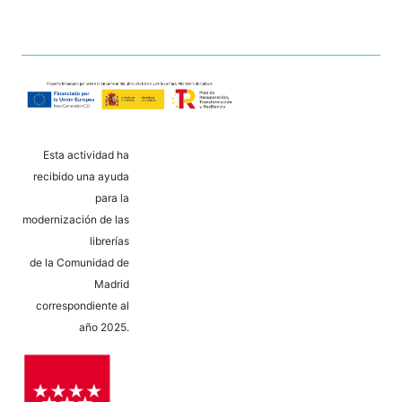
Esta actividad ha
recibido una ayuda
para la
modernización de las
librerías
de la Comunidad de
Madrid
correspondiente al
año 2025.