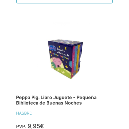
Peppa Pig. Libro Juguete - Pequeña
Biblioteca de Buenas Noches
HASBRO
9,95€
PVP.