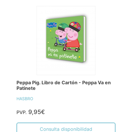
Peppa Pig. Libro de Cartón - Peppa Va en
Patinete
HASBRO
9,95€
PVP.
Consulta disponibilidad