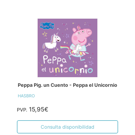
Peppa Pig. un Cuento - Peppa el Unicornio
HASBRO
15,95€
PVP.
Consulta disponibilidad