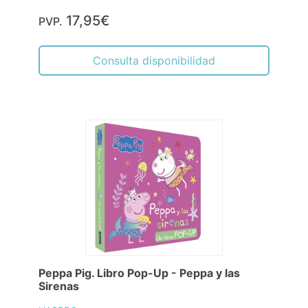
17,95€
PVP.
Consulta disponibilidad
Peppa Pig. Libro Pop-Up - Peppa y las
Sirenas