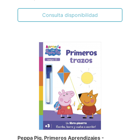
Consulta disponibilidad
Peppa Pig. Primeros Aprendizajes -