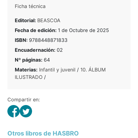
Ficha técnica
Editorial:
BEASCOA
Fecha de edición:
1 de Octubre de 2025
ISBN:
9788448871833
Encuadernación:
02
Nº páginas:
64
Materias:
Infantil y juvenil
/
10. ÁLBUM
ILUSTRADO
/
Compartir en:
Otros libros de HASBRO