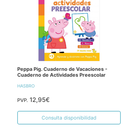
Peppa Pig. Cuaderno de Vacaciones -
Cuaderno de Actividades Preescolar
HASBRO
12,95€
PVP.
Consulta disponibilidad