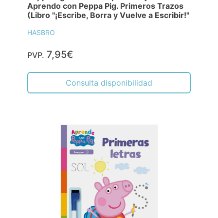
Aprendo con Peppa Pig. Primeros Trazos
(Libro "¡Escribe, Borra y Vuelve a Escribir!"
HASBRO
7,95€
PVP.
Consulta disponibilidad