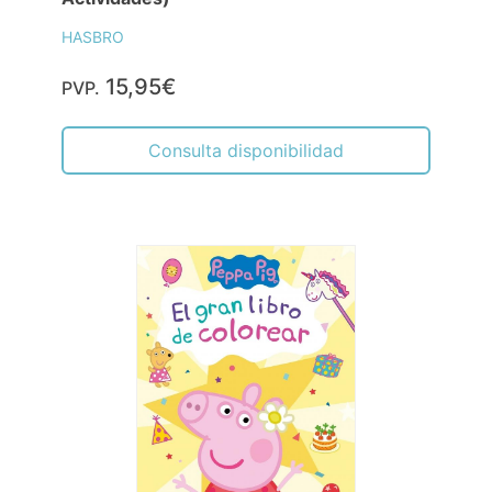
HASBRO
15,95€
PVP.
Consulta disponibilidad