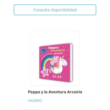
Consulta disponibilidad
Peppa y la Aventura Arcoiris
HASBRO