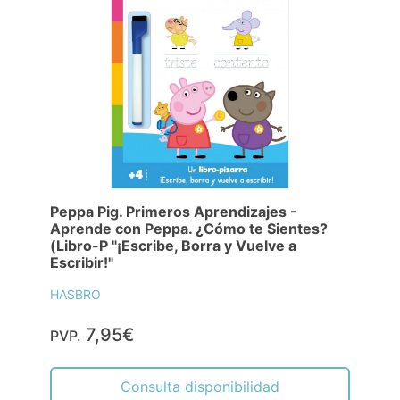
Peppa Pig. Primeros Aprendizajes -
Aprende con Peppa. ¿Cómo te Sientes?
(Libro-P "¡Escribe, Borra y Vuelve a
Escribir!"
HASBRO
7,95€
PVP.
Consulta disponibilidad