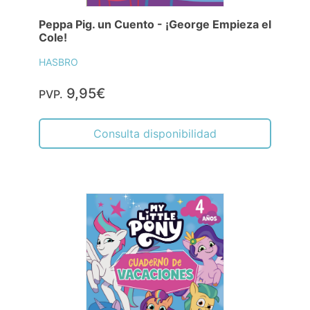
Peppa Pig. un Cuento - ¡George Empieza el
Cole!
HASBRO
9,95€
PVP.
Consulta disponibilidad