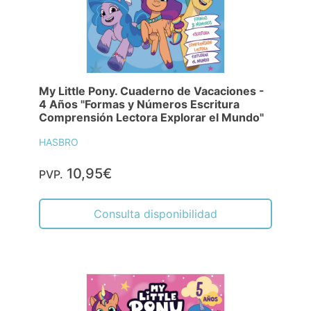
My Little Pony. Cuaderno de Vacaciones -
4 Años "Formas y Números Escritura
Comprensión Lectora Explorar el Mundo"
HASBRO
10,95€
PVP.
Consulta disponibilidad