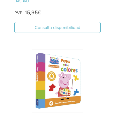
HASBRO
15,95€
PVP.
Consulta disponibilidad