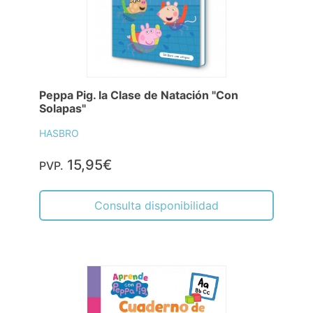
Peppa Pig. la Clase de Natación "Con
Solapas"
HASBRO
15,95€
PVP.
Consulta disponibilidad