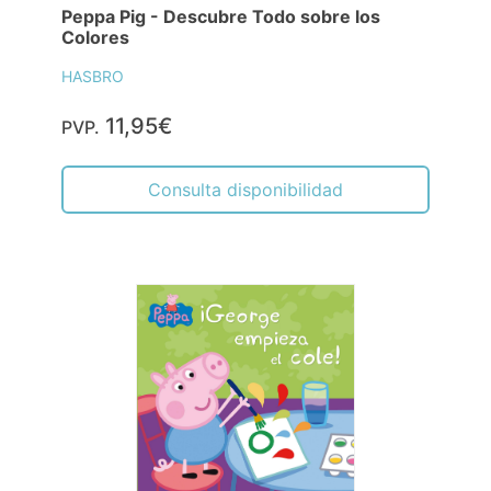
Peppa Pig - Descubre Todo sobre los
Colores
HASBRO
11,95€
PVP.
Consulta disponibilidad