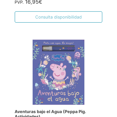
16,95€
PVP.
Consulta disponibilidad
Aventuras bajo el Agua (Peppa Pig.
Actividades)