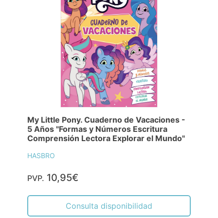
My Little Pony. Cuaderno de Vacaciones -
5 Años "Formas y Números Escritura
Comprensión Lectora Explorar el Mundo"
HASBRO
10,95€
PVP.
Consulta disponibilidad