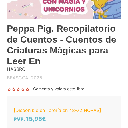
Peppa Pig. Recopilatorio
de Cuentos - Cuentos de
Criaturas Mágicas para
Leer En
HASBRO
BEASCOA. 2025
Comenta y valora este libro
[Disponible en librería en 48-72 HORAS]
15,95€
PVP.