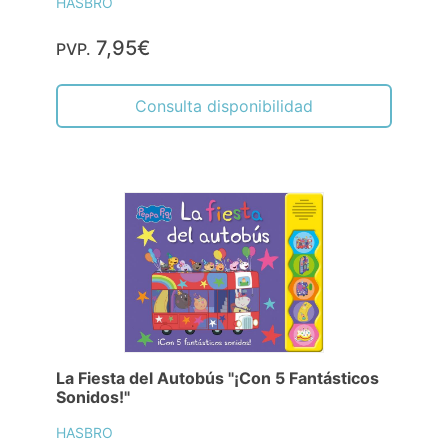
HASBRO
7,95€
PVP.
Consulta disponibilidad
La Fiesta del Autobús "¡Con 5 Fantásticos
Sonidos!"
HASBRO