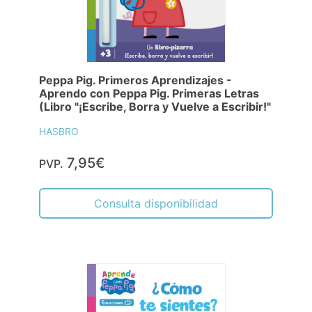
Peppa Pig. Primeros Aprendizajes -
Aprendo con Peppa Pig. Primeras Letras
(Libro "¡Escribe, Borra y Vuelve a Escribir!"
HASBRO
7,95€
PVP.
Consulta disponibilidad