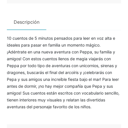
Descripción
10 cuentos de 5 minutos pensados para leer en voz alta e
ideales para pasar en familia un momento mágico.
¡Adéntrate en una nueva aventura con Peppa, su familia y
amigos! Con estos cuentos llenos de magia viajarás con
Peppa por todo tipo de aventuras con unicornios, sirenas y
dragones, buscarás el final del arcoíris y ¡celebrarás con
Pepa y sus amigos una increíble fiesta bajo el mar! Para leer
antes de dormir, ¡no hay mejor compañía que Pepa y sus
amigos! Sus cuentos están escritos con vocabulario sencillo,
tienen interiores muy visuales y relatan las divertidas
aventuras del personaje favorito de los niños.