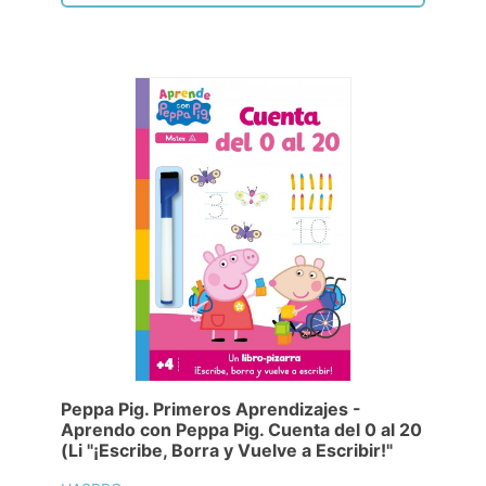
Peppa Pig. Primeros Aprendizajes -
Aprendo con Peppa Pig. Cuenta del 0 al 20
(Li "¡Escribe, Borra y Vuelve a Escribir!"