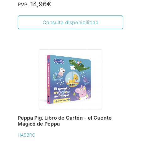
14,96€
PVP.
Consulta disponibilidad
Peppa Pig. Libro de Cartón - el Cuento
Mágico de Peppa
HASBRO