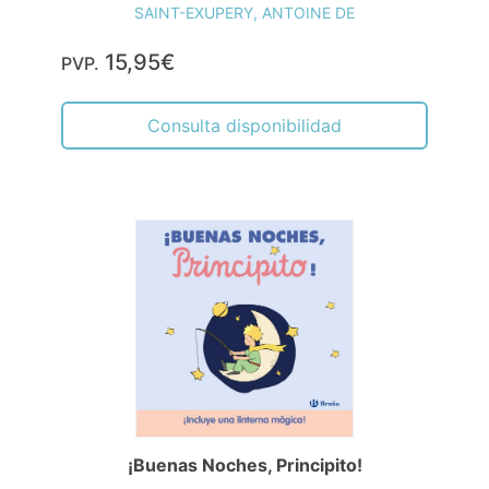
SAINT-EXUPERY, ANTOINE DE
15,95€
PVP.
Consulta disponibilidad
¡Buenas Noches, Principito!