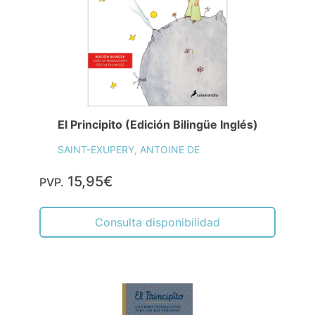
El Principito (Edición Bilingüe Inglés)
SAINT-EXUPERY, ANTOINE DE
15,95€
PVP.
Consulta disponibilidad