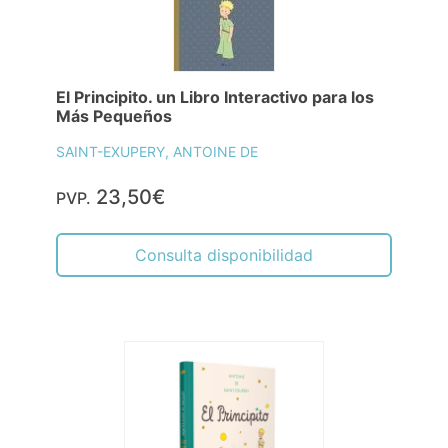
El Principito. un Libro Interactivo para los
Más Pequeños
SAINT-EXUPERY, ANTOINE DE
23,50€
PVP.
Consulta disponibilidad