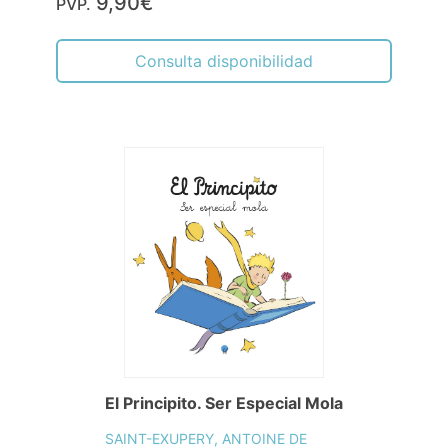
9,90€
PVP.
Consulta disponibilidad
El Principito. Ser Especial Mola
SAINT-EXUPERY, ANTOINE DE