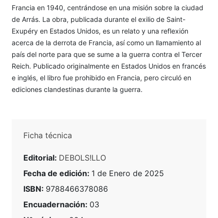
Francia en 1940, centrándose en una misión sobre la ciudad
de Arrás. La obra, publicada durante el exilio de Saint-
Exupéry en Estados Unidos, es un relato y una reflexión
acerca de la derrota de Francia, así como un llamamiento al
país del norte para que se sume a la guerra contra el Tercer
Reich. Publicado originalmente en Estados Unidos en francés
e inglés, el libro fue prohibido en Francia, pero circuló en
ediciones clandestinas durante la guerra.
Ficha técnica
Editorial:
DEBOLS!LLO
Fecha de edición:
1 de Enero de 2025
ISBN:
9788466378086
Encuadernación:
03