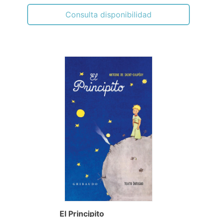
Consulta disponibilidad
El Principito