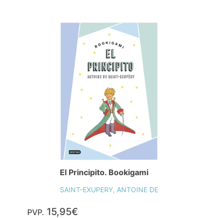
El Principito. Bookigami
SAINT-EXUPERY, ANTOINE DE
15,95€
PVP.