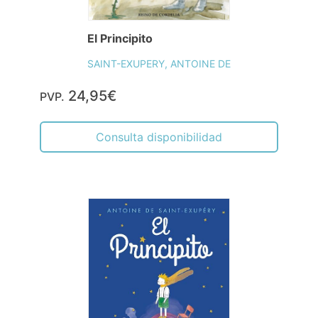
El Principito
SAINT-EXUPERY, ANTOINE DE
24,95€
PVP.
Consulta disponibilidad