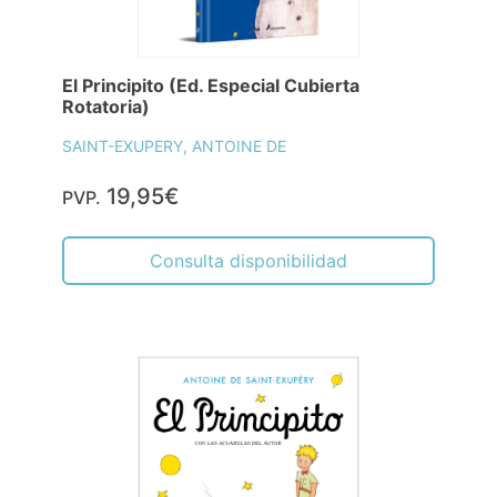
El Principito (Ed. Especial Cubierta
Rotatoria)
SAINT-EXUPERY, ANTOINE DE
19,95€
PVP.
Consulta disponibilidad