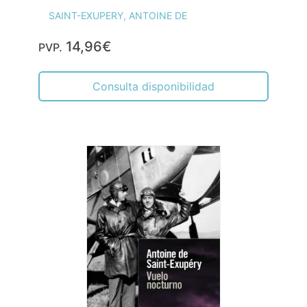
SAINT-EXUPERY, ANTOINE DE
14,96€
PVP.
Consulta disponibilidad