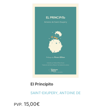
El Principito
SAINT-EXUPERY, ANTOINE DE
15,00€
PVP.