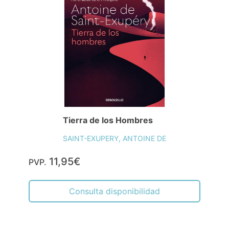
Tierra de los Hombres
SAINT-EXUPERY, ANTOINE DE
11,95€
PVP.
Consulta disponibilidad