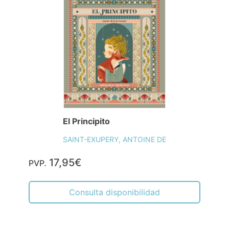
El Principito
SAINT-EXUPERY, ANTOINE DE
17,95€
PVP.
Consulta disponibilidad