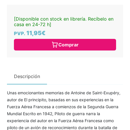
[Disponible con stock en librería. Recíbelo en
casa en 24-72 h]
11,95€
PVP.
Comprar
Descripción
Unas emocionantes memorias de Antoine de Saint-Exupéry,
autor de El principito, basadas en sus experiencias en la
Fuerza Aérea Francesa a comienzos de la Segunda Guerra
Mundial Escrito en 1942, Piloto de guerra narra la
experiencia del autor en la Fuerza Aérea Francesa como
piloto de un avión de reconocimiento durante la batalla de