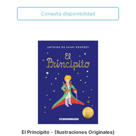
Consulta disponibilidad
El Principito - (Ilustraciones Originales)