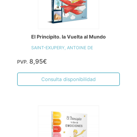
El Principito. la Vuelta al Mundo
SAINT-EXUPERY, ANTOINE DE
8,95€
PVP.
Consulta disponibilidad