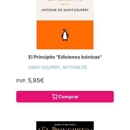
El Principito "Ediciones Icónicas"
SAINT-EXUPERY, ANTOINE DE
5,95€
PVP.
Comprar