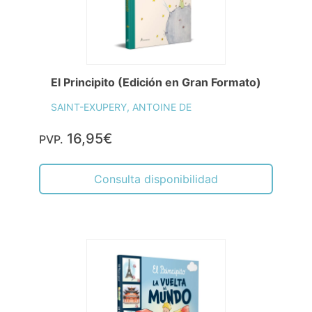
El Principito (Edición en Gran Formato)
SAINT-EXUPERY, ANTOINE DE
16,95€
PVP.
Consulta disponibilidad