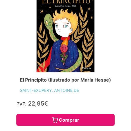
El Principito (Ilustrado por María Hesse)
SAINT-EXUPERY, ANTOINE DE
22,95€
PVP.
Comprar