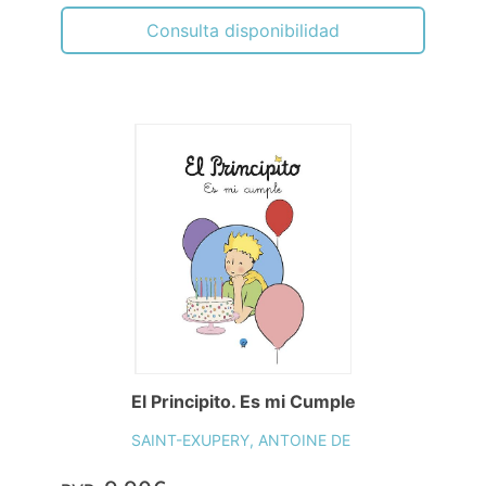
Consulta disponibilidad
El Principito. Es mi Cumple
SAINT-EXUPERY, ANTOINE DE