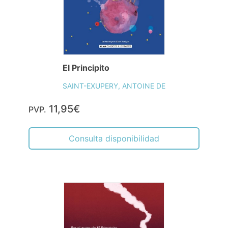
El Principito
SAINT-EXUPERY, ANTOINE DE
11,95€
PVP.
Consulta disponibilidad