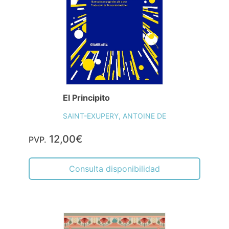
El Principito
SAINT-EXUPERY, ANTOINE DE
12,00€
PVP.
Consulta disponibilidad