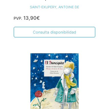
SAINT-EXUPERY, ANTOINE DE
13,90€
PVP.
Consulta disponibilidad