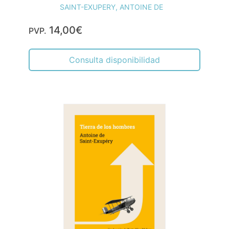
SAINT-EXUPERY, ANTOINE DE
14,00€
PVP.
Consulta disponibilidad