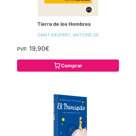
Tierra de los Hombres
SAINT-EXUPERY, ANTOINE DE
19,90€
PVP.
Comprar