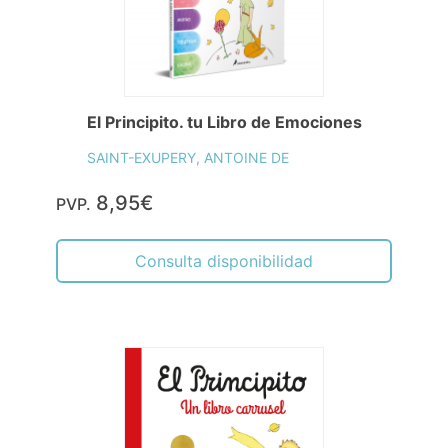
El Principito. tu Libro de Emociones
SAINT-EXUPERY, ANTOINE DE
8,95€
PVP.
Consulta disponibilidad