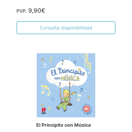
9,90€
PVP.
Consulta disponibilidad
El Principito con Música