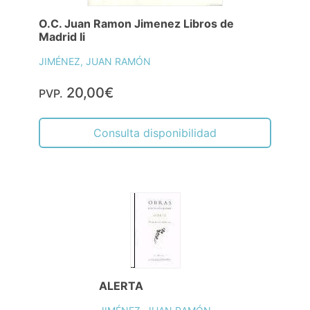
O.C. Juan Ramon Jimenez Libros de
Madrid Ii
JIMÉNEZ, JUAN RAMÓN
20,00€
PVP.
Consulta disponibilidad
ALERTA