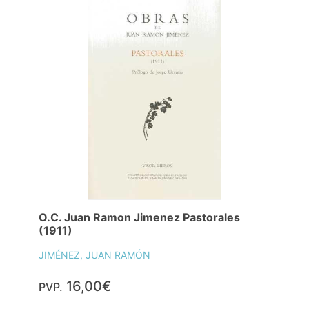
O.C. Juan Ramon Jimenez Pastorales
(1911)
JIMÉNEZ, JUAN RAMÓN
16,00€
PVP.