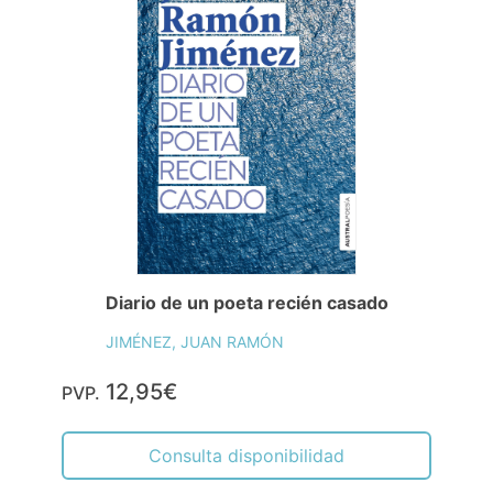
Diario de un poeta recién casado
JIMÉNEZ, JUAN RAMÓN
12,95€
PVP.
Consulta disponibilidad