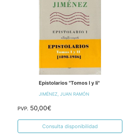
Epistolarios "Tomos I y Ii"
JIMÉNEZ, JUAN RAMÓN
50,00€
PVP.
Consulta disponibilidad