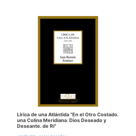
Lírica de una Atlántida "En el Otro Costado.
una Colina Meridiana. Dios Deseado y
Deseante. de Rí"