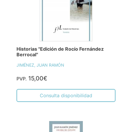
Historias "Edición de Rocío Fernández
Berrocal"
JIMÉNEZ, JUAN RAMÓN
15,00€
PVP.
Consulta disponibilidad