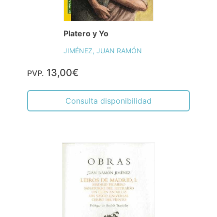
Platero y Yo
JIMÉNEZ, JUAN RAMÓN
13,00€
PVP.
Consulta disponibilidad