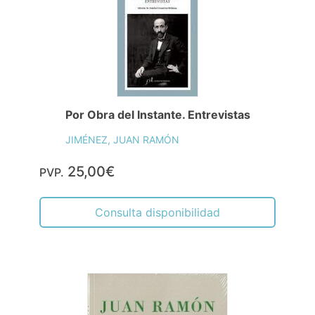
Por Obra del Instante. Entrevistas
JIMÉNEZ, JUAN RAMÓN
25,00€
PVP.
Consulta disponibilidad