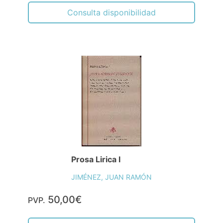
Consulta disponibilidad
Prosa Lirica I
JIMÉNEZ, JUAN RAMÓN
50,00€
PVP.