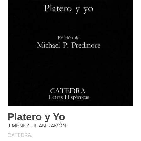
Platero y Yo
JIMÉNEZ, JUAN RAMÓN
CATEDRA.