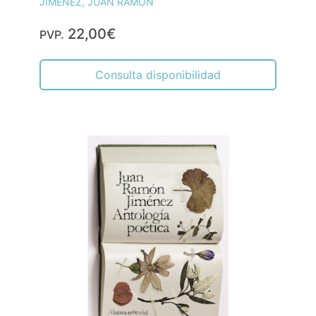
JIMÉNEZ, JUAN RAMÓN
22,00€
PVP.
Consulta disponibilidad