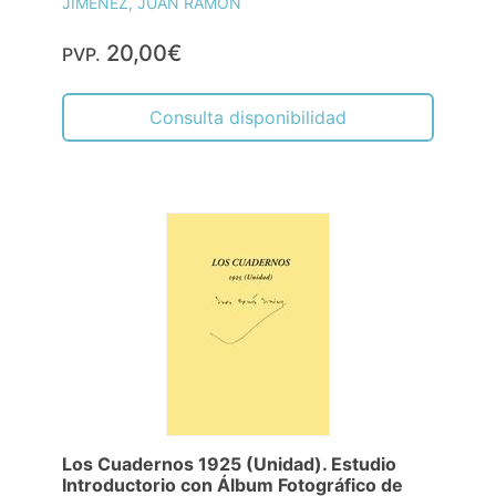
JIMÉNEZ, JUAN RAMÓN
20,00€
PVP.
Consulta disponibilidad
Los Cuadernos 1925 (Unidad). Estudio
Introductorio con Álbum Fotográfico de