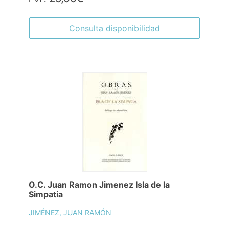
Consulta disponibilidad
O.C. Juan Ramon Jimenez Isla de la
Simpatia
JIMÉNEZ, JUAN RAMÓN