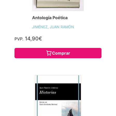
Antología Poética
JIMÉNEZ, JUAN RAMÓN
14,90€
PVP.
Comprar