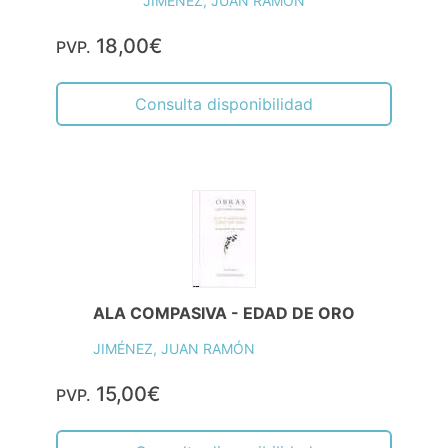
JIMÉNEZ, JUAN RAMÓN
18,00€
PVP.
Consulta disponibilidad
ALA COMPASIVA - EDAD DE ORO
JIMÉNEZ, JUAN RAMÓN
15,00€
PVP.