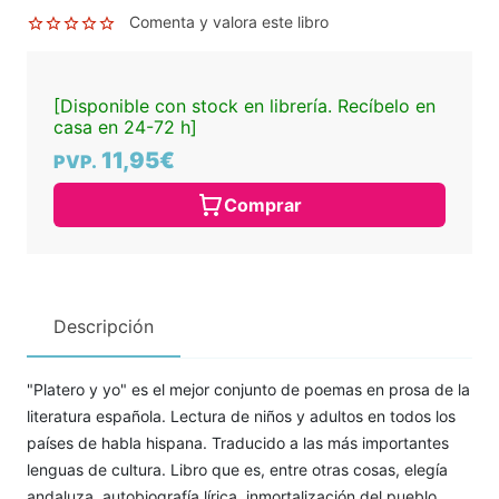
Comenta y valora este libro
[Disponible con stock en librería. Recíbelo en
casa en 24-72 h]
11,95€
PVP.
Comprar
Descripción
"Platero y yo" es el mejor conjunto de poemas en prosa de la
literatura española. Lectura de niños y adultos en todos los
países de habla hispana. Traducido a las más importantes
lenguas de cultura. Libro que es, entre otras cosas, elegía
andaluza, autobiografía lírica, inmortalización del pueblo