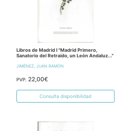
Libros de Madrid I "Madrid Primero,
Sanatorio del Retraído, un León Andaluz..."
JIMÉNEZ, JUAN RAMÓN
22,00€
PVP.
Consulta disponibilidad