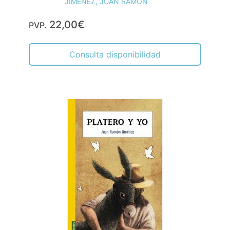
JIMÉNEZ, JUAN RAMÓN
22,00€
PVP.
Consulta disponibilidad