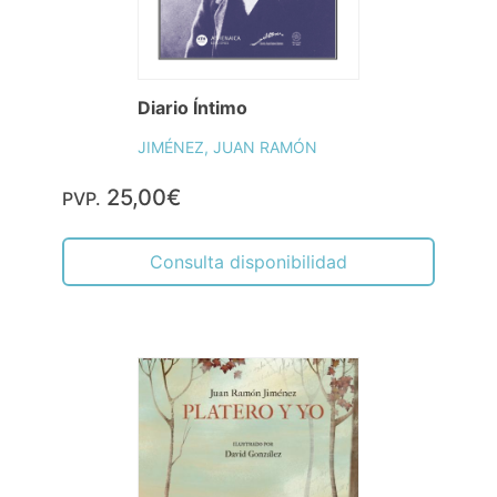
Diario Íntimo
JIMÉNEZ, JUAN RAMÓN
25,00€
PVP.
Consulta disponibilidad