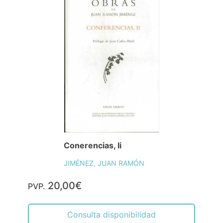
Conerencias, Ii
JIMÉNEZ, JUAN RAMÓN
20,00€
PVP.
Consulta disponibilidad