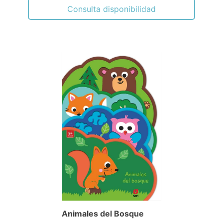
Consulta disponibilidad
Animales del Bosque