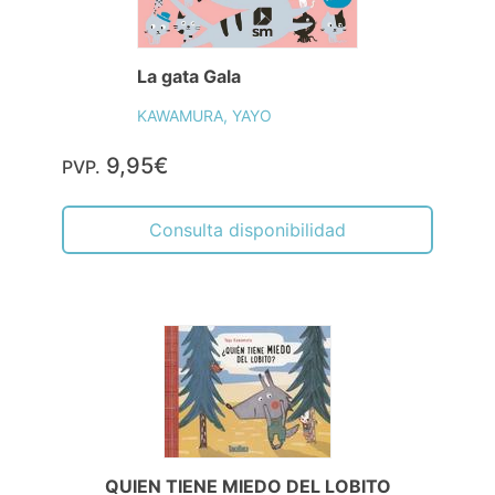
La gata Gala
KAWAMURA, YAYO
9,95€
PVP.
Consulta disponibilidad
QUIEN TIENE MIEDO DEL LOBITO