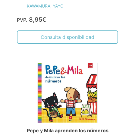
KAWAMURA, YAYO
8,95€
PVP.
Consulta disponibilidad
Pepe y Mila aprenden los números