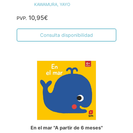
KAWAMURA, YAYO
10,95€
PVP.
Consulta disponibilidad
En el mar "A partir de 6 meses"