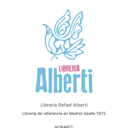
Librería Rafael Alberti
Librería de referencia en Madrid desde 1975
HORARIO: