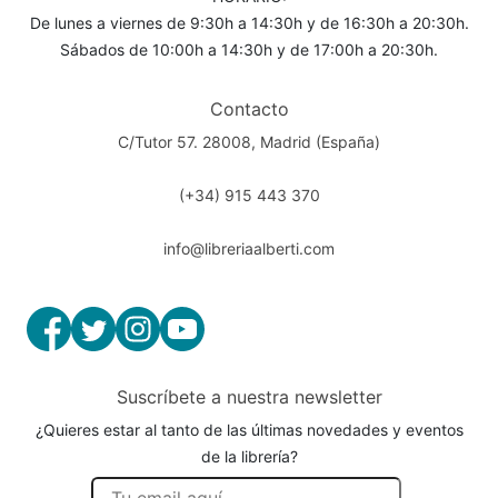
De lunes a viernes de 9:30h a 14:30h y de 16:30h a 20:30h.
Sábados de 10:00h a 14:30h y de 17:00h a 20:30h.
Contacto
C/Tutor 57. 28008, Madrid (España)
(+34) 915 443 370
info@libreriaalberti.com
Suscríbete a nuestra newsletter
¿Quieres estar al tanto de las últimas novedades y eventos
de la librería?