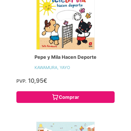
Pepe y Mila Hacen Deporte
KAWAMURA, YAYO
10,95€
PVP.
Comprar