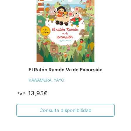
El Ratón Ramón Va de Excursión
KAWAMURA, YAYO
13,95€
PVP.
Consulta disponibilidad