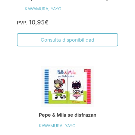
KAWAMURA, YAYO
10,95€
PVP.
Consulta disponibilidad
Pepe & Mila se disfrazan
KAWAMURA, YAYO