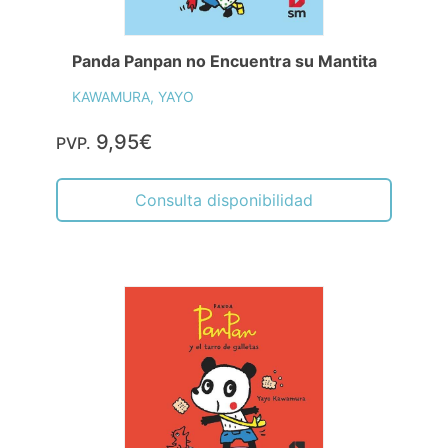
Panda Panpan no Encuentra su Mantita
KAWAMURA, YAYO
9,95€
PVP.
Consulta disponibilidad