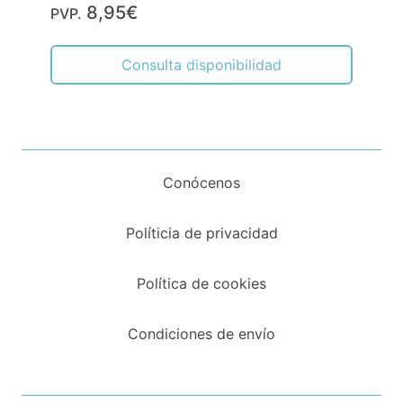
8,95€
PVP.
Consulta disponibilidad
Conócenos
Políticia de privacidad
Política de cookies
Condiciones de envío