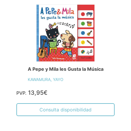
A Pepe y Mila les Gusta la Música
KAWAMURA, YAYO
13,95€
PVP.
Consulta disponibilidad