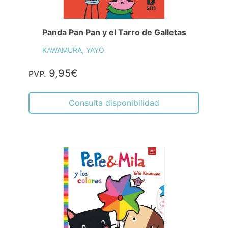
Panda Pan Pan y el Tarro de Galletas
KAWAMURA, YAYO
9,95€
PVP.
Consulta disponibilidad