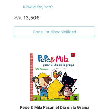
KAWAMURA, YAYO
13,50€
PVP.
Consulta disponibilidad
Pepe & Mila Pasan el Día en la Granja