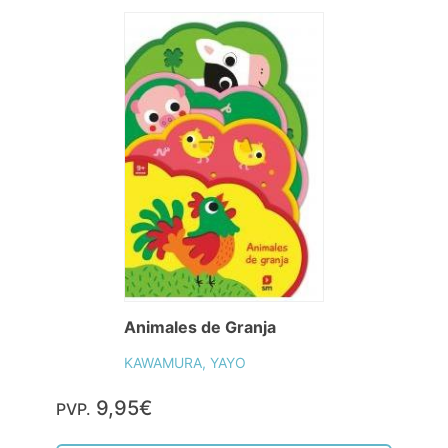
Animales de Granja
KAWAMURA, YAYO
9,95€
PVP.