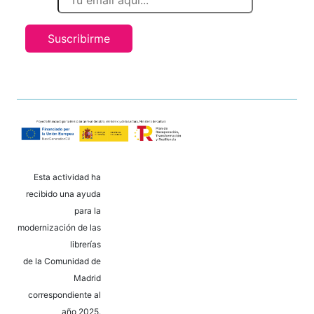
Suscribirme
Esta actividad ha
recibido una ayuda
para la
modernización de las
librerías
de la Comunidad de
Madrid
correspondiente al
año 2025.