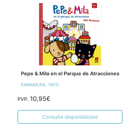
Pepe & Mila en el Parque de Atracciones
KAWAMURA, YAYO
10,95€
PVP.
Consulta disponibilidad