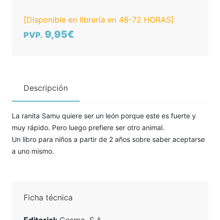
[Disponible en librería en 48-72 HORAS]
9,95€
PVP.
Descripción
La ranita Samu quiere ser un león porque este es fuerte y
muy rápido. Pero luego prefiere ser otro animal.
Un libro para niños a partir de 2 años sobre saber aceptarse
a uno mismo.
Ficha técnica