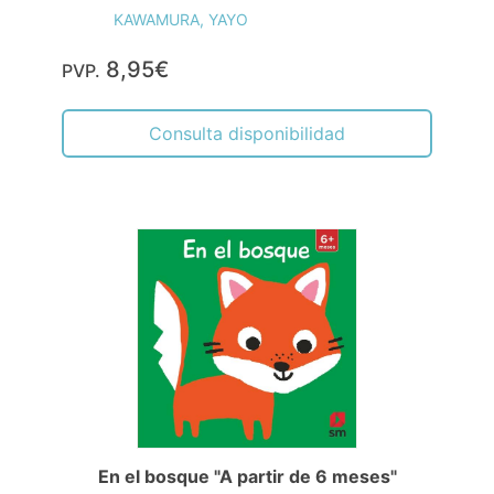
KAWAMURA, YAYO
8,95€
PVP.
Consulta disponibilidad
En el bosque "A partir de 6 meses"