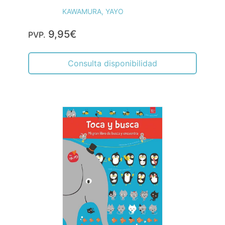
KAWAMURA, YAYO
9,95€
PVP.
Consulta disponibilidad