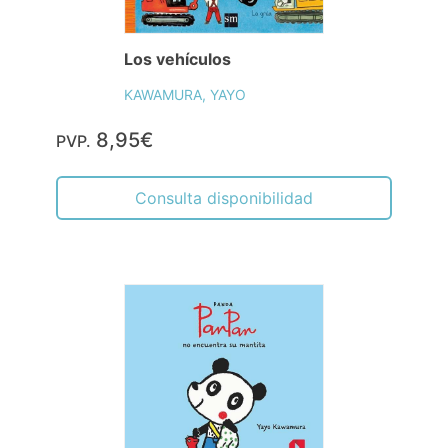
Los vehículos
KAWAMURA, YAYO
8,95€
PVP.
Consulta disponibilidad