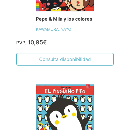
Pepe & Mila y los colores
KAWAMURA, YAYO
10,95€
PVP.
Consulta disponibilidad