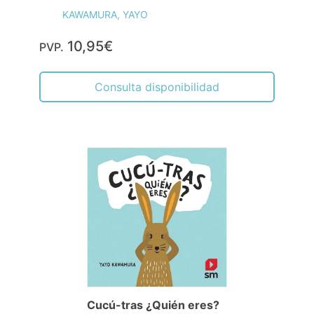
KAWAMURA, YAYO
10,95€
PVP.
Consulta disponibilidad
Cucú-tras ¿Quién eres?