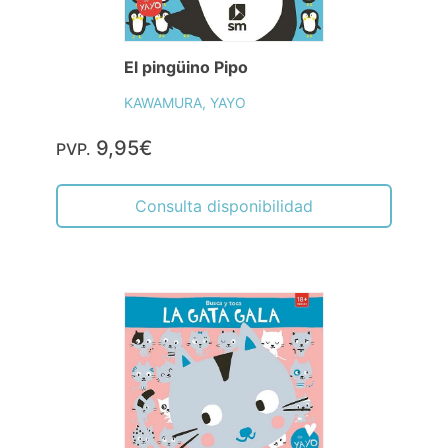
El pingüino Pipo
KAWAMURA, YAYO
9,95€
PVP.
Consulta disponibilidad