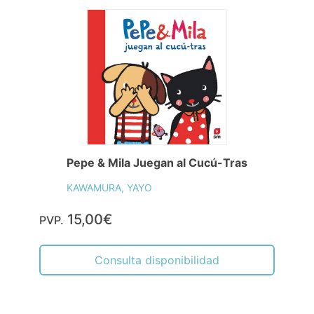
Pepe & Mila Juegan al Cucú-Tras
KAWAMURA, YAYO
15,00€
PVP.
Consulta disponibilidad