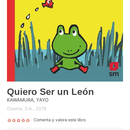
Quiero Ser un León
KAWAMURA, YAYO
Cesma, S.A.. 2019
Comenta y valora este libro