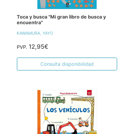
Toca y busca "Mi gran libro de busca y
encuentra"
KAWAMURA, YAYO
12,95€
PVP.
Consulta disponibilidad