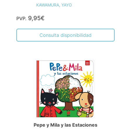
KAWAMURA, YAYO
9,95€
PVP.
Consulta disponibilidad
Pepe y Mila y las Estaciones