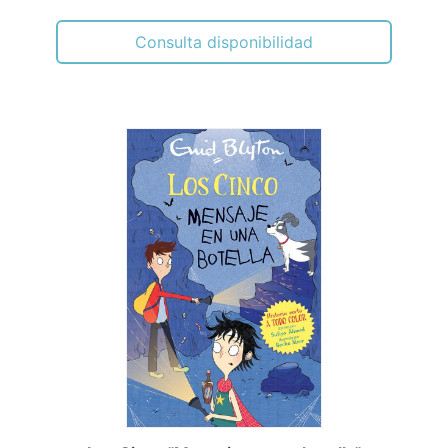
Consulta disponibilidad