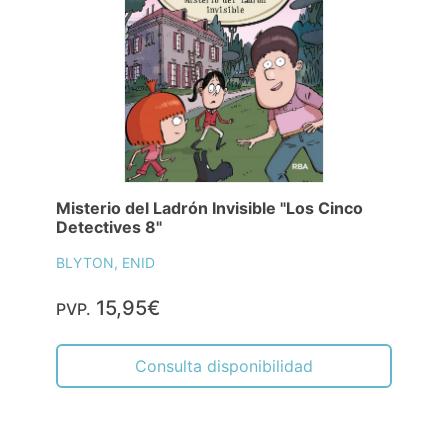
Misterio del Ladrón Invisible "Los Cinco
Detectives 8"
BLYTON, ENID
15,95€
PVP.
Consulta disponibilidad