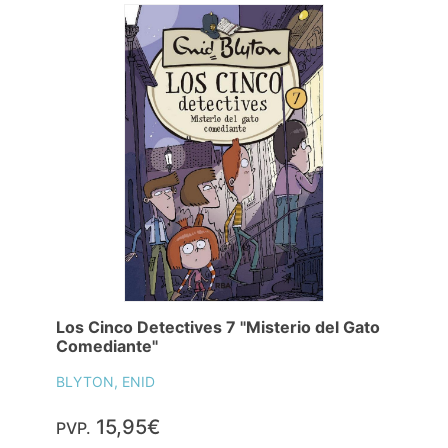
Los Cinco Detectives 7 "Misterio del Gato
Comediante"
BLYTON, ENID
15,95€
PVP.