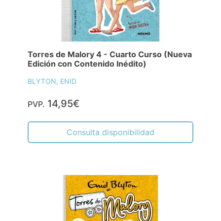
Torres de Malory 4 - Cuarto Curso (Nueva
Edición con Contenido Inédito)
BLYTON, ENID
14,95€
PVP.
Consulta disponibilidad