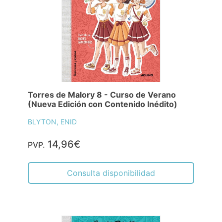
Torres de Malory 8 - Curso de Verano
(Nueva Edición con Contenido Inédito)
BLYTON, ENID
14,96€
PVP.
Consulta disponibilidad