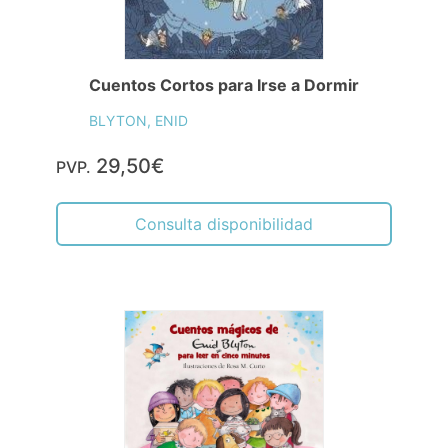
Cuentos Cortos para Irse a Dormir
BLYTON, ENID
29,50€
PVP.
Consulta disponibilidad