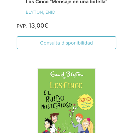
Los Cinco "Mensaje en una botella"
BLYTON, ENID
13,00€
PVP.
Consulta disponibilidad