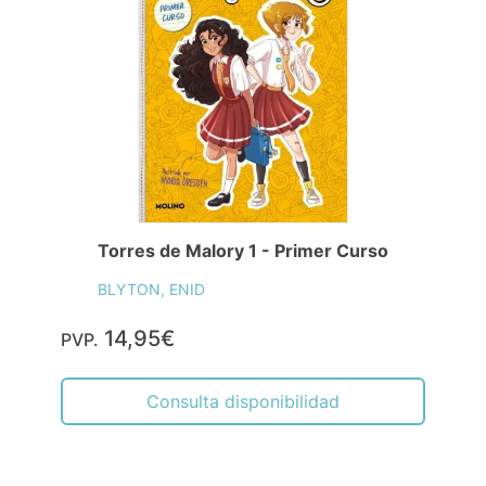
Torres de Malory 1 - Primer Curso
BLYTON, ENID
14,95€
PVP.
Consulta disponibilidad