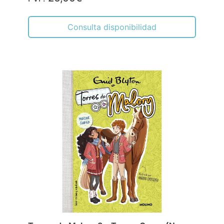
Consulta disponibilidad