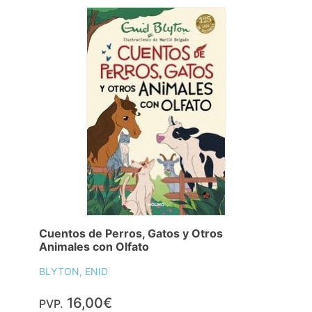
Cuentos de Perros, Gatos y Otros
Animales con Olfato
BLYTON, ENID
16,00€
PVP.