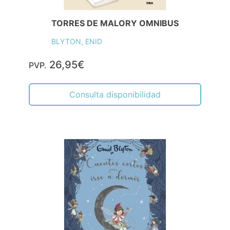
TORRES DE MALORY OMNIBUS
BLYTON, ENID
26,95€
PVP.
Consulta disponibilidad