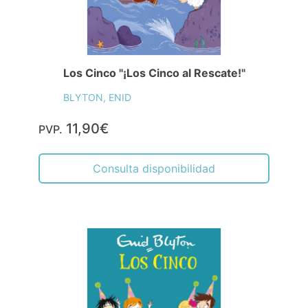
Los Cinco "¡Los Cinco al Rescate!"
BLYTON, ENID
11,90€
PVP.
Consulta disponibilidad