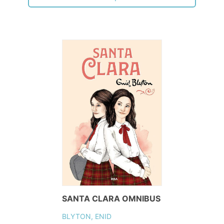
SANTA CLARA OMNIBUS
BLYTON, ENID