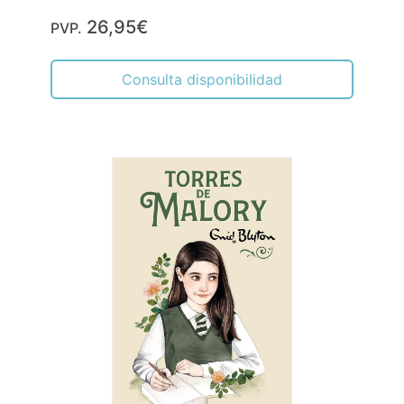
26,95€
PVP.
Consulta disponibilidad