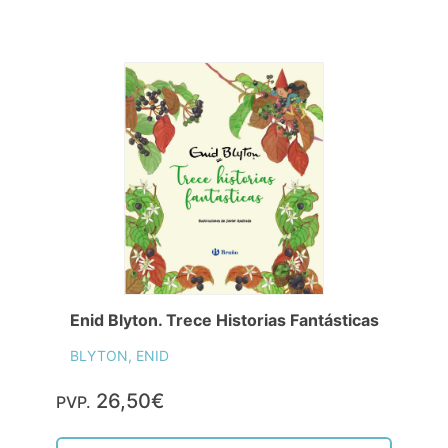
Enid Blyton. Trece Historias Fantásticas
BLYTON, ENID
26,50€
PVP.