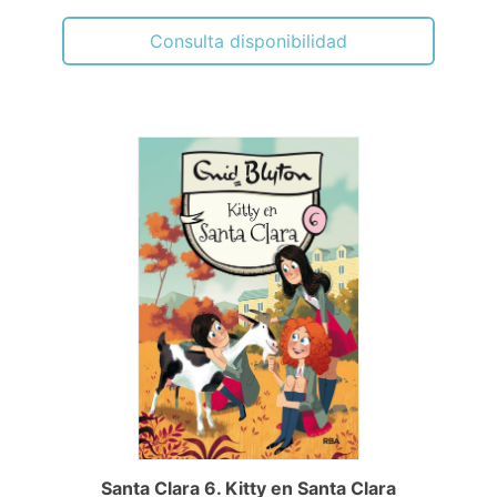
Consulta disponibilidad
Santa Clara 6. Kitty en Santa Clara