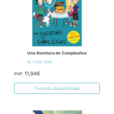
Una Aventura de Cumpleaños
BLYTON, ENID
11,94€
PVP.
Consulta disponibilidad