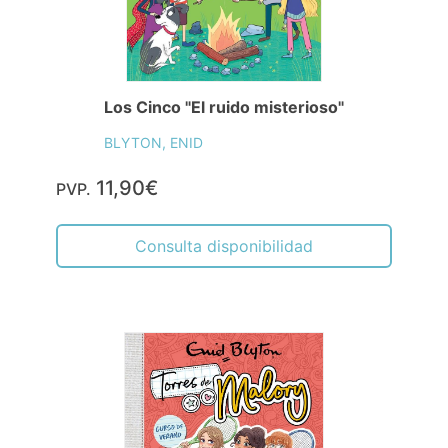
Los Cinco "El ruido misterioso"
BLYTON, ENID
11,90€
PVP.
Consulta disponibilidad