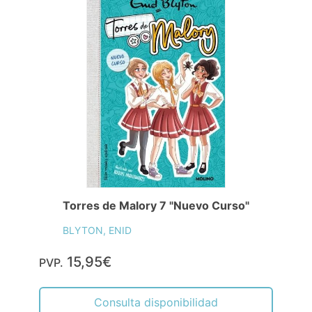
Torres de Malory 7 "Nuevo Curso"
BLYTON, ENID
15,95€
PVP.
Consulta disponibilidad