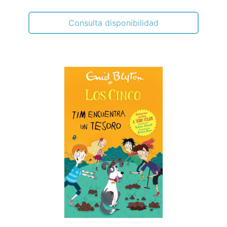
Consulta disponibilidad