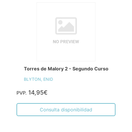
Torres de Malory 2 - Segundo Curso
BLYTON, ENID
14,95€
PVP.
Consulta disponibilidad