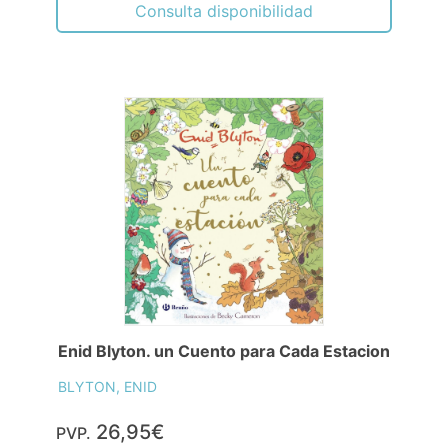
Consulta disponibilidad
Enid Blyton. un Cuento para Cada Estacion
BLYTON, ENID
26,95€
PVP.