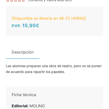
[Disponible en librería en 48-72 HORAS]
15,95€
PVP.
Descripción
Las alumnas preparan una obra de teatro, pero no se ponen
de acuerdo para repartir los papeles.
Ficha técnica
Editorial:
MOLINO