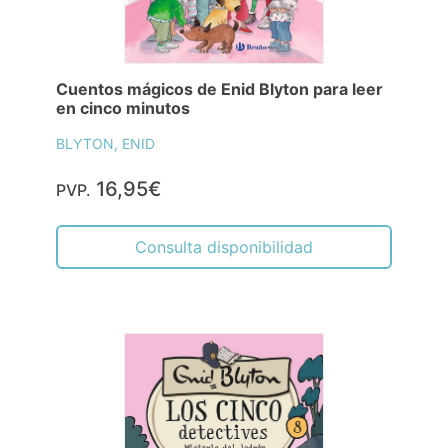
Cuentos mágicos de Enid Blyton para leer
en cinco minutos
BLYTON, ENID
16,95€
PVP.
Consulta disponibilidad