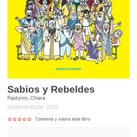
Sabios y Rebeldes
Pastorini, Chiara
GARBUIX BOOK. 2025
Comenta y valora este libro