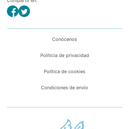
Compartir en:
Conócenos
Políticia de privacidad
Política de cookies
Condiciones de envío