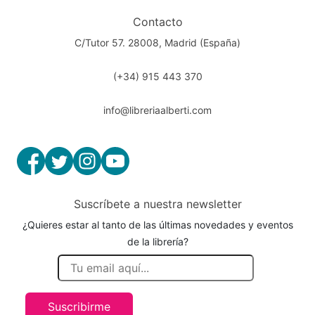
Contacto
C/Tutor 57. 28008, Madrid (España)
(+34) 915 443 370
info@libreriaalberti.com
Suscríbete a nuestra newsletter
¿Quieres estar al tanto de las últimas novedades y eventos
de la librería?
Suscribirme