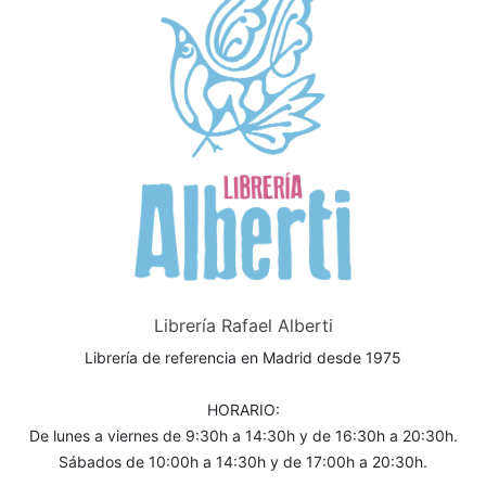
Librería Rafael Alberti
Librería de referencia en Madrid desde 1975
HORARIO:
De lunes a viernes de 9:30h a 14:30h y de 16:30h a 20:30h.
Sábados de 10:00h a 14:30h y de 17:00h a 20:30h.