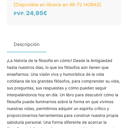
[Disponible en librería en 48-72 HORAS]
24,95€
PVP.
Descripción
¡La historia de la filosofía en cómic! Desde la Antigüedad
hasta nuestros días, lo que los filósofos aún tienen que
enseñarnos. Una visión viva y humorística de la vida
cotidiana de los grandes filósofos, para comprender su vida,
sus preguntas, sus respuestas y cómo pueden seguir
interpelándonos hoy en día. Un libro para descubrir cómo la
filosofía puede iluminarnos sobre la forma en que vivimos
nuestras vidas, permitirnos adquirir un espíritu crítico y
proporcionarnos herramientas para construir nuestra propia
sabiduría personal. Una forma diferente de acercar la