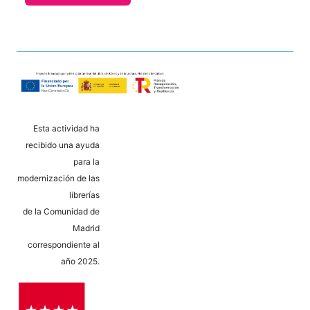
Esta actividad ha
recibido una ayuda
para la
modernización de las
librerías
de la Comunidad de
Madrid
correspondiente al
año 2025.