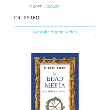
LE GOFF, JACQUES
29,90€
PVP.
Consulta disponibilidad