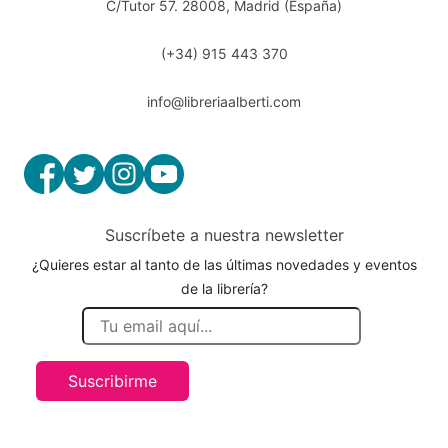
C/Tutor 57. 28008, Madrid (España)
(+34) 915 443 370
info@libreriaalberti.com
Suscríbete a nuestra newsletter
¿Quieres estar al tanto de las últimas novedades y eventos
de la librería?
Suscribirme