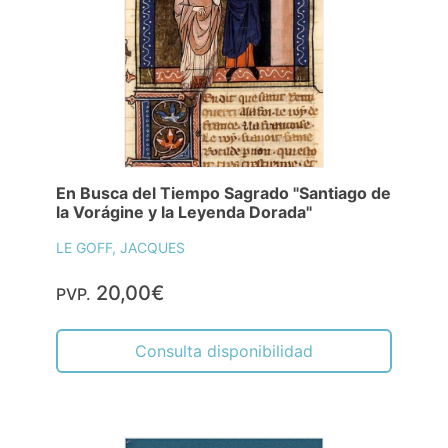
En Busca del Tiempo Sagrado "Santiago de
la Vorágine y la Leyenda Dorada"
LE GOFF, JACQUES
20,00€
PVP.
Consulta disponibilidad