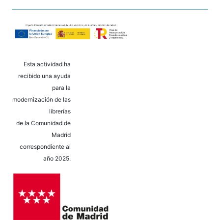
Esta actividad ha
recibido una ayuda
para la
modernización de las
librerías
de la Comunidad de
Madrid
correspondiente al
año 2025.