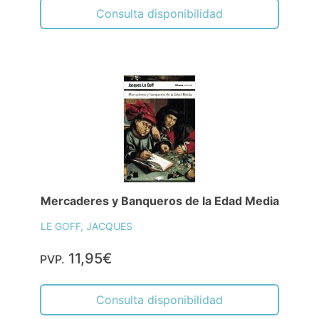
Consulta disponibilidad
Mercaderes y Banqueros de la Edad Media
LE GOFF, JACQUES
11,95€
PVP.
Consulta disponibilidad