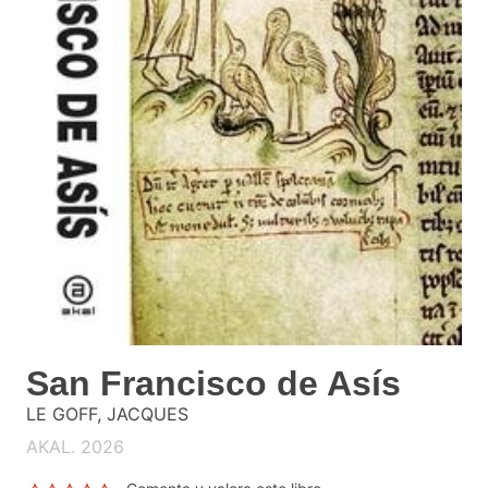
San Francisco de Asís
LE GOFF, JACQUES
AKAL. 2026