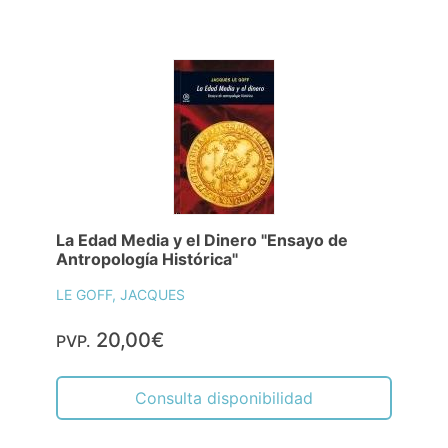
La Edad Media y el Dinero "Ensayo de
Antropología Histórica"
LE GOFF, JACQUES
20,00€
PVP.
Consulta disponibilidad