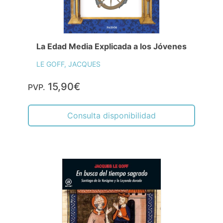
La Edad Media Explicada a los Jóvenes
LE GOFF, JACQUES
15,90€
PVP.
Consulta disponibilidad