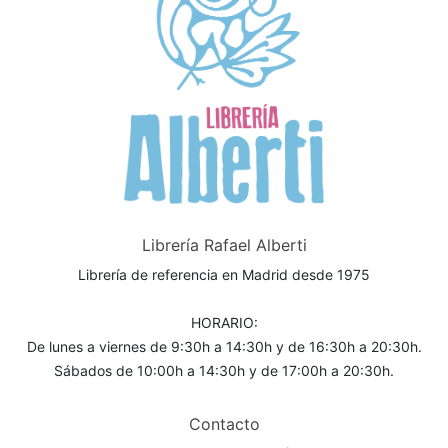
Librería Rafael Alberti
Librería de referencia en Madrid desde 1975
HORARIO:
De lunes a viernes de 9:30h a 14:30h y de 16:30h a 20:30h.
Sábados de 10:00h a 14:30h y de 17:00h a 20:30h.
Contacto