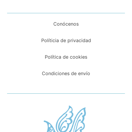
Conócenos
Políticia de privacidad
Política de cookies
Condiciones de envío