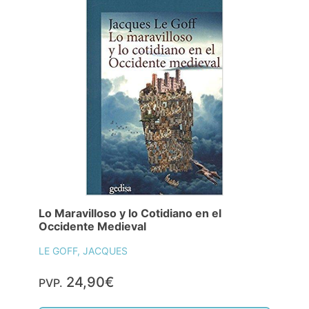
Lo Maravilloso y lo Cotidiano en el
Occidente Medieval
LE GOFF, JACQUES
24,90€
PVP.