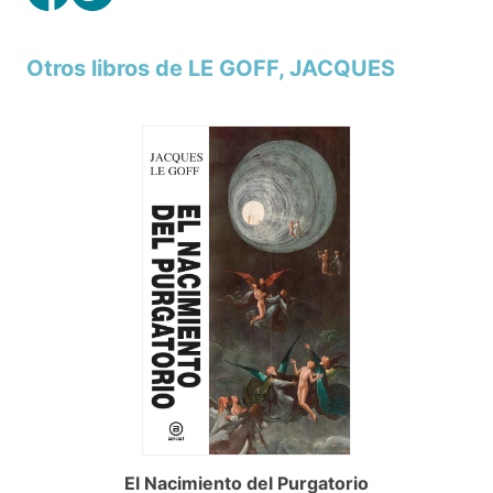
Otros libros de LE GOFF, JACQUES
El Nacimiento del Purgatorio