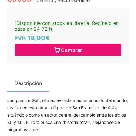
Comenta y valora este libro
[Disponible con stock en librería. Recíbelo en
casa en 24-72 h]
18,00€
PVP.
Comprar
Descripción
Jacques Le Goff, el medievalista más reconocido del mundo,
analiza en esta obra la figura de San Francisco de Asís,
situándolo como un actor central del cambio entre los siglos
XII y XIII. El libro busca una "historia total", alejándose de
biografías supe