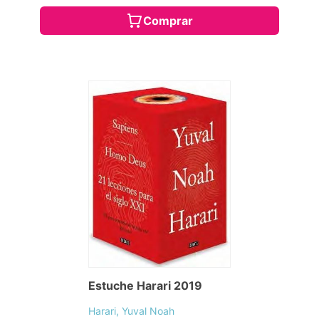
Comprar
Estuche Harari 2019
Harari, Yuval Noah