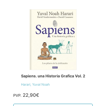
Sapiens. una Historia Grafica Vol. 2
Harari, Yuval Noah
22,90€
PVP.