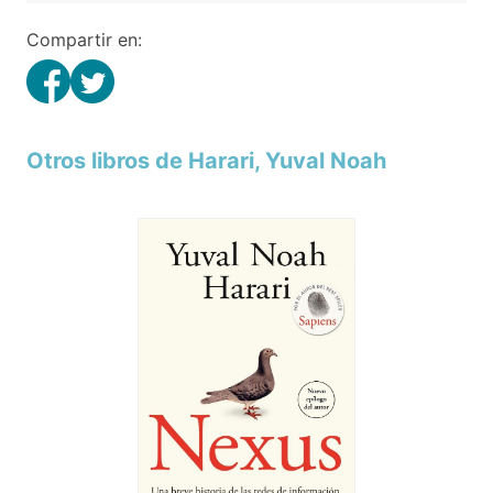
Compartir en:
Otros libros de Harari, Yuval Noah