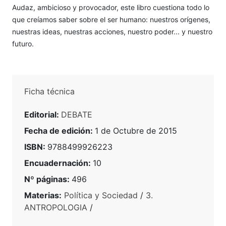
Audaz, ambicioso y provocador, este libro cuestiona todo lo
que creíamos saber sobre el ser humano: nuestros orígenes,
nuestras ideas, nuestras acciones, nuestro poder... y nuestro
futuro.
Ficha técnica
Editorial:
DEBATE
Fecha de edición:
1 de Octubre de 2015
ISBN:
9788499926223
Encuadernación:
10
Nº páginas:
496
Materias:
Política y Sociedad
/
3.
ANTROPOLOGIA
/