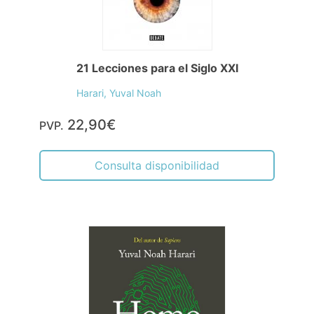
21 Lecciones para el Siglo XXI
Harari, Yuval Noah
22,90€
PVP.
Consulta disponibilidad