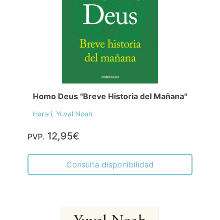
Homo Deus "Breve Historia del Mañana"
Harari, Yuval Noah
12,95€
PVP.
Consulta disponibilidad