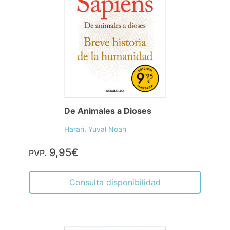
De Animales a Dioses
Harari, Yuval Noah
9,95€
PVP.
Consulta disponibilidad