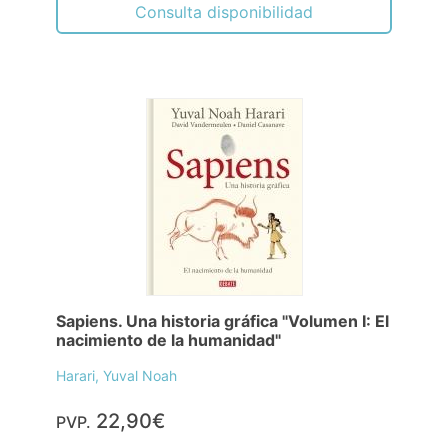
Consulta disponibilidad
Sapiens. Una historia gráfica "Volumen I: El
nacimiento de la humanidad"
Harari, Yuval Noah
22,90€
PVP.