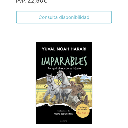
22,90€
PVP.
Consulta disponibilidad