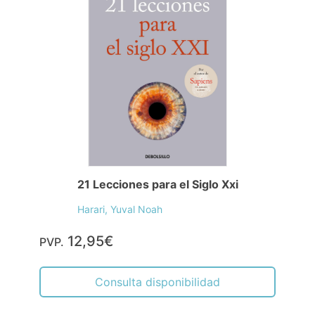
21 Lecciones para el Siglo Xxi
Harari, Yuval Noah
12,95€
PVP.
Consulta disponibilidad