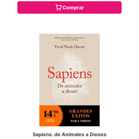
Comprar
Sapiens. de Animales a Dioses