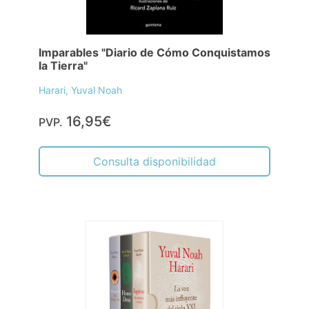
Imparables "Diario de Cómo Conquistamos
la Tierra"
Harari, Yuval Noah
16,95€
PVP.
Consulta disponibilidad