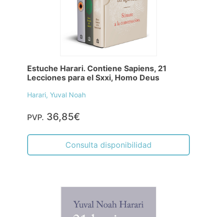
Estuche Harari. Contiene Sapiens, 21
Lecciones para el Sxxi, Homo Deus
Harari, Yuval Noah
36,85€
PVP.
Consulta disponibilidad