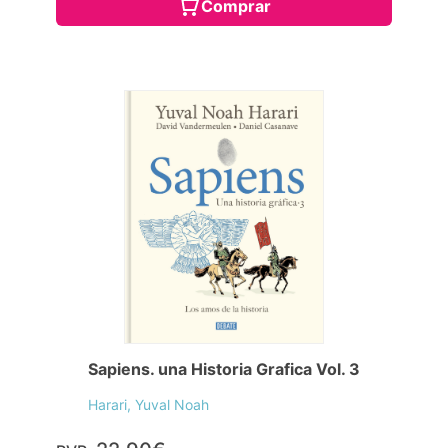
Comprar
Sapiens. una Historia Grafica Vol. 3
Harari, Yuval Noah