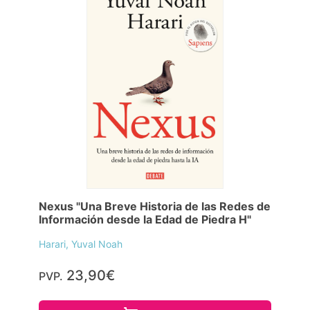
Nexus "Una Breve Historia de las Redes de
Información desde la Edad de Piedra H"
Harari, Yuval Noah
23,90€
PVP.