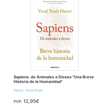
Sapiens. de Animales a Dioses "Una Breve
Historia de la Humanidad"
Harari, Yuval Noah
12,95€
PVP.