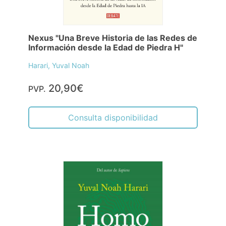
Nexus "Una Breve Historia de las Redes de
Información desde la Edad de Piedra H"
Harari, Yuval Noah
20,90€
PVP.
Consulta disponibilidad