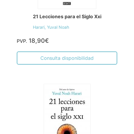
21 Lecciones para el Siglo Xxi
Harari, Yuval Noah
18,90€
PVP.
Consulta disponibilidad