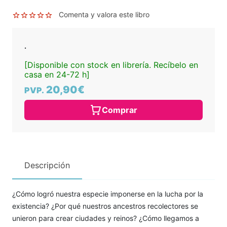
Comenta y valora este libro
.
[Disponible con stock en librería. Recíbelo en
casa en 24-72 h]
20,90€
PVP.
Comprar
Descripción
¿Cómo logró nuestra especie imponerse en la lucha por la
existencia? ¿Por qué nuestros ancestros recolectores se
unieron para crear ciudades y reinos? ¿Cómo llegamos a