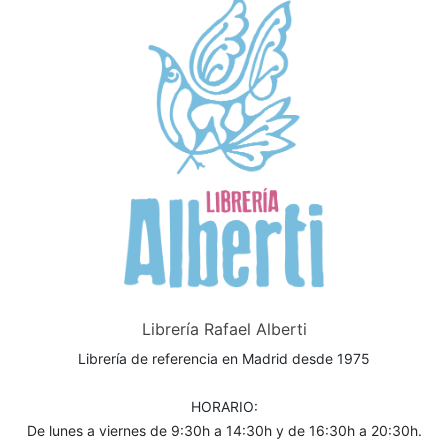
Librería Rafael Alberti
Librería de referencia en Madrid desde 1975
HORARIO:
De lunes a viernes de 9:30h a 14:30h y de 16:30h a 20:30h.