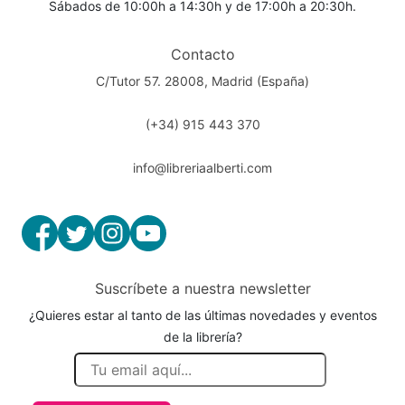
Sábados de 10:00h a 14:30h y de 17:00h a 20:30h.
Contacto
C/Tutor 57. 28008, Madrid (España)
(+34) 915 443 370
info@libreriaalberti.com
Suscríbete a nuestra newsletter
¿Quieres estar al tanto de las últimas novedades y eventos
de la librería?