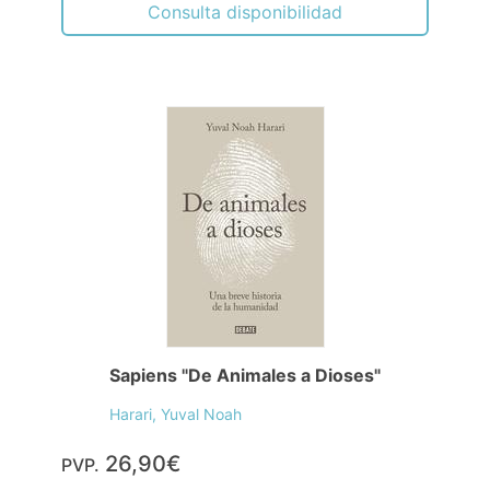
Consulta disponibilidad
Sapiens "De Animales a Dioses"
Harari, Yuval Noah
26,90€
PVP.