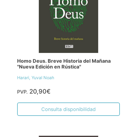
Homo Deus. Breve Historia del Mañana
"Nueva Edición en Rústica"
Harari, Yuval Noah
20,90€
PVP.
Consulta disponibilidad