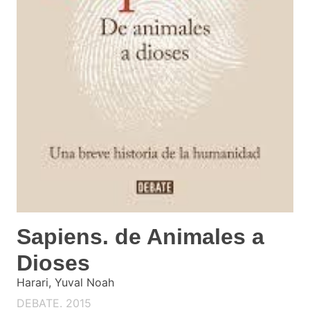
Sapiens. de Animales a
Dioses
Harari, Yuval Noah
DEBATE. 2015