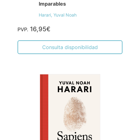
Imparables
Harari, Yuval Noah
16,95€
PVP.
Consulta disponibilidad