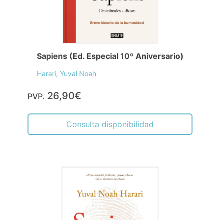
Sapiens (Ed. Especial 10º Aniversario)
Harari, Yuval Noah
26,90€
PVP.
Consulta disponibilidad