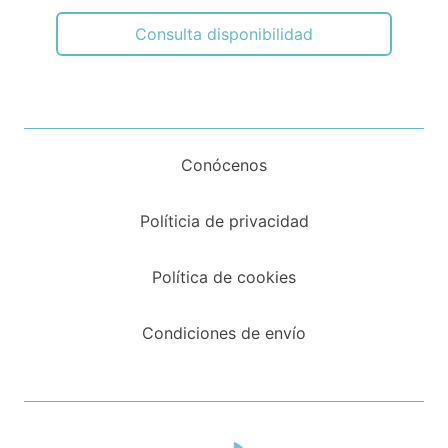
Consulta disponibilidad
Conócenos
Políticia de privacidad
Política de cookies
Condiciones de envío