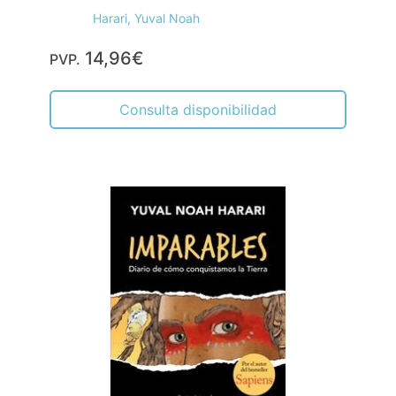
Harari, Yuval Noah
14,96€
PVP.
Consulta disponibilidad