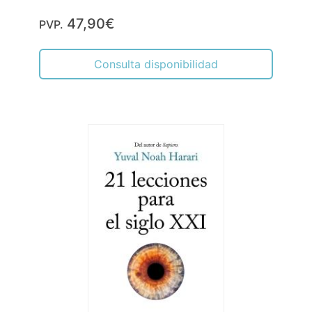
47,90€
PVP.
Consulta disponibilidad