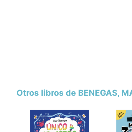
Otros libros de BENEGAS, M