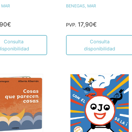
BENEGAS, MAR
 MAR
,90€
17,90€
PVP.
Consulta
Consulta
disponibilidad
disponibilidad