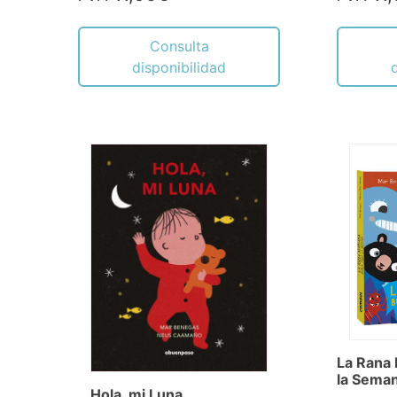
Consulta
disponibilidad
La Rana
la Sema
Hola, mi Luna