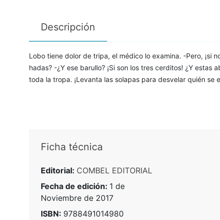
Descripción
Lobo tiene dolor de tripa, el médico lo examina. -Pero, ¡si 
hadas? -¿Y ese barullo? ¡Si son los tres cerditos! ¿Y estas
toda la tropa. ¡Levanta las solapas para desvelar quién se
Ficha técnica
Editorial:
COMBEL EDITORIAL
Fecha de edición:
1 de
Noviembre de 2017
ISBN:
9788491014980