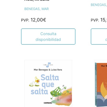
BENEGAS,
BENEGAS, MAR
12,00€
15
PVP.
PVP.
Consulta
disponibilidad