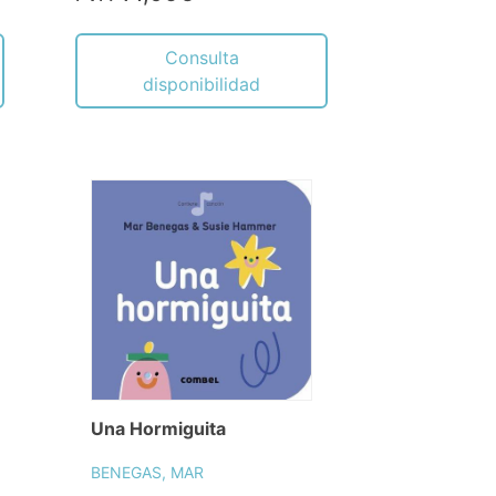
Consulta
disponibilidad
Una Hormiguita
BENEGAS, MAR