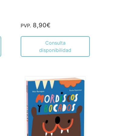
8,90€
PVP.
Consulta
disponibilidad