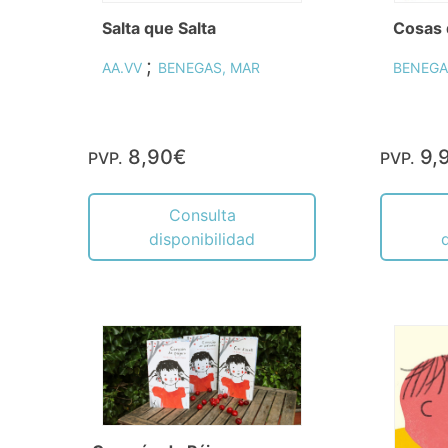
Salta que Salta
Cosas 
;
AA.VV
BENEGAS, MAR
BENEGA
8,90€
9,
PVP.
PVP.
Consulta
disponibilidad