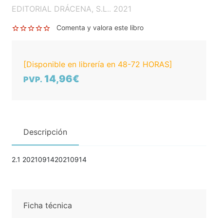
EDITORIAL DRÁCENA, S.L.. 2021
Comenta y valora este libro
[Disponible en librería en 48-72 HORAS]
14,96€
PVP.
Descripción
2.1 2021091420210914
Ficha técnica