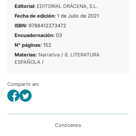
Editorial:
EDITORIAL DRÁCENA, S.L.
Fecha de edición:
1 de Julio de 2021
ISBN:
9788412273472
Encuadernación:
03
Nº páginas:
152
Materias:
Narrativa
/
8. LITERATURA
ESPAÑOLA
/
Compartir en:
Conócenos