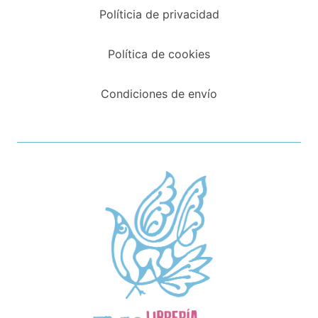
Políticia de privacidad
Política de cookies
Condiciones de envío