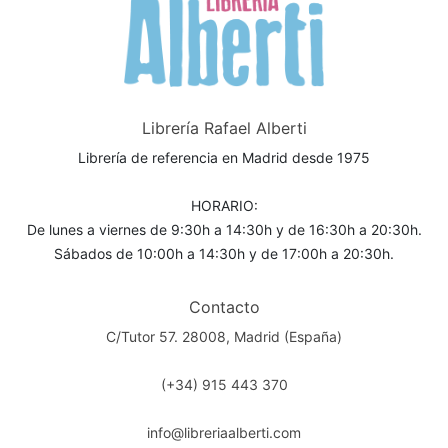
Librería Rafael Alberti
Librería de referencia en Madrid desde 1975
HORARIO:
De lunes a viernes de 9:30h a 14:30h y de 16:30h a 20:30h.
Sábados de 10:00h a 14:30h y de 17:00h a 20:30h.
Contacto
C/Tutor 57. 28008, Madrid (España)
(+34) 915 443 370
info@libreriaalberti.com