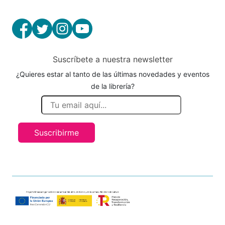
Suscríbete a nuestra newsletter
¿Quieres estar al tanto de las últimas novedades y eventos
de la librería?
Suscribirme