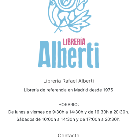
Librería Rafael Alberti
Librería de referencia en Madrid desde 1975
HORARIO:
De lunes a viernes de 9:30h a 14:30h y de 16:30h a 20:30h.
Sábados de 10:00h a 14:30h y de 17:00h a 20:30h.
Contacto