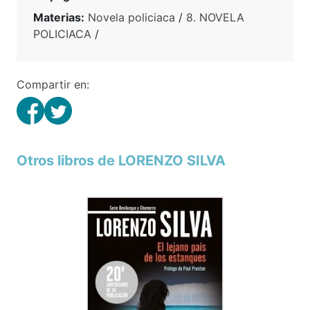
Materias:
Novela policiaca
/
8. NOVELA
POLICIACA
/
Compartir en:
Otros libros de LORENZO SILVA