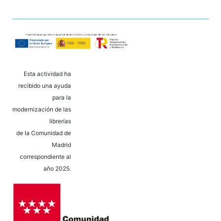
Esta actividad ha
recibido una ayuda
para la
modernización de las
librerías
de la Comunidad de
Madrid
correspondiente al
año 2025.