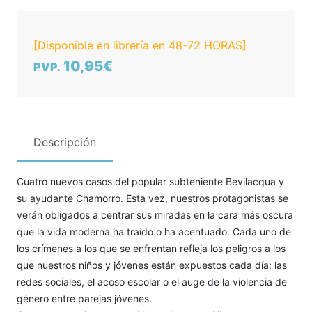
[Disponible en librería en 48-72 HORAS]
10,95€
PVP.
Descripción
Cuatro nuevos casos del popular subteniente Bevilacqua y
su ayudante Chamorro. Esta vez, nuestros protagonistas se
verán obligados a centrar sus miradas en la cara más oscura
que la vida moderna ha traído o ha acentuado. Cada uno de
los crímenes a los que se enfrentan refleja los peligros a los
que nuestros niños y jóvenes están expuestos cada día: las
redes sociales, el acoso escolar o el auge de la violencia de
género entre parejas jóvenes.