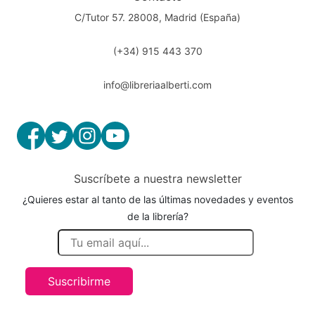
C/Tutor 57. 28008, Madrid (España)
(+34) 915 443 370
info@libreriaalberti.com
Suscríbete a nuestra newsletter
¿Quieres estar al tanto de las últimas novedades y eventos
de la librería?
Suscribirme