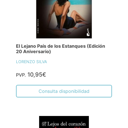
El Lejano País de los Estanques (Edición
20 Aniversario)
LORENZO SILVA
10,95€
PVP.
Consulta disponibilidad