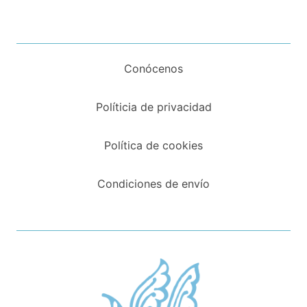
Conócenos
Políticia de privacidad
Política de cookies
Condiciones de envío