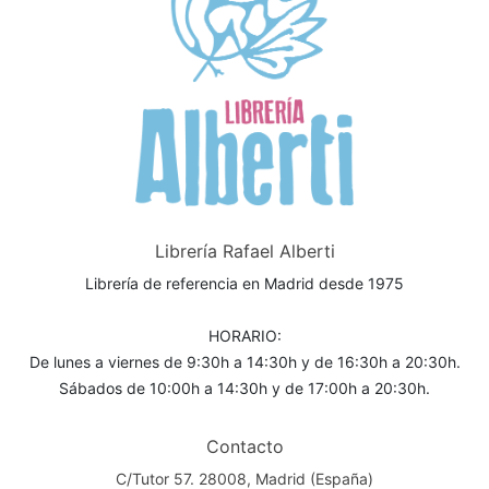
Librería Rafael Alberti
Librería de referencia en Madrid desde 1975
HORARIO:
De lunes a viernes de 9:30h a 14:30h y de 16:30h a 20:30h.
Sábados de 10:00h a 14:30h y de 17:00h a 20:30h.
Contacto
C/Tutor 57. 28008, Madrid (España)