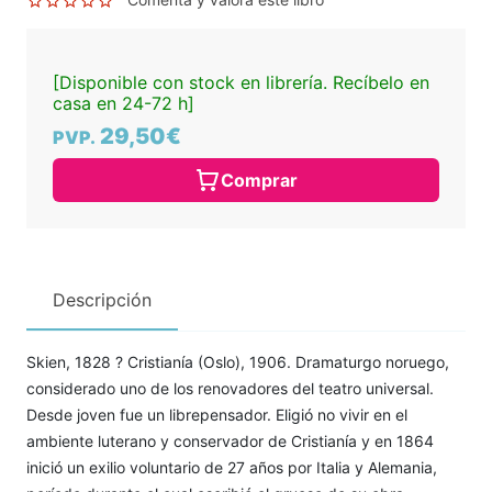
[Disponible con stock en librería. Recíbelo en
casa en 24-72 h]
29,50€
PVP.
Comprar
Descripción
Skien, 1828 ? Cristianía (Oslo), 1906. Dramaturgo noruego,
considerado uno de los renovadores del teatro universal.
Desde joven fue un librepensador. Eligió no vivir en el
ambiente luterano y conservador de Cristianía y en 1864
inició un exilio voluntario de 27 años por Italia y Alemania,