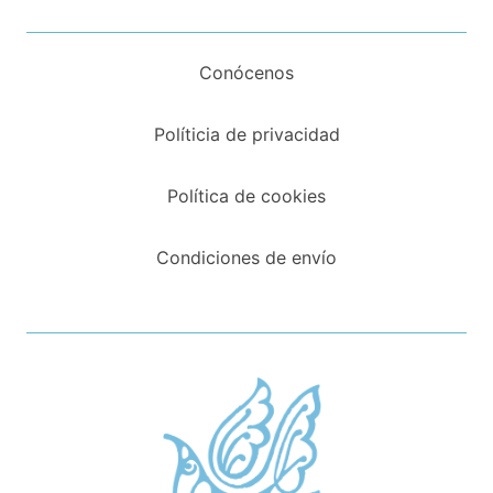
Conócenos
Políticia de privacidad
Política de cookies
Condiciones de envío