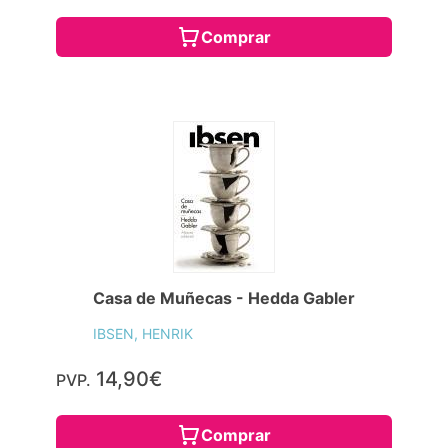
Comprar
Casa de Muñecas - Hedda Gabler
IBSEN, HENRIK
14,90€
PVP.
Comprar