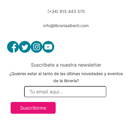
(+34) 915 443 370
info@libreriaalberti.com
Suscríbete a nuestra newsletter
¿Quieres estar al tanto de las últimas novedades y eventos
de la librería?
Suscribirme