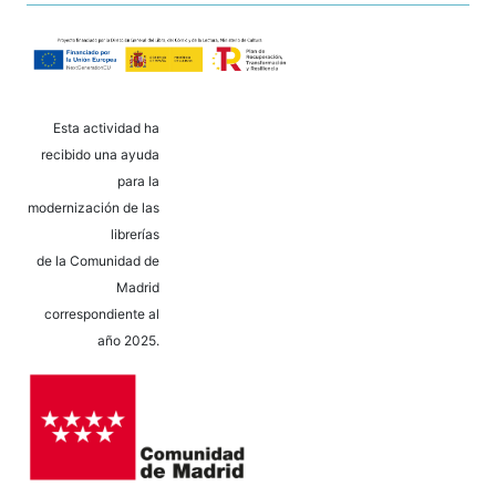
Esta actividad ha
recibido una ayuda
para la
modernización de las
librerías
de la Comunidad de
Madrid
correspondiente al
año 2025.