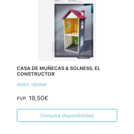
CASA DE MUÑECAS & SOLNESS, EL
CONSTRUCTOR
IBSEN, HENRIK
19,50€
PVP.
Consulta disponibilidad