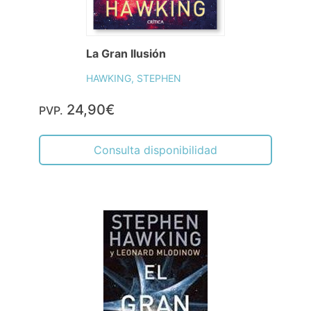
La Gran Ilusión
HAWKING, STEPHEN
24,90€
PVP.
Consulta disponibilidad