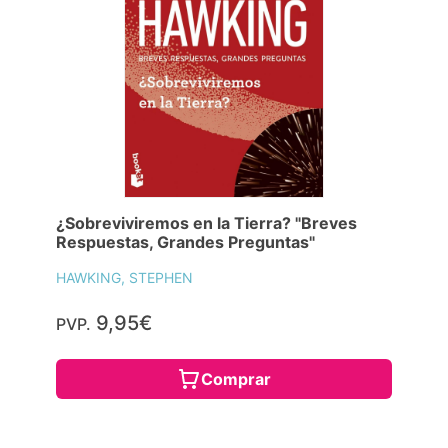
¿Sobreviviremos en la Tierra? "Breves
Respuestas, Grandes Preguntas"
HAWKING, STEPHEN
9,95€
PVP.
Comprar