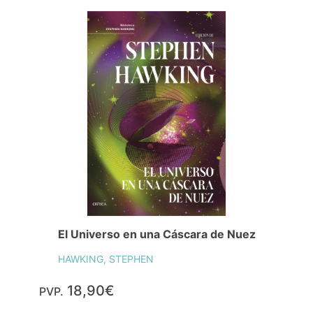
El Universo en una Cáscara de Nuez
HAWKING, STEPHEN
18,90€
PVP.