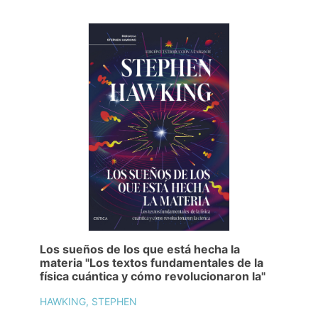
Los sueños de los que está hecha la
materia "Los textos fundamentales de la
física cuántica y cómo revolucionaron la"
HAWKING, STEPHEN