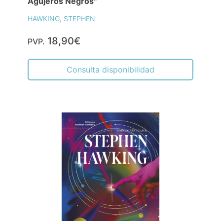
Agujeros Negros"
HAWKING, STEPHEN
18,90€
PVP.
Consulta disponibilidad