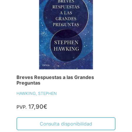
Breves Respuestas a las Grandes
Preguntas
HAWKING, STEPHEN
17,90€
PVP.
Consulta disponibilidad