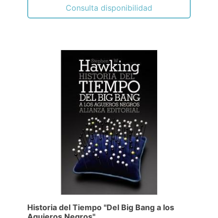
Consulta disponibilidad
Historia del Tiempo "Del Big Bang a los
Agujeros Negros"