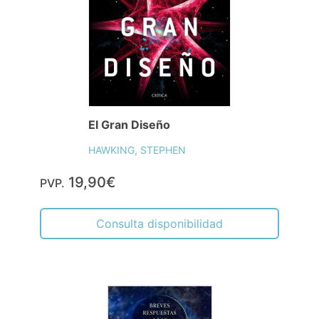
El Gran Diseño
HAWKING, STEPHEN
19,90€
PVP.
Consulta disponibilidad