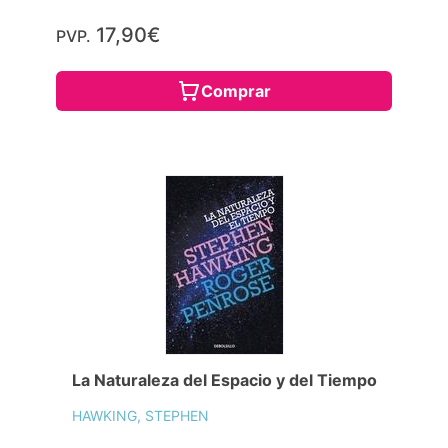
17,90€
PVP.
Comprar
La Naturaleza del Espacio y del Tiempo
HAWKING, STEPHEN