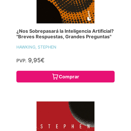
¿Nos Sobrepasará la Inteligencia Artificial?
"Breves Respuestas, Grandes Preguntas"
HAWKING, STEPHEN
9,95€
PVP.
Comprar