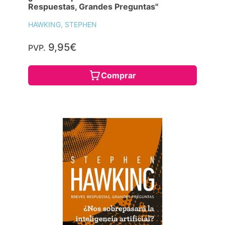
Respuestas, Grandes Preguntas"
HAWKING, STEPHEN
9,95€
PVP.
Comprar