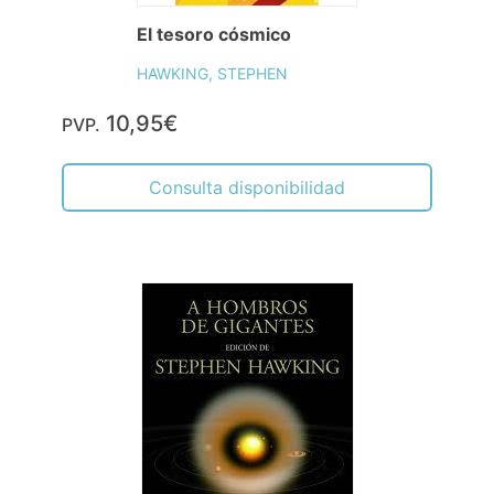
El tesoro cósmico
HAWKING, STEPHEN
10,95€
PVP.
Consulta disponibilidad