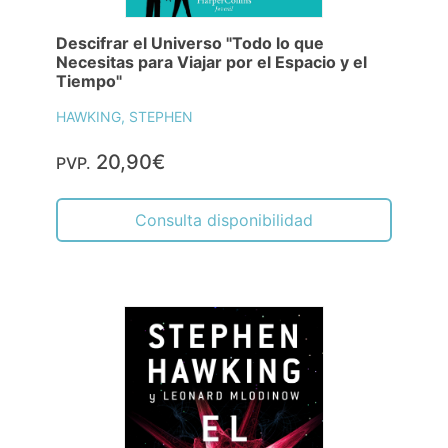
Descifrar el Universo "Todo lo que
Necesitas para Viajar por el Espacio y el
Tiempo"
HAWKING, STEPHEN
20,90€
PVP.
Consulta disponibilidad