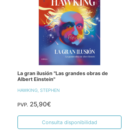
La gran ilusión "Las grandes obras de
Albert Einstein"
HAWKING, STEPHEN
25,90€
PVP.
Consulta disponibilidad