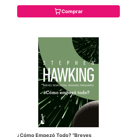
Comprar
¿Cómo Empezó Todo? "Breves