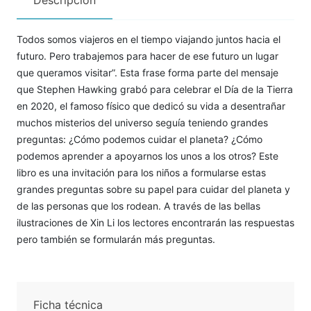
Descripción
Todos somos viajeros en el tiempo viajando juntos hacia el
futuro. Pero trabajemos para hacer de ese futuro un lugar
que queramos visitar”. Esta frase forma parte del mensaje
que Stephen Hawking grabó para celebrar el Día de la Tierra
en 2020, el famoso físico que dedicó su vida a desentrañar
muchos misterios del universo seguía teniendo grandes
preguntas: ¿Cómo podemos cuidar el planeta? ¿Cómo
podemos aprender a apoyarnos los unos a los otros? Este
libro es una invitación para los niños a formularse estas
grandes preguntas sobre su papel para cuidar del planeta y
de las personas que los rodean. A través de las bellas
ilustraciones de Xin Li los lectores encontrarán las respuestas
pero también se formularán más preguntas.
Ficha técnica