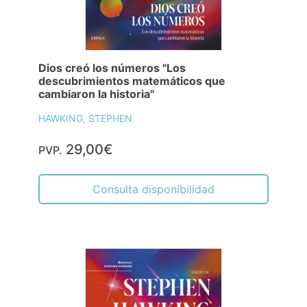
Dios creó los números "Los
descubrimientos matemáticos que
cambiaron la historia"
HAWKING, STEPHEN
29,00€
PVP.
Consulta disponibilidad