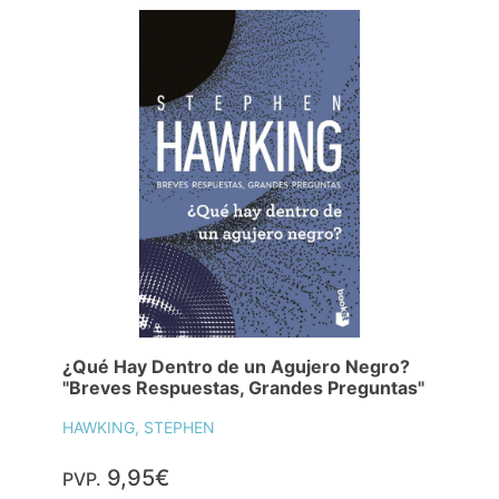
¿Qué Hay Dentro de un Agujero Negro?
"Breves Respuestas, Grandes Preguntas"
HAWKING, STEPHEN
9,95€
PVP.