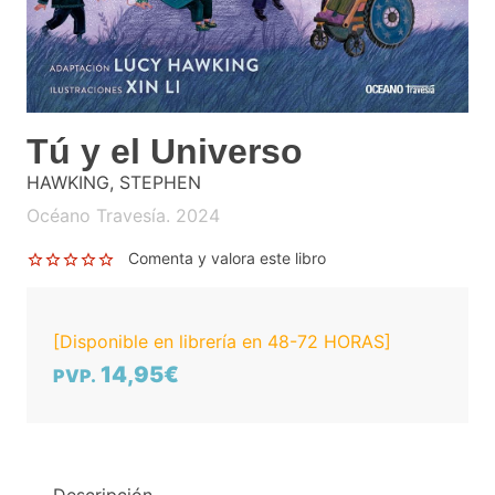
Tú y el Universo
HAWKING, STEPHEN
Océano Travesía. 2024
Comenta y valora este libro
[Disponible en librería en 48-72 HORAS]
14,95€
PVP.