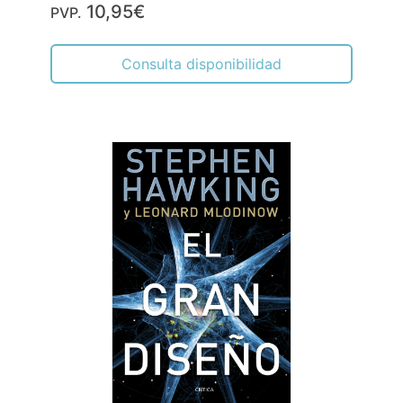
10,95€
PVP.
Consulta disponibilidad