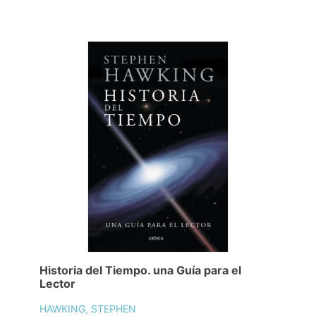
Historia del Tiempo. una Guía para el
Lector
HAWKING, STEPHEN