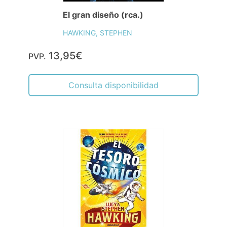
El gran diseño (rca.)
HAWKING, STEPHEN
13,95€
PVP.
Consulta disponibilidad