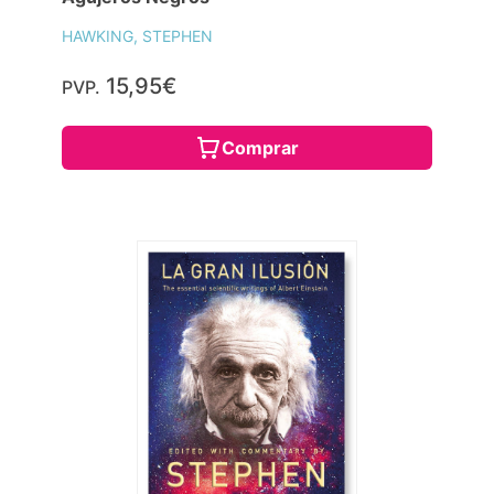
HAWKING, STEPHEN
15,95€
PVP.
Comprar