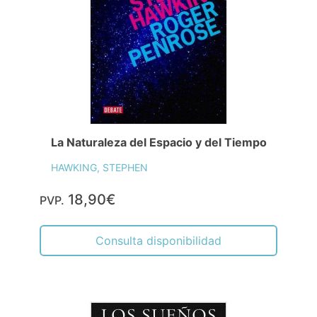
La Naturaleza del Espacio y del Tiempo
HAWKING, STEPHEN
18,90€
PVP.
Consulta disponibilidad