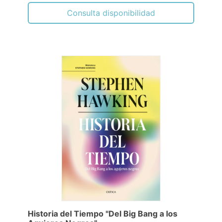
Consulta disponibilidad
Historia del Tiempo "Del Big Bang a los