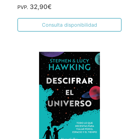
32,90€
PVP.
Consulta disponibilidad