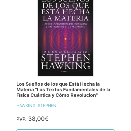
Los Sueños de los que Está Hecha la
Materia "Los Textos Fundamentales de la
Física Cuántica y Cómo Revolucion"
HAWKING, STEPHEN
38,00€
PVP.