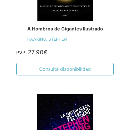
A Hombros de Gigantes Ilustrado
HAWKING, STEPHEN
27,90€
PVP.
Consulta disponibilidad