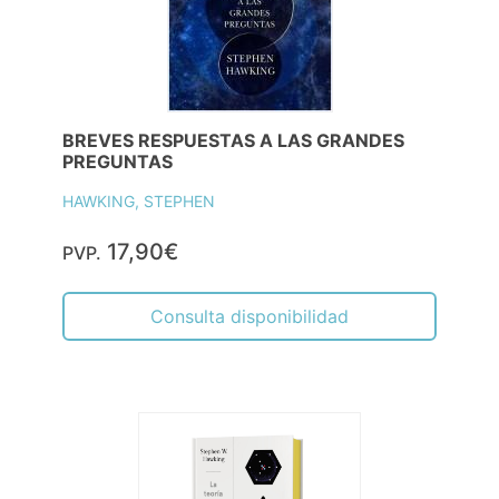
BREVES RESPUESTAS A LAS GRANDES
PREGUNTAS
HAWKING, STEPHEN
17,90€
PVP.
Consulta disponibilidad