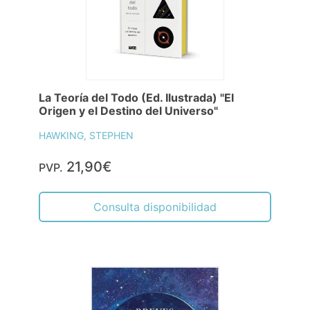
La Teoría del Todo (Ed. Ilustrada) "El
Origen y el Destino del Universo"
HAWKING, STEPHEN
21,90€
PVP.
Consulta disponibilidad