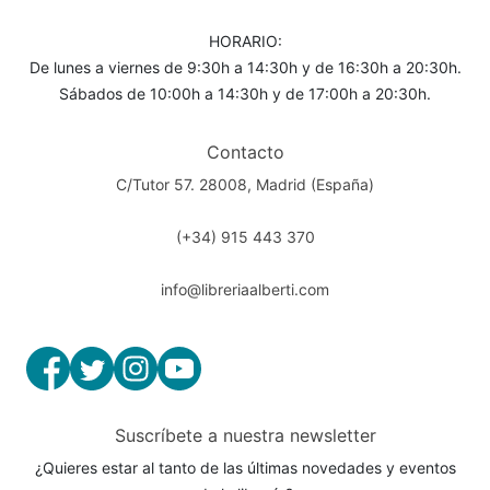
HORARIO:
De lunes a viernes de 9:30h a 14:30h y de 16:30h a 20:30h.
Sábados de 10:00h a 14:30h y de 17:00h a 20:30h.
Contacto
C/Tutor 57. 28008, Madrid (España)
(+34) 915 443 370
info@libreriaalberti.com
Suscríbete a nuestra newsletter
¿Quieres estar al tanto de las últimas novedades y eventos