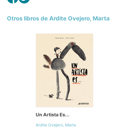
Otros libros de Ardite Ovejero, Marta
Un Artista Es...
Ardite Ovejero, Marta