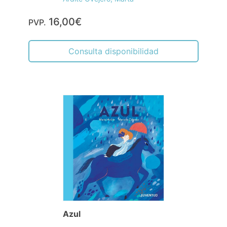
16,00€
PVP.
Consulta disponibilidad
Azul