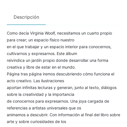
Descripción
Como decía Virginia Woolf, necesitamos un cuarto propio
para crear; un espacio físico nuestro
en el que trabajar y un espacio interior para conocernos,
cultivarnos y expresarnos. Este álbum
reivindica un jardín propio donde desarrollar una forma
creativa y libre de estar en el mundo.
Página tras página iremos descubriendo cómo funciona el
acto creativo. Las ilustraciones
aportan infinitas lecturas y generan, junto al texto, diálogos
sobre la creatividad y la importancia
de conocernos para expresarnos. Una joya cargada de
referencias a artistas universales que os
animamos a descubrir. Con información al final del libro sobre
arte y sobre curiosidades de los