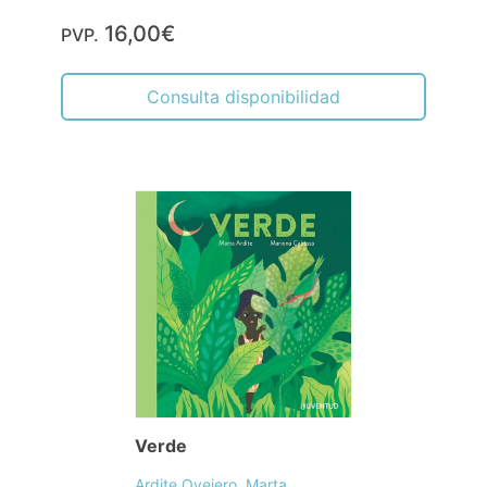
16,00€
PVP.
Consulta disponibilidad
Verde
Ardite Ovejero, Marta