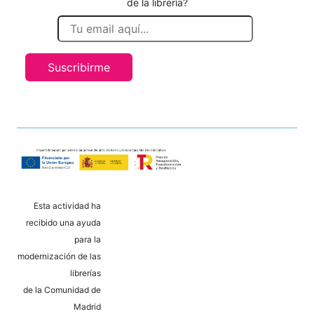
de la librería?
Suscribirme
Esta actividad ha
recibido una ayuda
para la
modernización de las
librerías
de la Comunidad de
Madrid