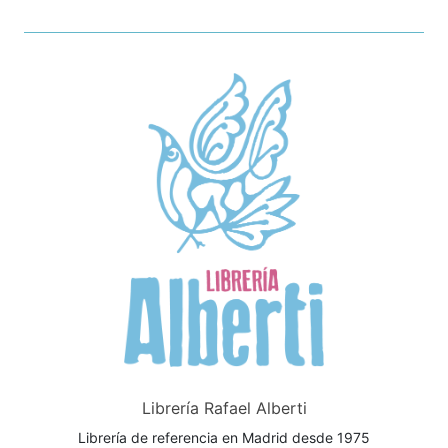
Librería Rafael Alberti
Librería de referencia en Madrid desde 1975