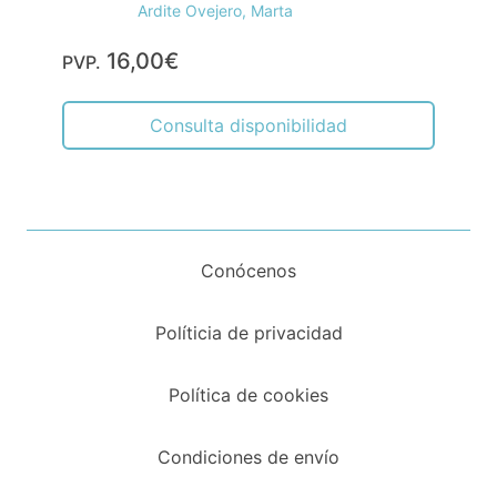
Ardite Ovejero, Marta
16,00€
PVP.
Consulta disponibilidad
Conócenos
Políticia de privacidad
Política de cookies
Condiciones de envío