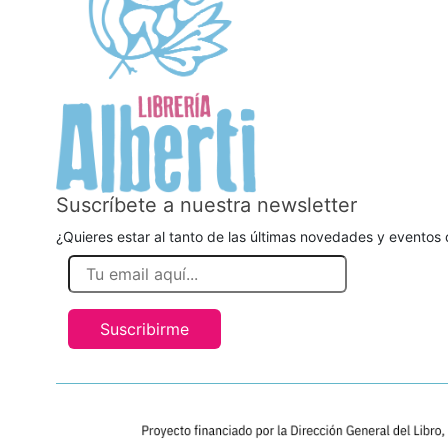
Suscríbete a nuestra newsletter
¿Quieres estar al tanto de las últimas novedades y eventos d
Suscribirme