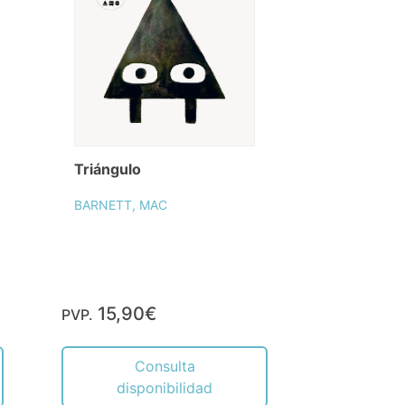
Triángulo
BARNETT, MAC
15,90€
PVP.
Consulta
disponibilidad