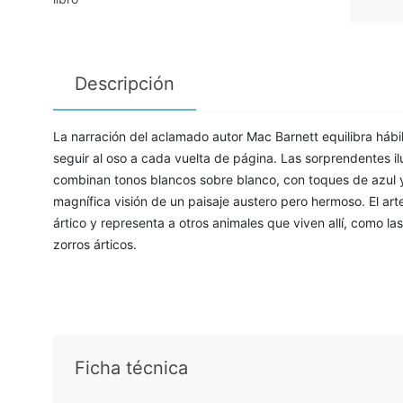
Descripción
La narración del aclamado autor Mac Barnett equilibra hábil
seguir al oso a cada vuelta de página. Las sorprendentes il
combinan tonos blancos sobre blanco, con toques de azul y
magnífica visión de un paisaje austero pero hermoso. El arte 
ártico y representa a otros animales que viven allí, como las
zorros árticos.
Ficha técnica