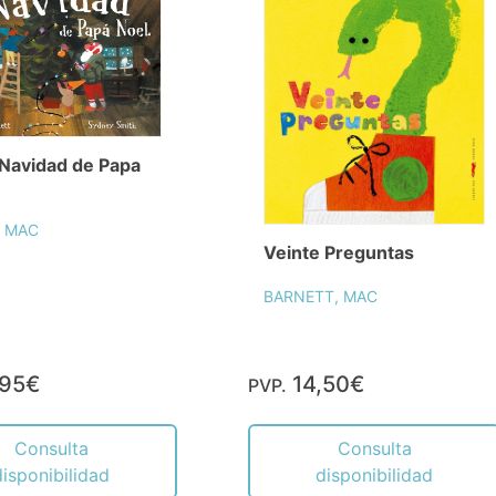
Navidad de Papa
, MAC
Veinte Preguntas
BARNETT, MAC
,95€
14,50€
PVP.
Consulta
Consulta
disponibilidad
disponibilidad