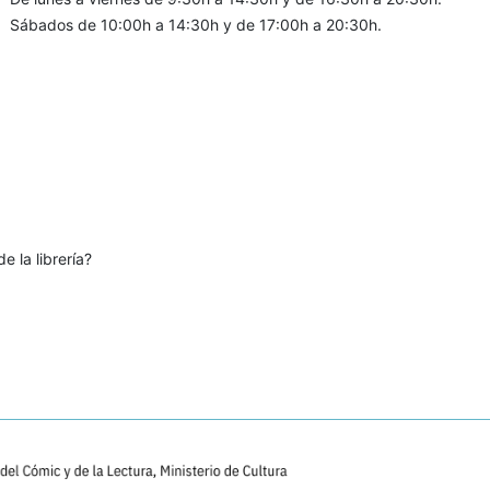
Sábados de 10:00h a 14:30h y de 17:00h a 20:30h.
e la librería?