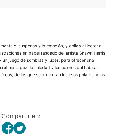
mente el suspenso y la emoción, y obliga al lector a
ustraciones en papel rasgado del artista Shawn Harris
 un juego de sombras y luces, para ofrecer una
refleja la paz, la soledad y los colores del hábitat
 focas, de las que se alimentan los osos polares, y los
Compartir en: