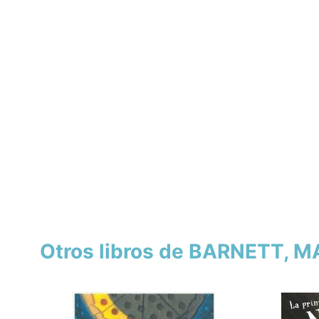
Otros libros de BARNETT, 