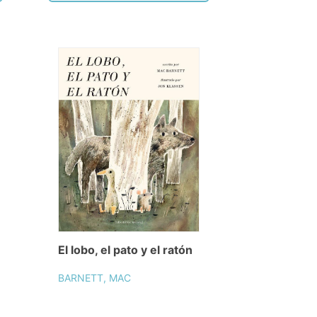
El lobo, el pato y el ratón
BARNETT, MAC