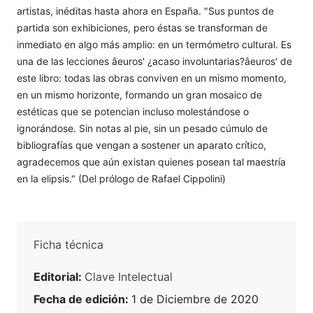
artistas, inéditas hasta ahora en España. "Sus puntos de
partida son exhibiciones, pero éstas se transforman de
inmediato en algo más amplio: en un termómetro cultural. Es
una de las lecciones âeuros' ¿acaso involuntarias?âeuros' de
este libro: todas las obras conviven en un mismo momento,
en un mismo horizonte, formando un gran mosaico de
estéticas que se potencian incluso molestándose o
ignorándose. Sin notas al pie, sin un pesado cúmulo de
bibliografías que vengan a sostener un aparato crítico,
agradecemos que aún existan quienes posean tal maestría
en la elipsis." (Del prólogo de Rafael Cippolini)
Ficha técnica
Editorial:
Clave Intelectual
Fecha de edición:
1 de Diciembre de 2020