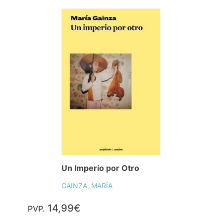
Un Imperio por Otro
GAINZA, MARÍA
14,99€
PVP.