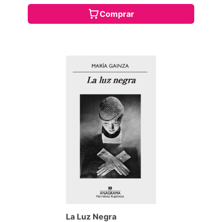
Comprar
La Luz Negra