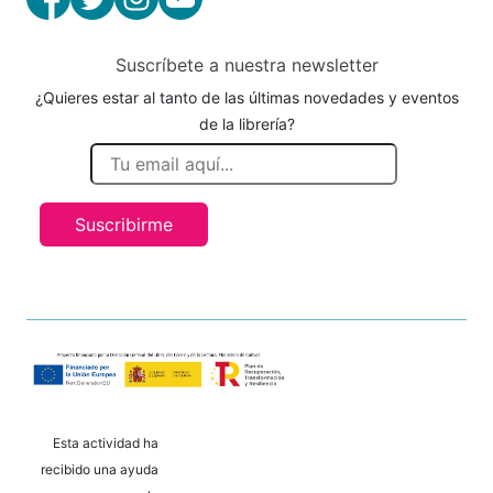
Suscríbete a nuestra newsletter
¿Quieres estar al tanto de las últimas novedades y eventos
de la librería?
Suscribirme
Esta actividad ha
recibido una ayuda