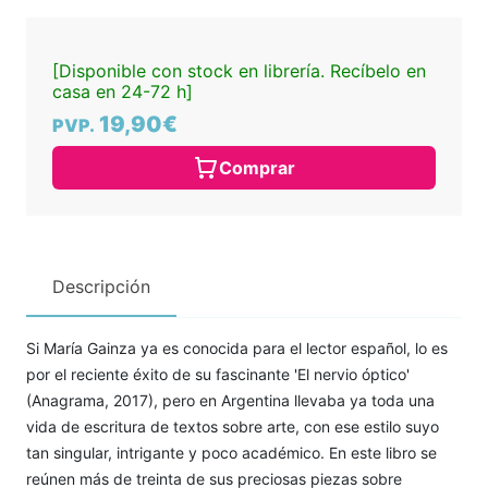
[Disponible con stock en librería. Recíbelo en
casa en 24-72 h]
19,90€
PVP.
Comprar
Descripción
Si María Gainza ya es conocida para el lector español, lo es
por el reciente éxito de su fascinante 'El nervio óptico'
(Anagrama, 2017), pero en Argentina llevaba ya toda una
vida de escritura de textos sobre arte, con ese estilo suyo
tan singular, intrigante y poco académico. En este libro se
reúnen más de treinta de sus preciosas piezas sobre