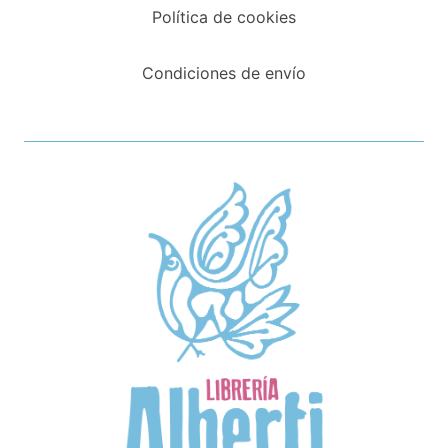
Política de cookies
Condiciones de envío