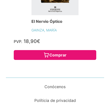
El Nervio Óptico
GAINZA, MARÍA
18,90€
PVP.
Comprar
Conócenos
Políticia de privacidad