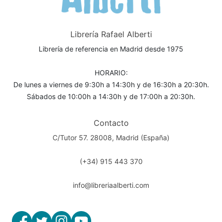
Librería Rafael Alberti
Librería de referencia en Madrid desde 1975
HORARIO:
De lunes a viernes de 9:30h a 14:30h y de 16:30h a 20:30h.
Sábados de 10:00h a 14:30h y de 17:00h a 20:30h.
Contacto
C/Tutor 57. 28008, Madrid (España)
(+34) 915 443 370
info@libreriaalberti.com