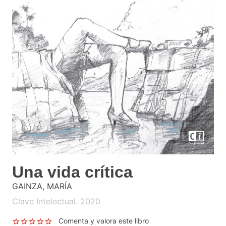
Una vida crítica
GAINZA, MARÍA
Clave Intelectual. 2020
Comenta y valora este libro