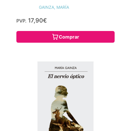
GAINZA, MARÍA
17,90€
PVP.
Comprar