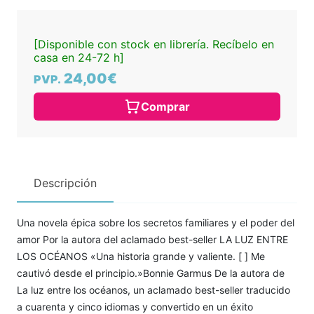
[Disponible con stock en librería. Recíbelo en
casa en 24-72 h]
24,00€
PVP.
Comprar
Descripción
Una novela épica sobre los secretos familiares y el poder del
amor Por la autora del aclamado best-seller LA LUZ ENTRE
LOS OCÉANOS «Una historia grande y valiente. [ ] Me
cautivó desde el principio.»Bonnie Garmus De la autora de
La luz entre los océanos, un aclamado best-seller traducido
a cuarenta y cinco idiomas y convertido en un éxito