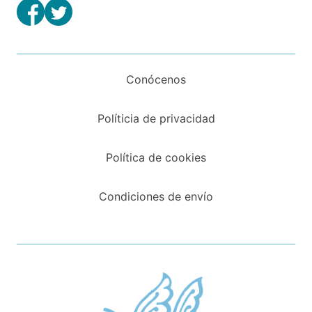
Conócenos
Políticia de privacidad
Política de cookies
Condiciones de envío