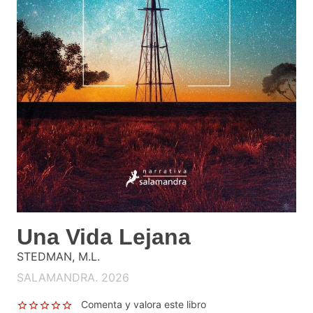
Una Vida Lejana
STEDMAN, M.L.
SALAMANDRA. 2026
Comenta y valora este libro