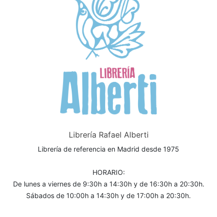
Librería Rafael Alberti
Librería de referencia en Madrid desde 1975
HORARIO:
De lunes a viernes de 9:30h a 14:30h y de 16:30h a 20:30h.
Sábados de 10:00h a 14:30h y de 17:00h a 20:30h.