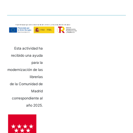
Esta actividad ha
recibido una ayuda
para la
modernización de las
librerías
de la Comunidad de
Madrid
correspondiente al
año 2025.