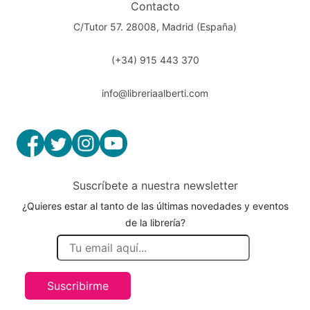
Contacto
C/Tutor 57. 28008, Madrid (España)
(+34) 915 443 370
info@libreriaalberti.com
Suscríbete a nuestra newsletter
¿Quieres estar al tanto de las últimas novedades y eventos
de la librería?
Suscribirme