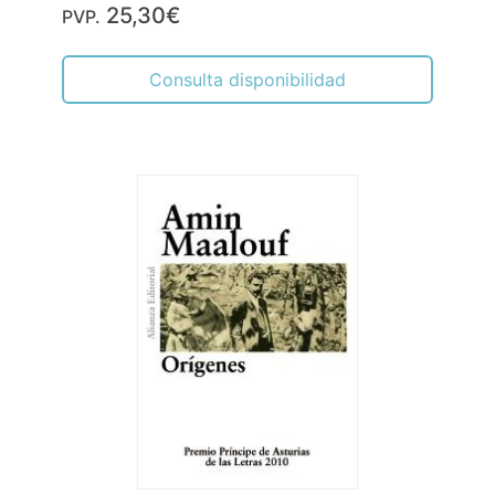
25,30€
PVP.
Consulta disponibilidad