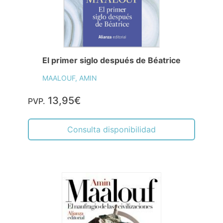
El primer siglo después de Béatrice
MAALOUF, AMIN
13,95€
PVP.
Consulta disponibilidad