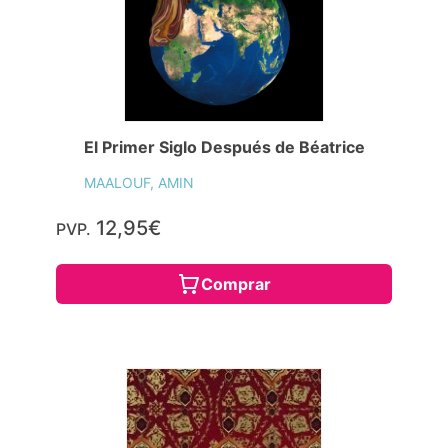
El Primer Siglo Después de Béatrice
MAALOUF, AMIN
12,95€
PVP.
Comprar