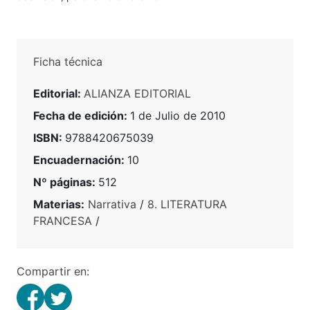
Ficha técnica
Editorial:
ALIANZA EDITORIAL
Fecha de edición:
1 de Julio de 2010
ISBN:
9788420675039
Encuadernación:
10
Nº páginas:
512
Materias:
Narrativa
/
8. LITERATURA
FRANCESA
/
Compartir en: