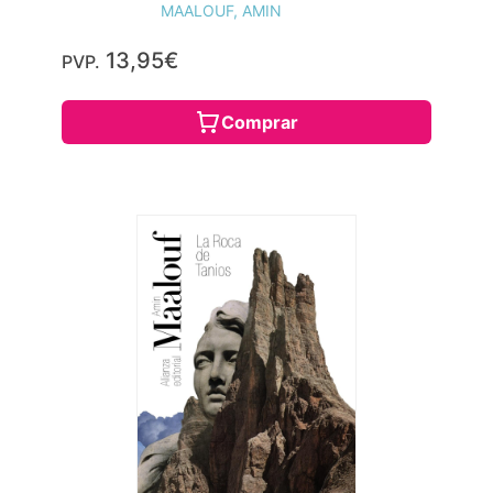
MAALOUF, AMIN
13,95€
PVP.
Comprar