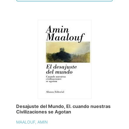
Desajuste del Mundo, El. cuando nuestras
Civilizaciones se Agotan
MAALOUF, AMIN