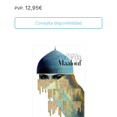
12,95€
PVP.
Consulta disponibilidad