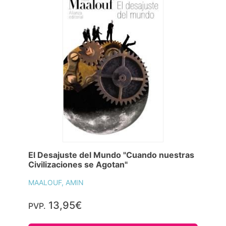
El Desajuste del Mundo "Cuando nuestras
Civilizaciones se Agotan"
MAALOUF, AMIN
13,95€
PVP.