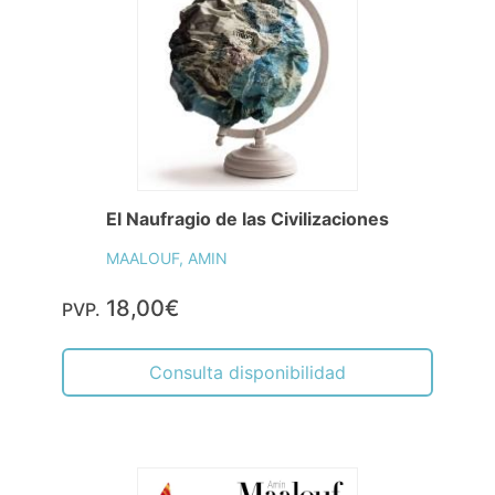
El Naufragio de las Civilizaciones
MAALOUF, AMIN
18,00€
PVP.
Consulta disponibilidad