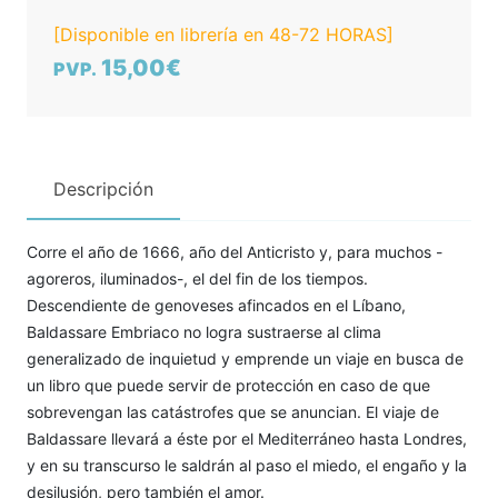
[Disponible en librería en 48-72 HORAS]
15,00€
PVP.
Descripción
Corre el año de 1666, año del Anticristo y, para muchos -
agoreros, iluminados-, el del fin de los tiempos.
Descendiente de genoveses afincados en el Líbano,
Baldassare Embriaco no logra sustraerse al clima
generalizado de inquietud y emprende un viaje en busca de
un libro que puede servir de protección en caso de que
sobrevengan las catástrofes que se anuncian. El viaje de
Baldassare llevará a éste por el Mediterráneo hasta Londres,
y en su transcurso le saldrán al paso el miedo, el engaño y la
desilusión, pero también el amor.