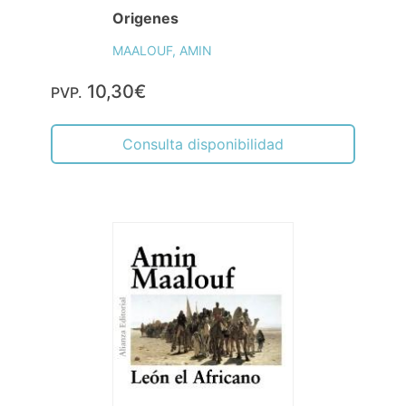
Origenes
MAALOUF, AMIN
10,30€
PVP.
Consulta disponibilidad