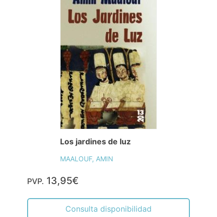
Los jardines de luz
MAALOUF, AMIN
13,95€
PVP.
Consulta disponibilidad