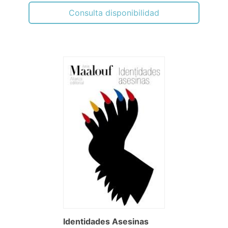
Consulta disponibilidad
Identidades Asesinas