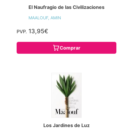
El Naufragio de las Civilizaciones
MAALOUF, AMIN
13,95€
PVP.
Comprar
Los Jardines de Luz