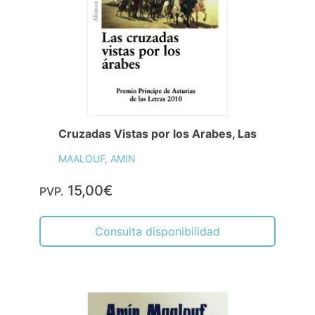
Cruzadas Vistas por los Arabes, Las
MAALOUF, AMIN
15,00€
PVP.
Consulta disponibilidad