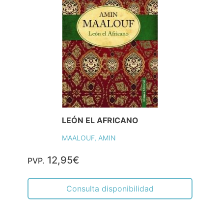
LEÓN EL AFRICANO
MAALOUF, AMIN
12,95€
PVP.
Consulta disponibilidad