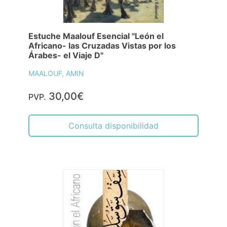
Estuche Maalouf Esencial "León el
Africano- las Cruzadas Vistas por los
Árabes- el Viaje D"
MAALOUF, AMIN
30,00€
PVP.
Consulta disponibilidad