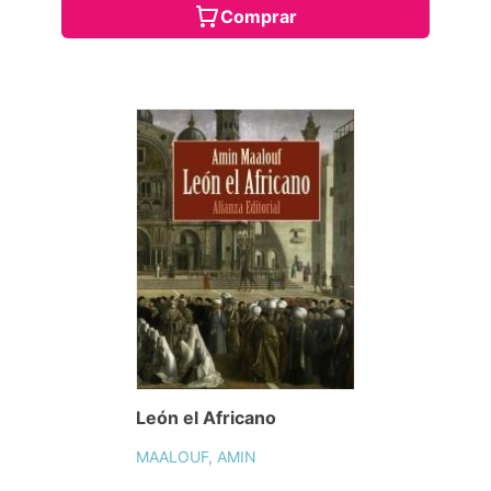
Comprar
León el Africano
MAALOUF, AMIN