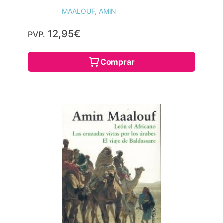
MAALOUF, AMIN
12,95€
PVP.
Comprar