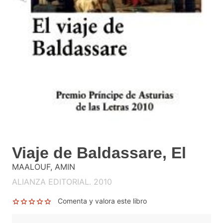
Viaje de Baldassare, El
MAALOUF, AMIN
ALIANZA EDITORIAL. 2010
Comenta y valora este libro