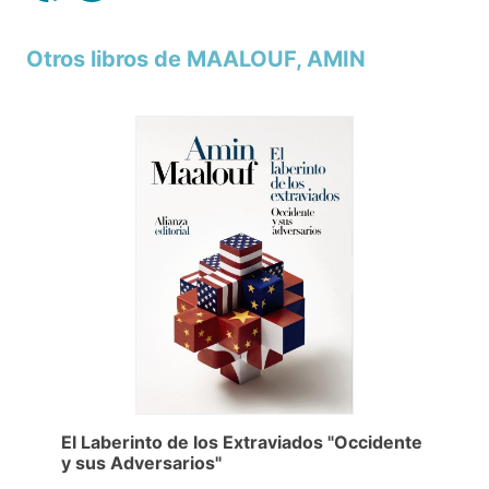
Otros libros de MAALOUF, AMIN
El Laberinto de los Extraviados "Occidente
y sus Adversarios"