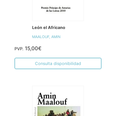
León el Africano
MAALOUF, AMIN
15,00€
PVP.
Consulta disponibilidad