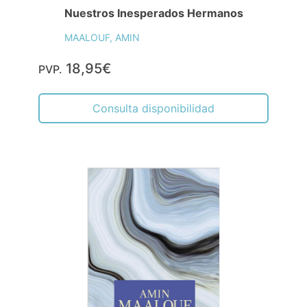
Nuestros Inesperados Hermanos
MAALOUF, AMIN
18,95€
PVP.
Consulta disponibilidad