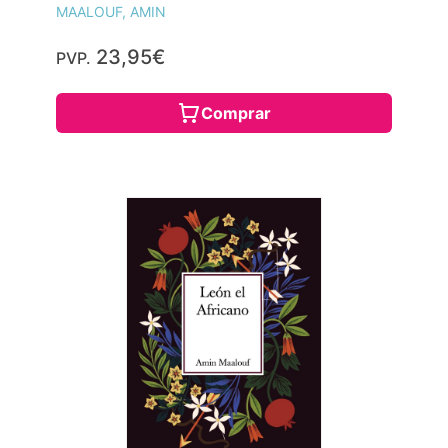
MAALOUF, AMIN
23,95€
PVP.
Comprar