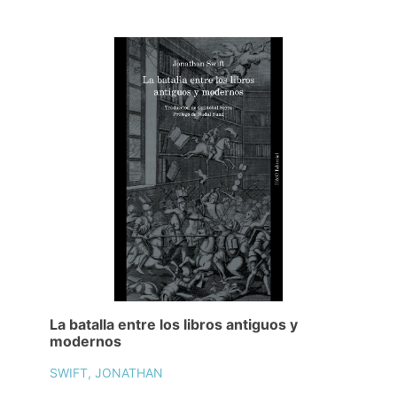
La batalla entre los libros antiguos y
modernos
SWIFT, JONATHAN