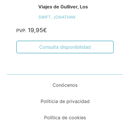
Viajes de Gulliver, Los
SWIFT, JONATHAN
19,95€
PVP.
Consulta disponibilidad
Conócenos
Políticia de privacidad
Política de cookies