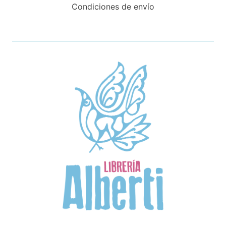
Condiciones de envío