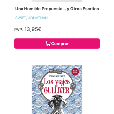
Una Humilde Propuesta... y Otros Escritos
SWIFT, JONATHAN
13,95€
PVP.
Comprar