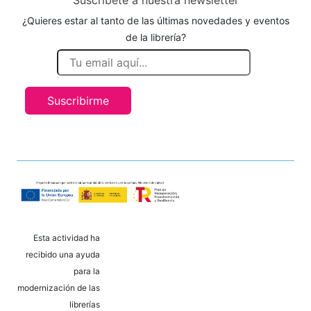
¿Quieres estar al tanto de las últimas novedades y eventos
de la librería?
Suscribirme
Esta actividad ha
recibido una ayuda
para la
modernización de las
librerías