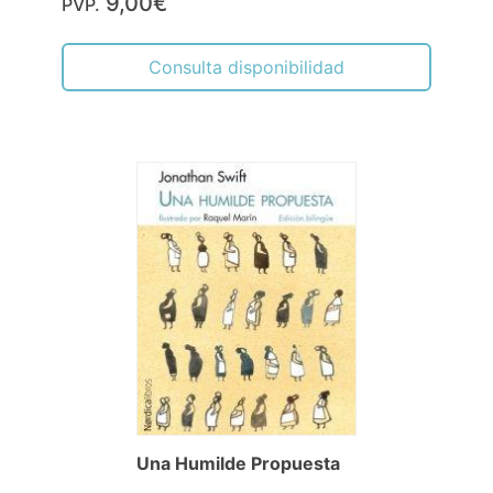
9,00€
PVP.
Consulta disponibilidad
Una Humilde Propuesta