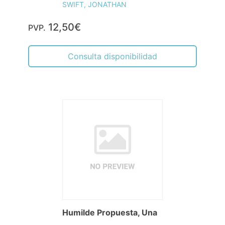
SWIFT, JONATHAN
12,50€
PVP.
Consulta disponibilidad
Humilde Propuesta, Una