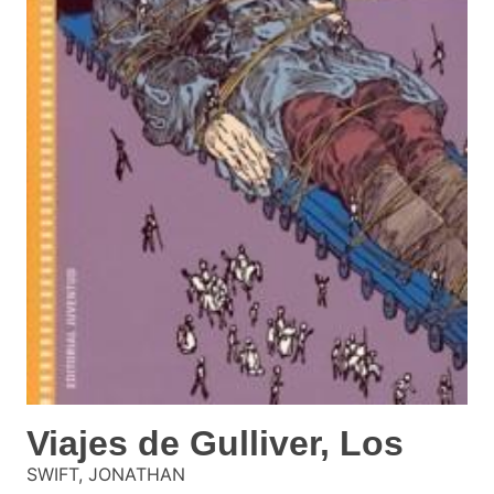
Viajes de Gulliver, Los
SWIFT, JONATHAN