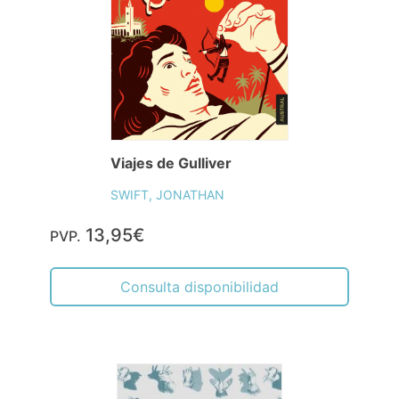
Viajes de Gulliver
SWIFT, JONATHAN
13,95€
PVP.
Consulta disponibilidad