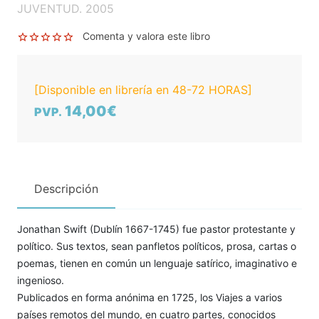
JUVENTUD. 2005
Comenta y valora este libro
[Disponible en librería en 48-72 HORAS]
14,00€
PVP.
Descripción
Jonathan Swift (Dublín 1667-1745) fue pastor protestante y
político. Sus textos, sean panfletos políticos, prosa, cartas o
poemas, tienen en común un lenguaje satírico, imaginativo e
ingenioso.
Publicados en forma anónima en 1725, los Viajes a varios
países remotos del mundo, en cuatro partes, conocidos