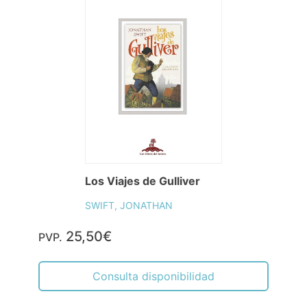
Los Viajes de Gulliver
SWIFT, JONATHAN
25,50€
PVP.
Consulta disponibilidad