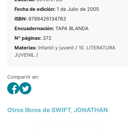
Fecha de edición:
1 de Julio de 2005
ISBN:
9788426134783
Encuadernación:
TAPA BLANDA
Nº páginas:
372
Materias:
Infantil y juvenil
/
10. LITERATURA
JUVENIL
/
Compartir en:
Otros libros de SWIFT, JONATHAN