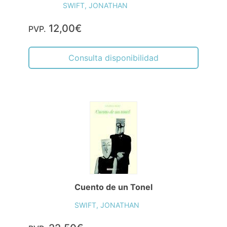
SWIFT, JONATHAN
12,00€
PVP.
Consulta disponibilidad
Cuento de un Tonel
SWIFT, JONATHAN