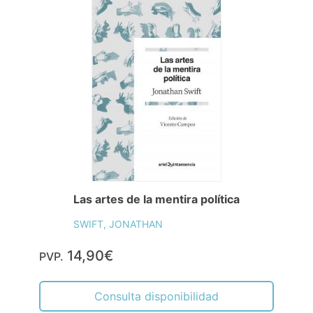
Las artes de la mentira política
SWIFT, JONATHAN
14,90€
PVP.
Consulta disponibilidad