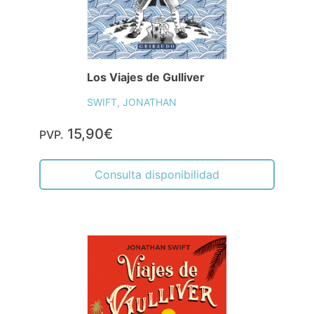
Los Viajes de Gulliver
SWIFT, JONATHAN
15,90€
PVP.
Consulta disponibilidad