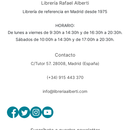
Librería Rafael Alberti
Librería de referencia en Madrid desde 1975
HORARIO:
De lunes a viernes de 9:30h a 14:30h y de 16:30h a 20:30h.
Sábados de 10:00h a 14:30h y de 17:00h a 20:30h.
Contacto
C/Tutor 57. 28008, Madrid (España)
(+34) 915 443 370
info@libreriaalberti.com
Suscríbete a nuestra newsletter