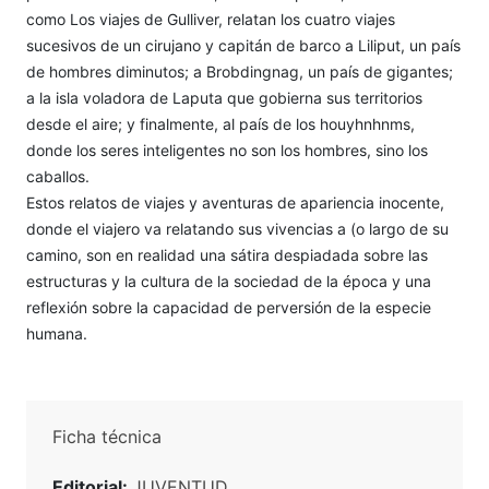
como Los viajes de Gulliver, relatan los cuatro viajes
sucesivos de un cirujano y capitán de barco a Liliput, un país
de hombres diminutos; a Brobdingnag, un país de gigantes;
a la isla voladora de Laputa que gobierna sus territorios
desde el aire; y finalmente, al país de los houyhnhnms,
donde los seres inteligentes no son los hombres, sino los
caballos.
Estos relatos de viajes y aventuras de apariencia inocente,
donde el viajero va relatando sus vivencias a (o largo de su
camino, son en realidad una sátira despiadada sobre las
estructuras y la cultura de la sociedad de la época y una
reflexión sobre la capacidad de perversión de la especie
humana.
Ficha técnica
Editorial:
JUVENTUD