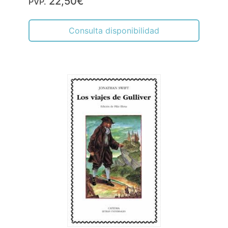
22,50€
PVP.
Consulta disponibilidad