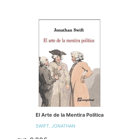
El Arte de la Mentira Política
SWIFT, JONATHAN