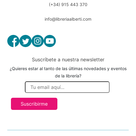
(+34) 915 443 370
info@libreriaalberti.com
Suscríbete a nuestra newsletter
¿Quieres estar al tanto de las últimas novedades y eventos
de la librería?
Suscribirme