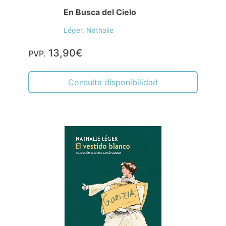
En Busca del Cielo
Léger, Nathalie
13,90€
PVP.
Consulta disponibilidad