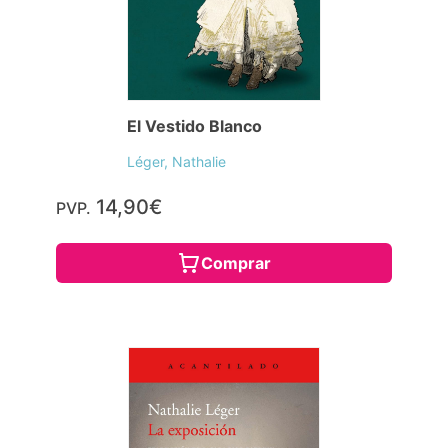
El Vestido Blanco
Léger, Nathalie
14,90€
PVP.
Comprar