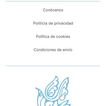
Conócenos
Políticia de privacidad
Política de cookies
Condiciones de envío