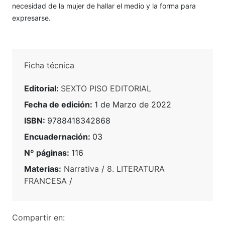
necesidad de la mujer de hallar el medio y la forma para
expresarse.
Ficha técnica
Editorial:
SEXTO PISO EDITORIAL
Fecha de edición:
1 de Marzo de 2022
ISBN:
9788418342868
Encuadernación:
03
Nº páginas:
116
Materias:
Narrativa
/
8. LITERATURA
FRANCESA
/
Compartir en: