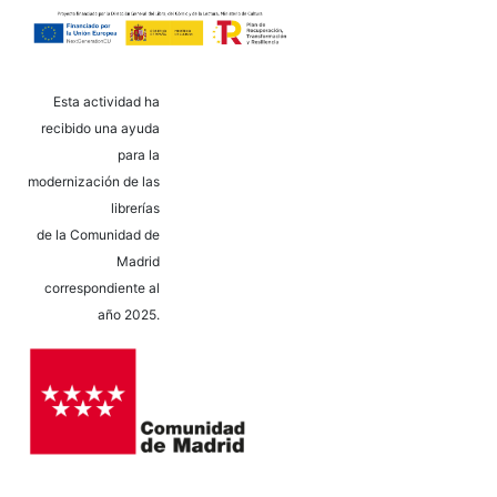
Esta actividad ha
recibido una ayuda
para la
modernización de las
librerías
de la Comunidad de
Madrid
correspondiente al
año 2025.