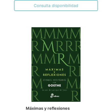
Consulta disponibilidad
Máximas y reflexiones