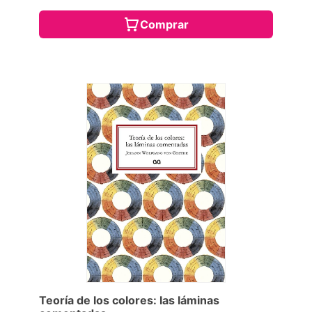
Comprar
Teoría de los colores: las láminas