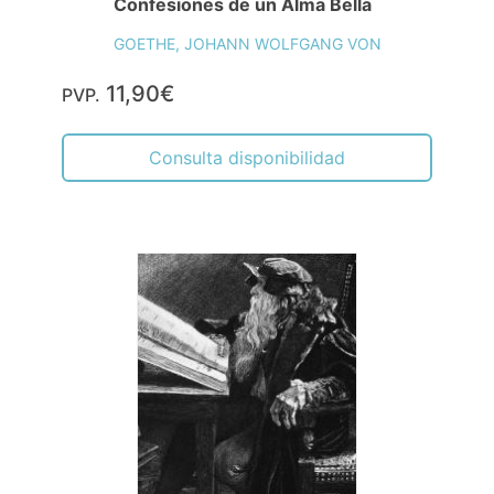
Confesiones de un Alma Bella
GOETHE, JOHANN WOLFGANG VON
11,90€
PVP.
Consulta disponibilidad