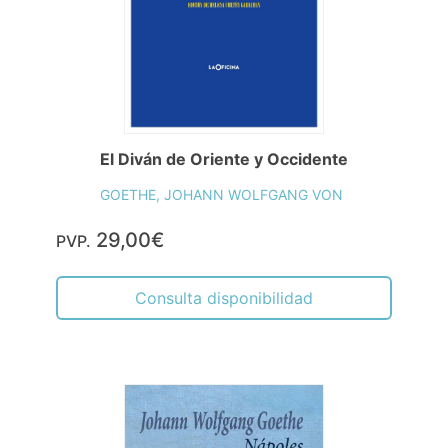
El Diván de Oriente y Occidente
GOETHE, JOHANN WOLFGANG VON
29,00€
PVP.
Consulta disponibilidad