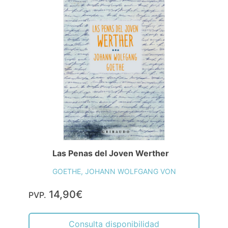
Las Penas del Joven Werther
GOETHE, JOHANN WOLFGANG VON
14,90€
PVP.
Consulta disponibilidad