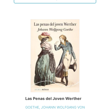
Las Penas del Joven Werther
GOETHE, JOHANN WOLFGANG VON