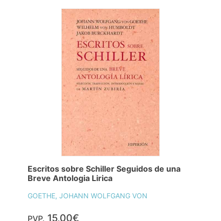
Escritos sobre Schiller Seguidos de una
Breve Antologia Lirica
GOETHE, JOHANN WOLFGANG VON
15,00€
PVP.