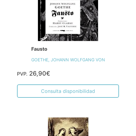
Fausto
GOETHE, JOHANN WOLFGANG VON
26,90€
PVP.
Consulta disponibilidad