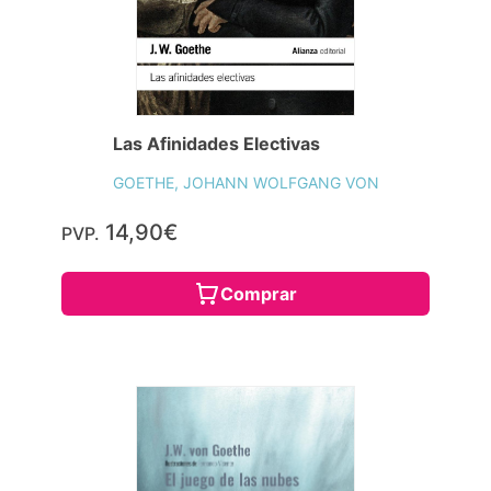
Las Afinidades Electivas
GOETHE, JOHANN WOLFGANG VON
14,90€
PVP.
Comprar