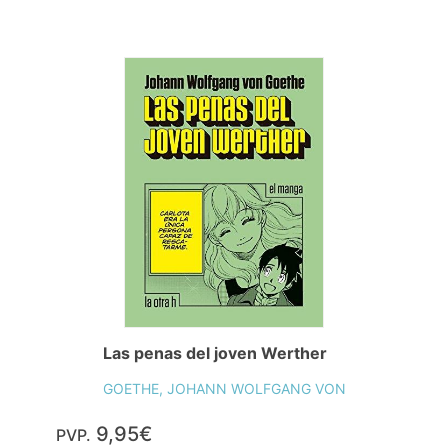
Las penas del joven Werther
GOETHE, JOHANN WOLFGANG VON
9,95€
PVP.