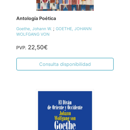
Antología Poética
;
Goethe, Johann W.
GOETHE, JOHANN
WOLFGANG VON
22,50€
PVP.
Consulta disponibilidad