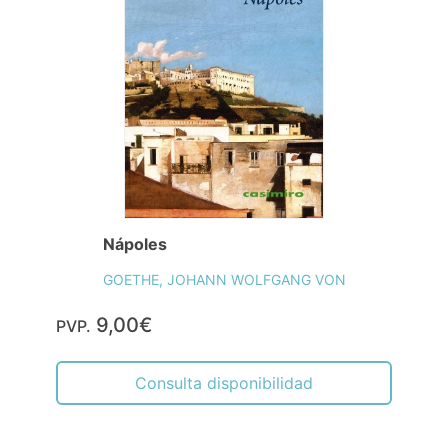
Nápoles
GOETHE, JOHANN WOLFGANG VON
9,00€
PVP.
Consulta disponibilidad