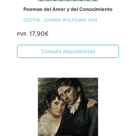
Poemas del Amor y del Conocimiento
GOETHE, JOHANN WOLFGANG VON
17,90€
PVP.
Consulta disponibilidad