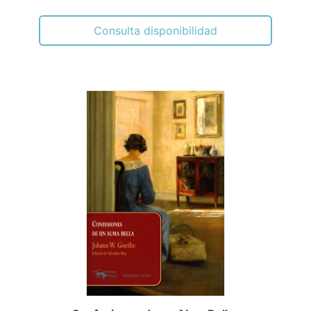
Consulta disponibilidad