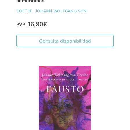
comentadas
GOETHE, JOHANN WOLFGANG VON
16,90€
PVP.
Consulta disponibilidad