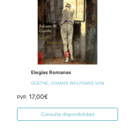
Elegías Romanas
GOETHE, JOHANN WOLFGANG VON
17,00€
PVP.
Consulta disponibilidad