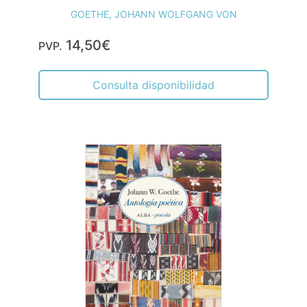
GOETHE, JOHANN WOLFGANG VON
14,50€
PVP.
Consulta disponibilidad