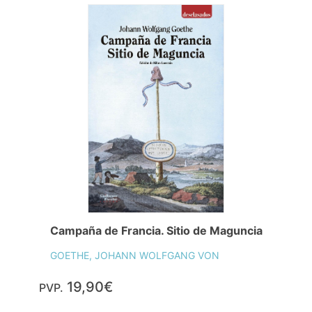
Campaña de Francia. Sitio de Maguncia
GOETHE, JOHANN WOLFGANG VON
19,90€
PVP.