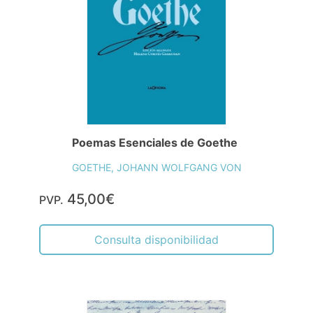
Poemas Esenciales de Goethe
GOETHE, JOHANN WOLFGANG VON
45,00€
PVP.
Consulta disponibilidad