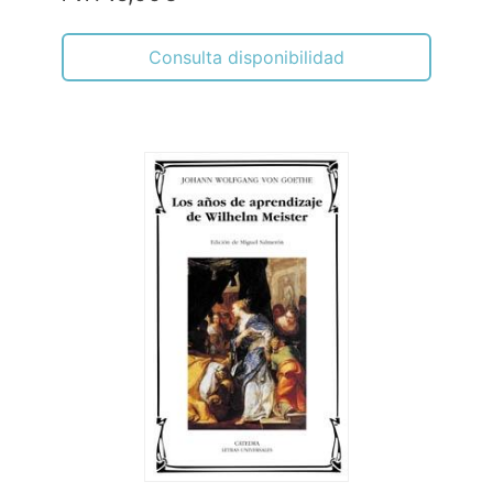
Consulta disponibilidad