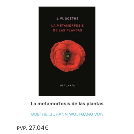
La metamorfosis de las plantas
GOETHE, JOHANN WOLFGANG VON
27,04€
PVP.