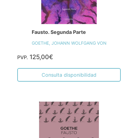
Fausto. Segunda Parte
GOETHE, JOHANN WOLFGANG VON
125,00€
PVP.
Consulta disponibilidad