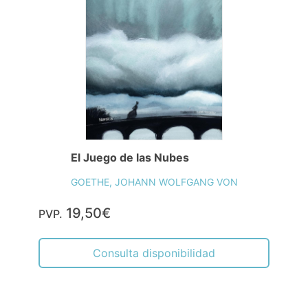
El Juego de las Nubes
GOETHE, JOHANN WOLFGANG VON
19,50€
PVP.
Consulta disponibilidad