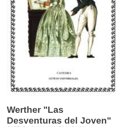
Werther "Las
Desventuras del Joven"