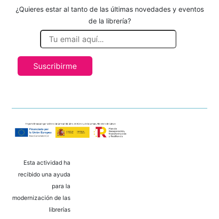
¿Quieres estar al tanto de las últimas novedades y eventos
de la librería?
Suscribirme
Esta actividad ha
recibido una ayuda
para la
modernización de las
librerías