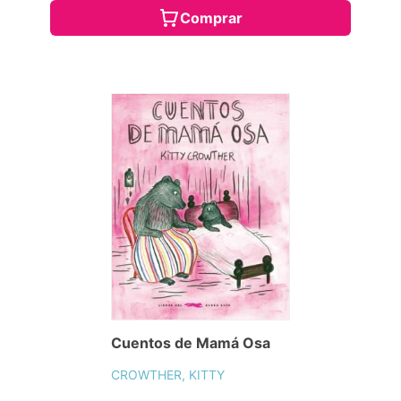
Comprar
Cuentos de Mamá Osa
CROWTHER, KITTY