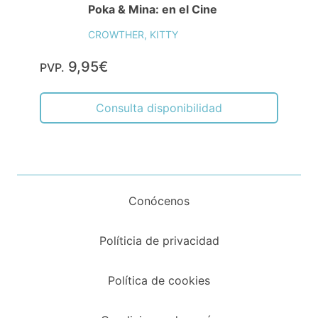
Poka & Mina: en el Cine
CROWTHER, KITTY
9,95€
PVP.
Consulta disponibilidad
Conócenos
Políticia de privacidad
Política de cookies