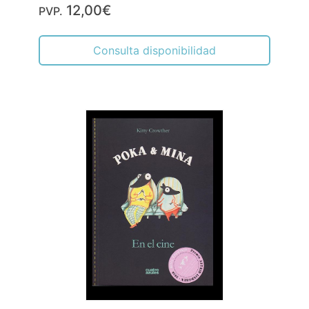
12,00€
PVP.
Consulta disponibilidad