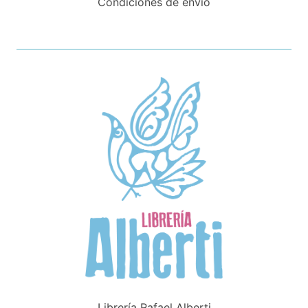
Condiciones de envío
Librería Rafael Alberti