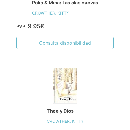
Poka & Mina: Las alas nuevas
CROWTHER, KITTY
9,95€
PVP.
Consulta disponibilidad
Theo y Dios
CROWTHER, KITTY