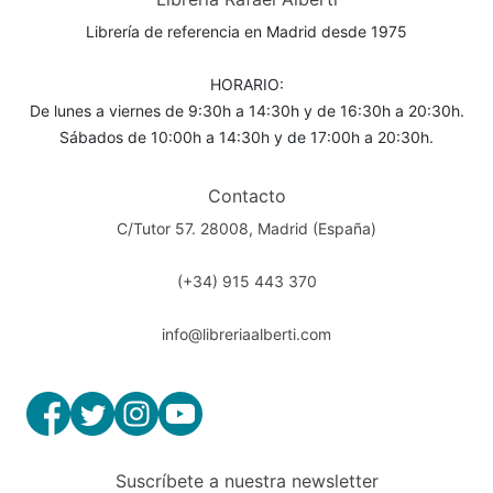
Librería de referencia en Madrid desde 1975
HORARIO:
De lunes a viernes de 9:30h a 14:30h y de 16:30h a 20:30h.
Sábados de 10:00h a 14:30h y de 17:00h a 20:30h.
Contacto
C/Tutor 57. 28008, Madrid (España)
(+34) 915 443 370
info@libreriaalberti.com
Suscríbete a nuestra newsletter