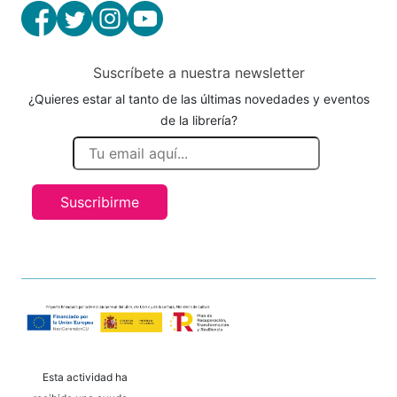
Suscríbete a nuestra newsletter
¿Quieres estar al tanto de las últimas novedades y eventos
de la librería?
Suscribirme
Esta actividad ha