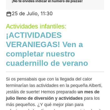
¡No te olvides indicar el número de plazas!
25 de Julio, 11:30
Actividades infantiles:
¡ACTIVIDADES
VERANIEGAS! Ven a
completar nuestro
cuadernillo de verano
Si os pensabais que con la llegada del calor
terminarían las actividades en la pequeña Alberti,
¡estáis de suerte! Hemos preparado
un mes de
julio lleno de diversión y actividades
para los
más pequeños. ¿Y qué mejor plan para