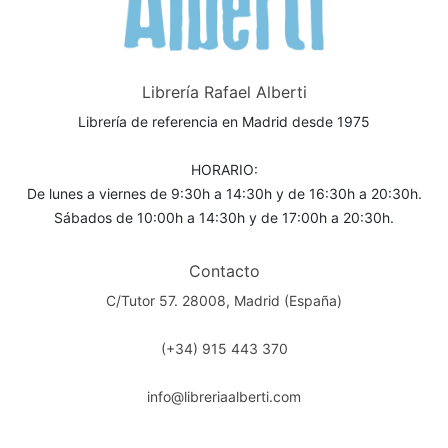
Librería Rafael Alberti
Librería de referencia en Madrid desde 1975
HORARIO:
De lunes a viernes de 9:30h a 14:30h y de 16:30h a 20:30h.
Sábados de 10:00h a 14:30h y de 17:00h a 20:30h.
Contacto
C/Tutor 57. 28008, Madrid (España)
(+34) 915 443 370
info@libreriaalberti.com