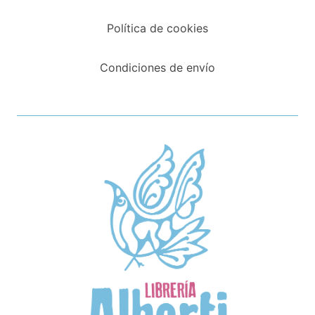
Política de cookies
Condiciones de envío