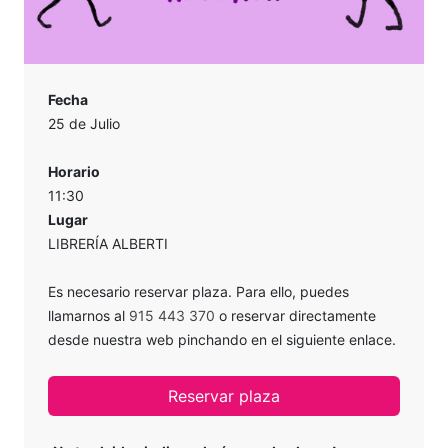
Fecha
25 de Julio
Horario
11:30
Lugar
LIBRERÍA ALBERTI
Es necesario reservar plaza. Para ello, puedes
llamarnos al
915 443 370
o reservar directamente
desde nuestra web pinchando en el siguiente enlace.
Reservar plaza