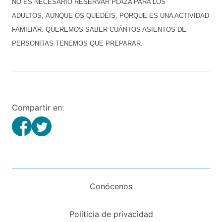
NO ES NECESARIO RESERVAR PLAZA PARA LOS
ADULTOS, AUNQUE OS QUEDÉIS, PORQUE ES UNA ACTIVIDAD
FAMILIAR. QUEREMOS SABER CUÁNTOS ASIENTOS DE
PERSONITAS TENEMOS QUE PREPARAR.
Compartir en:
Conócenos
Políticia de privacidad