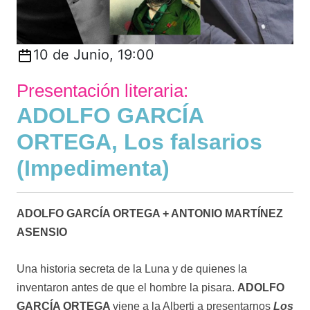
10 de Junio, 19:00
Presentación literaria:
ADOLFO GARCÍA
ORTEGA, Los falsarios
(Impedimenta)
ADOLFO GARCÍA ORTEGA + ANTONIO MARTÍNEZ
ASENSIO
Una historia secreta de la Luna y de quienes la
inventaron antes de que el hombre la pisara.
ADOLFO
GARCÍA ORTEGA
viene a la Alberti a presentarnos
Los