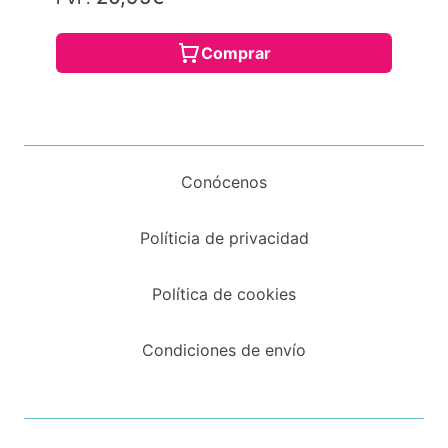
Comprar
Conócenos
Políticia de privacidad
Política de cookies
Condiciones de envío