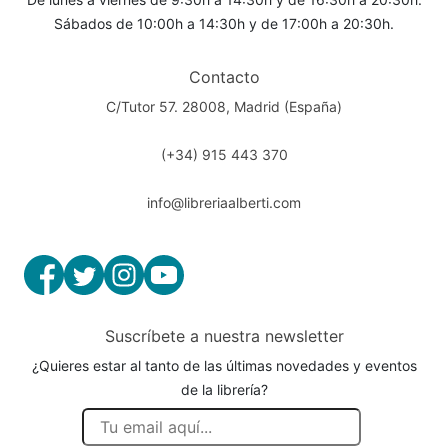
Sábados de 10:00h a 14:30h y de 17:00h a 20:30h.
Contacto
C/Tutor 57. 28008, Madrid (España)
(+34) 915 443 370
info@libreriaalberti.com
Suscríbete a nuestra newsletter
¿Quieres estar al tanto de las últimas novedades y eventos
de la librería?