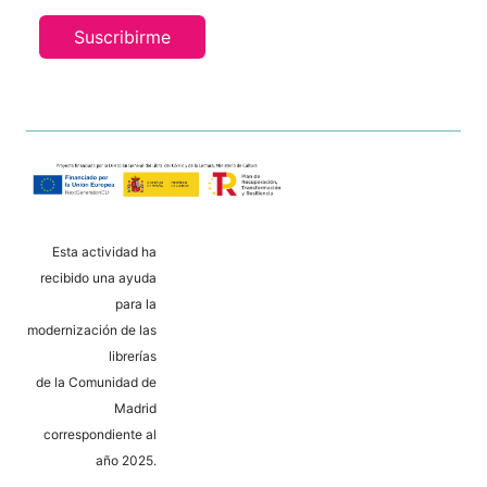
Suscribirme
Esta actividad ha
recibido una ayuda
para la
modernización de las
librerías
de la Comunidad de
Madrid
correspondiente al
año 2025.