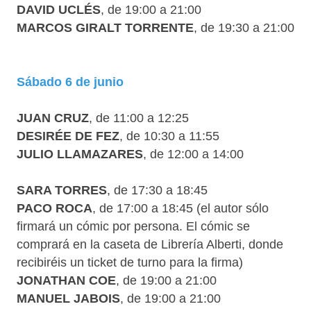
DAVID UCLÉS
, de 19:00 a 21:00
MARCOS GIRALT TORRENTE
, de 19:30 a 21:00
Sábado 6 de junio
JUAN CRUZ
, de 11:00 a 12:25
DESIRÉE DE FEZ
, de 10:30 a 11:55
JULIO LLAMAZARES
, de 12:00 a 14:00
SARA TORRES
, de 17:30 a 18:45
PACO ROCA
, de 17:00 a 18:45 (el autor sólo
firmará un cómic por persona. El cómic se
comprará en la caseta de Librería Alberti, donde
recibiréis un ticket de turno para la firma)
JONATHAN COE
, de 19:00 a 21:00
MANUEL JABOIS
, de 19:00 a 21:00