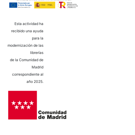
Esta actividad ha
recibido una ayuda
para la
modernización de las
librerías
de la Comunidad de
Madrid
correspondiente al
año 2025.