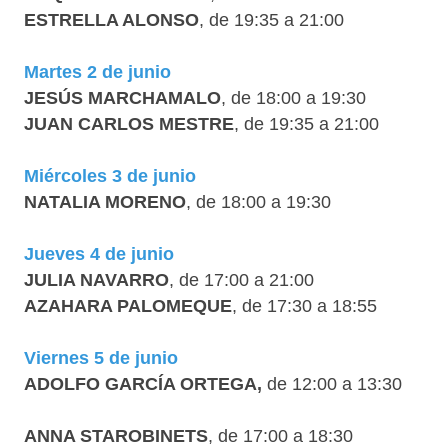
ESTRELLA ALONSO
, de 19:35 a 21:00
Martes 2 de junio
JESÚS MARCHAMALO
, de 18:00 a 19:30
JUAN CARLOS MESTRE
, de 19:35 a 21:00
Miércoles 3 de junio
NATALIA MORENO
, de 18:00 a 19:30
Jueves 4 de junio
JULIA NAVARRO
, de 17:00 a 21:00
AZAHARA PALOMEQUE
, de 17:30 a 18:55
Viernes 5 de junio
ADOLFO GARCÍA ORTEGA,
de 12:00 a 13:30
ANNA STAROBINETS
, de 17:00 a 18:30