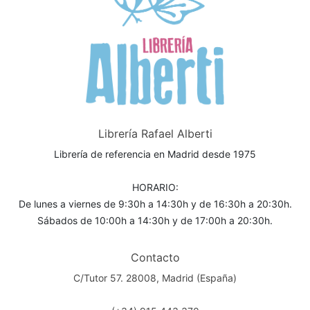
Librería Rafael Alberti
Librería de referencia en Madrid desde 1975
HORARIO:
De lunes a viernes de 9:30h a 14:30h y de 16:30h a 20:30h.
Sábados de 10:00h a 14:30h y de 17:00h a 20:30h.
Contacto
C/Tutor 57. 28008, Madrid (España)