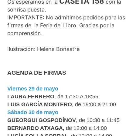
CASETA 158
Os esperamos en la
con la
sonrisa puesta.
IMPORTANTE: No admitimos pedidos para las
firmas de la Feria del Libro. Gracias por la
comprensión.
Ilustración: Helena Bonastre
AGENDA DE FIRMAS
Viernes 29 de mayo
LAURA FERRERO
, de 17:30 A 18:55
LUIS GARCÍA MONTERO
, de 19:00 a 21:00
Sábado 30 de mayo
GUEORGUI GOSPODÍNOV
, de 10:30 a 11:45
BERNARDO ATXAGA,
de 12:00 a 14:00