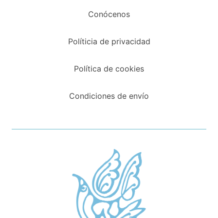
Conócenos
Políticia de privacidad
Política de cookies
Condiciones de envío