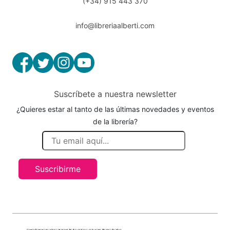
(+34) 915 443 370
info@libreriaalberti.com
Suscríbete a nuestra newsletter
¿Quieres estar al tanto de las últimas novedades y eventos
de la librería?
Suscribirme