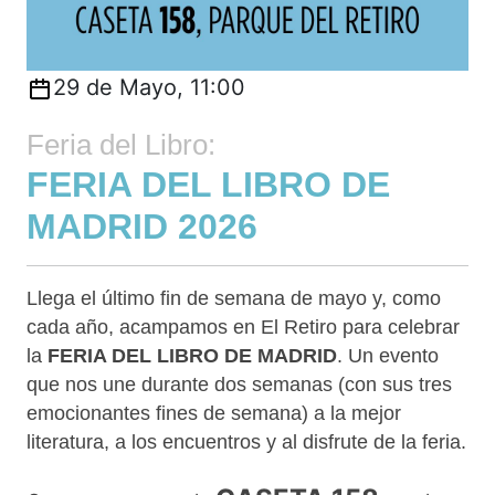
29 de Mayo, 11:00
Feria del Libro:
FERIA DEL LIBRO DE
MADRID 2026
Llega el último fin de semana de mayo y, como
cada año, acampamos en El Retiro para celebrar
la
FERIA DEL LIBRO DE MADRID
. Un evento
que nos une durante dos semanas (con sus tres
emocionantes fines de semana) a la mejor
literatura, a los encuentros y al disfrute de la feria.