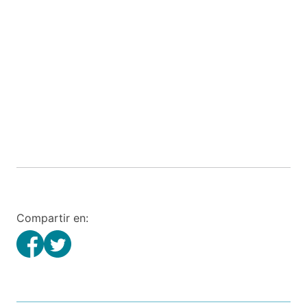
Compartir en: